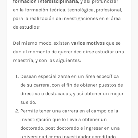
formación interdisciplinaria,
y así profundizar
en la formación teórica, tecnológica, profesional,
para la realización de investigaciones en el área
de estudios:
Del mismo modo, existen
varios motivos
que se
dan al momento de querer decidirse estudiar una
maestría, y son las siguientes:
Desean especializarse en un área específica
de su carrera, con el fin de obtener puestos de
directiva o destacadas, y así obtener un mejor
sueldo.
Permite tener una carrera en el campo de la
investigación que lo lleve a obtener un
doctorado, post doctorado e ingresar en una
universidad como investigador acreditado.