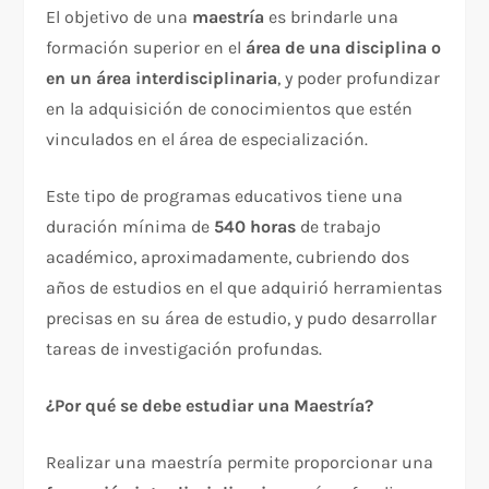
El objetivo de una
maestría
es brindarle una
formación superior en el
área de una disciplina o
en un área interdisciplinaria
, y poder profundizar
en la adquisición de conocimientos que estén
vinculados en el área de especialización.
Este tipo de programas educativos tiene una
duración mínima de
540 horas
de trabajo
académico, aproximadamente, cubriendo dos
años de estudios en el que adquirió herramientas
precisas en su área de estudio, y pudo desarrollar
tareas de investigación profundas.
¿Por qué se debe estudiar una Maestría?
Realizar una maestría permite proporcionar una