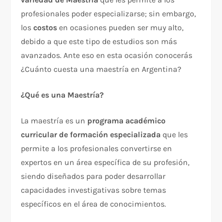
profesionales poder especializarse; sin embargo,
los
costos
en ocasiones pueden ser muy alto,
debido a que este tipo de estudios son más
avanzados. Ante eso en esta ocasión conocerás
¿Cuánto cuesta una maestría en Argentina?
¿Qué es una Maestría?
La maestría es un
programa académico
curricular de formación especializada
que les
permite a los profesionales convertirse en
expertos en un área específica de su profesión,
siendo diseñados para poder desarrollar
capacidades investigativas sobre temas
específicos en el área de conocimientos.