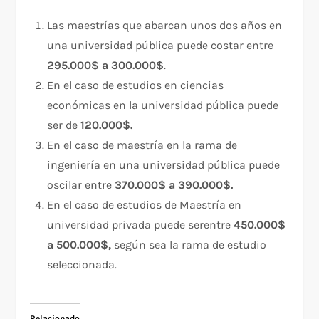
Las maestrías que abarcan unos dos años en
una universidad pública puede costar entre
295.000$ a 300.000$
.
En el caso de estudios en ciencias
económicas en la universidad pública puede
ser de
120.000$.
En el caso de maestría en la rama de
ingeniería en una universidad pública puede
oscilar entre
370.000$ a 390.000$.
En el caso de estudios de Maestría en
universidad privada puede serentre
450.000$
a 500.000$,
según sea la rama de estudio
seleccionada.
Relacionado