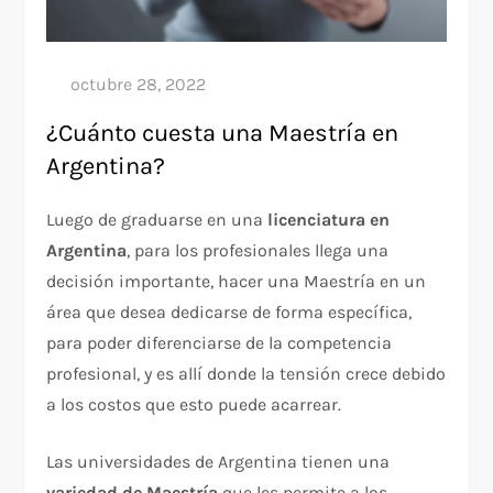
¿Cuánto cuesta una Maestría en
Argentina?
Luego de graduarse en una
licenciatura en
Argentina
, para los profesionales llega una
decisión importante, hacer una Maestría en un
área que desea dedicarse de forma específica,
para poder diferenciarse de la competencia
profesional, y es allí donde la tensión crece debido
a los costos que esto puede acarrear.
Las universidades de Argentina tienen una
variedad de Maestría
que les permite a los