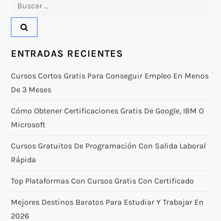
Buscar:
ENTRADAS RECIENTES
Cursos Cortos Gratis Para Conseguir Empleo En Menos
De 3 Meses
Cómo Obtener Certificaciones Gratis De Google, IBM O
Microsoft
Cursos Gratuitos De Programación Con Salida Laboral
Rápida
Top Plataformas Con Cursos Gratis Con Certificado
Mejores Destinos Baratos Para Estudiar Y Trabajar En
2026