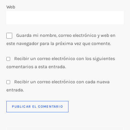
Web
d
a
s
Guarda mi nombre, correo electrónico y web en
este navegador para la próxima vez que comente.
Recibir un correo electrónico con los siguientes
comentarios a esta entrada.
Recibir un correo electrónico con cada nueva
entrada.