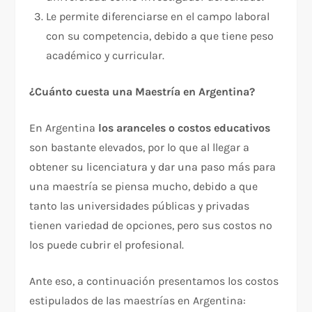
Le permite diferenciarse en el campo laboral
con su competencia, debido a que tiene peso
académico y curricular.
¿Cuánto cuesta una Maestría en Argentina?
En Argentina
los aranceles o costos educativos
son bastante elevados, por lo que al llegar a
obtener su licenciatura y dar una paso más para
una maestría se piensa mucho, debido a que
tanto las universidades públicas y privadas
tienen variedad de opciones, pero sus costos no
los puede cubrir el profesional.
Ante eso, a continuación presentamos los costos
estipulados de las maestrías en Argentina: