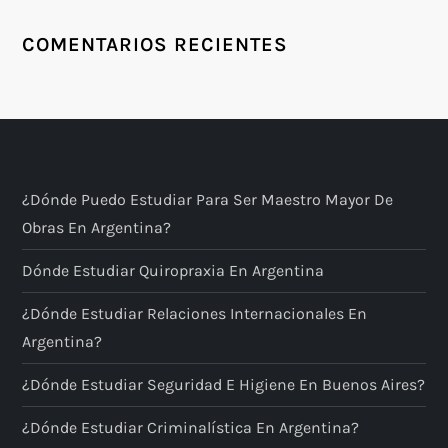
COMENTARIOS RECIENTES
¿Dónde Puedo Estudiar Para Ser Maestro Mayor De
Obras En Argentina?
Dónde Estudiar Quiropraxia En Argentina
¿Dónde Estudiar Relaciones Internacionales En
Argentina?
¿Dónde Estudiar Seguridad E Higiene En Buenos Aires?
¿Dónde Estudiar Criminalística En Argentina?