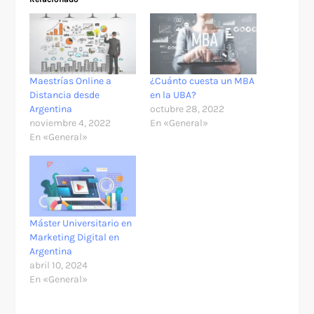
Maestrías Online a
¿Cuánto cuesta un MBA
Distancia desde
en la UBA?
Argentina
octubre 28, 2022
noviembre 4, 2022
En «General»
En «General»
Máster Universitario en
Marketing Digital en
Argentina
abril 10, 2024
En «General»