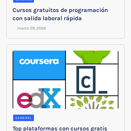
Cursos gratuitos de programación
con salida laboral rápida
GENERAL
Top plataformas con cursos gratis