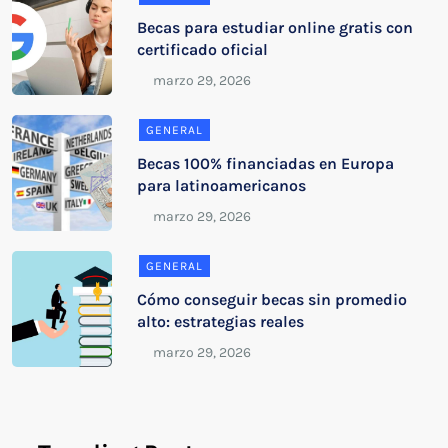
Becas para estudiar online gratis con
certificado oficial
GENERAL
Becas 100% financiadas en Europa
para latinoamericanos
GENERAL
Cómo conseguir becas sin promedio
alto: estrategias reales