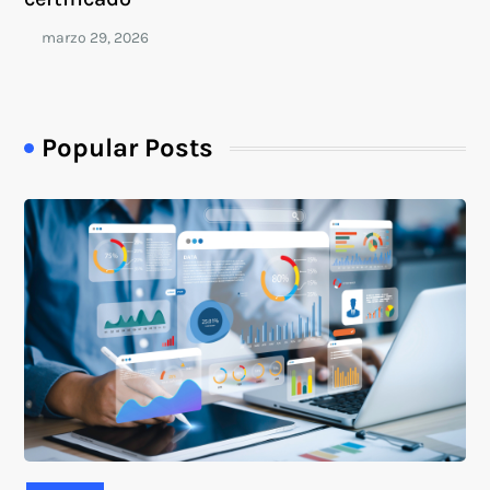
Popular Posts