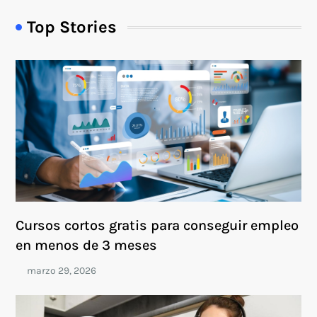
Top Stories
Cursos cortos gratis para conseguir empleo
en menos de 3 meses