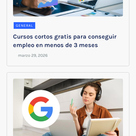
GENERAL
Cursos cortos gratis para conseguir
empleo en menos de 3 meses