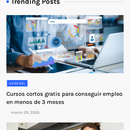
Trending Posts
GENERAL
Cursos cortos gratis para conseguir empleo
en menos de 3 meses