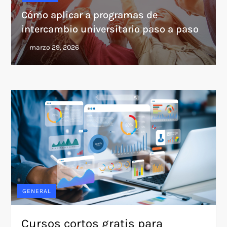
Cómo aplicar a programas de
intercambio universitario paso a paso
GENERAL
Cursos cortos gratis para