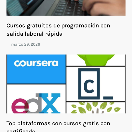
Cursos gratuitos de programación con
salida laboral rápida
Top plataformas con cursos gratis con
certificado