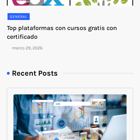
GENERAL
Top plataformas con cursos gratis con
certificado
Recent Posts