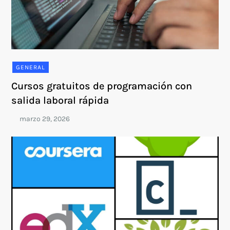
GENERAL
Cursos gratuitos de programación con
salida laboral rápida