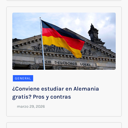
GENERAL
¿Conviene estudiar en Alemania
gratis? Pros y contras