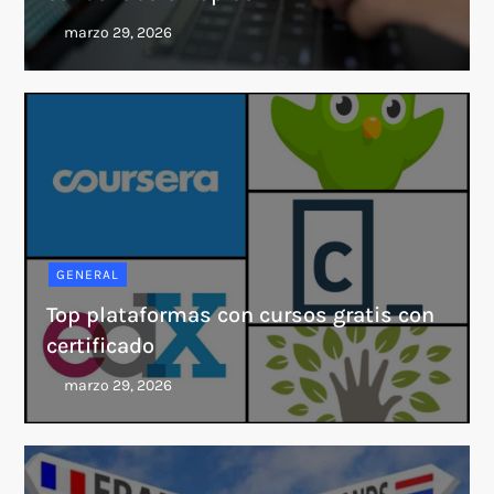
GENERAL
Top plataformas con cursos gratis con
certificado