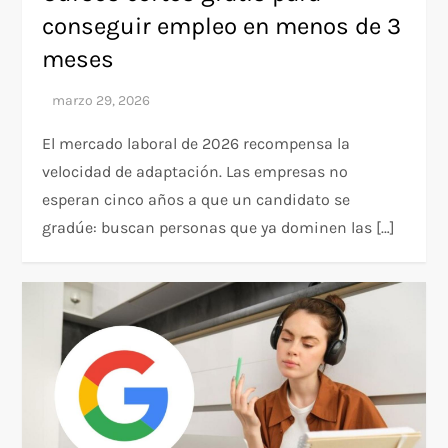
conseguir empleo en menos de 3
meses
El mercado laboral de 2026 recompensa la
velocidad de adaptación. Las empresas no
esperan cinco años a que un candidato se
gradúe: buscan personas que ya dominen las […]