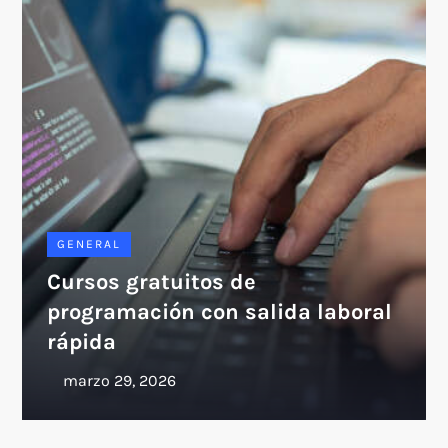
GENERAL
Cursos gratuitos de
programación con salida laboral
rápida