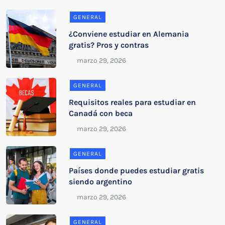
GENERAL
¿Conviene estudiar en Alemania
gratis? Pros y contras
GENERAL
Requisitos reales para estudiar en
Canadá con beca
GENERAL
Países donde puedes estudiar gratis
siendo argentino
GENERAL