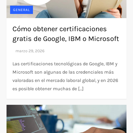
GENERAL
Cómo obtener certificaciones
gratis de Google, IBM o Microsoft
Las certificaciones tecnológicas de Google, IBM y
Microsoft son algunas de las credenciales más
valoradas en el mercado laboral global, y en 2026
es posible obtener muchas de […]