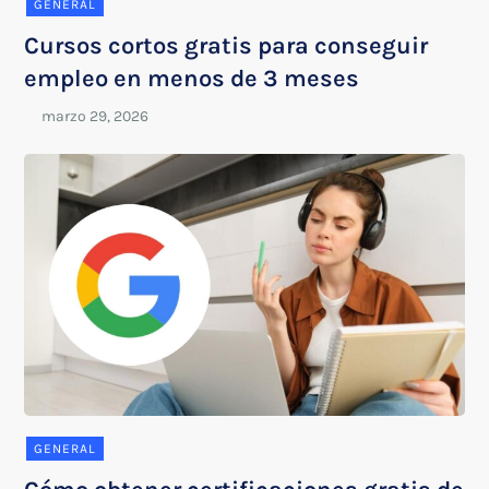
GENERAL
Cursos cortos gratis para conseguir
empleo en menos de 3 meses
GENERAL