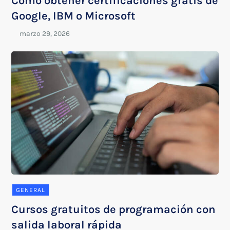
Cómo obtener certificaciones gratis de
Google, IBM o Microsoft
GENERAL
Cursos gratuitos de programación con
salida laboral rápida