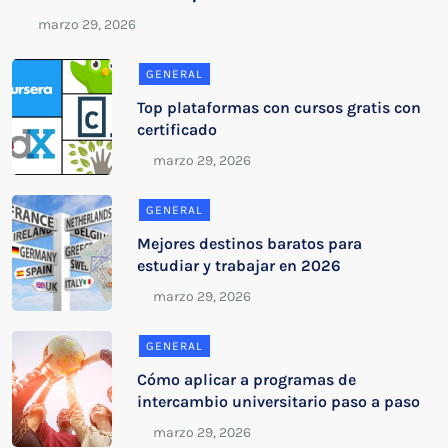
GENERAL
Top plataformas con cursos gratis con
certificado
GENERAL
Mejores destinos baratos para
estudiar y trabajar en 2026
GENERAL
Cómo aplicar a programas de
intercambio universitario paso a paso