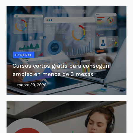
GENERAL
Cursos cortos gratis para conseguir
empleo en menos de 3 meses