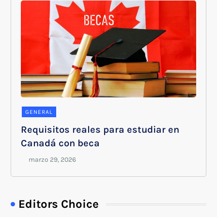
GENERAL
Requisitos reales para estudiar en
Canadá con beca
Editors Choice