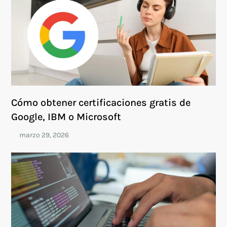
Cómo obtener certificaciones gratis de
Google, IBM o Microsoft