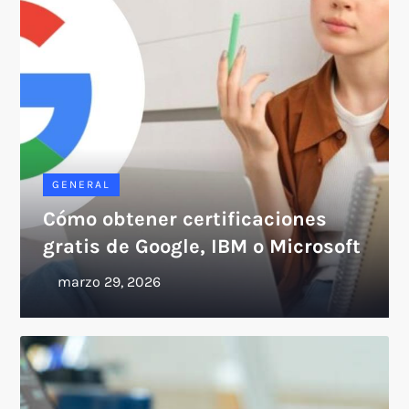
GENERAL
Cómo obtener certificaciones
gratis de Google, IBM o Microsoft