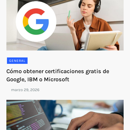
GENERAL
Cómo obtener certificaciones gratis de
Google, IBM o Microsoft