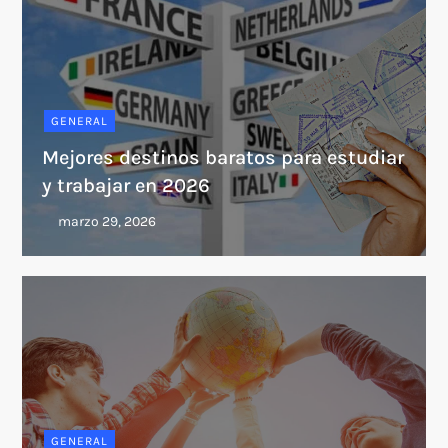
GENERAL
Mejores destinos baratos para estudiar
y trabajar en 2026
GENERAL