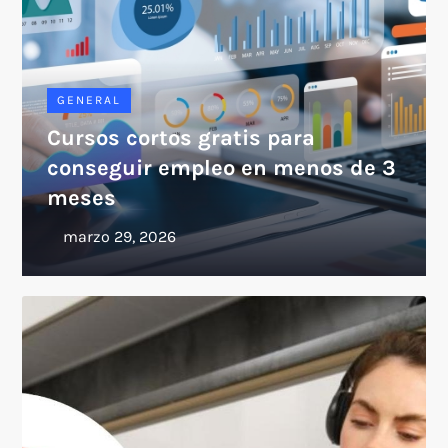
GENERAL
Cursos cortos gratis para
conseguir empleo en menos de 3
meses