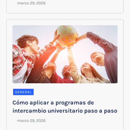
GENERAL
Cómo aplicar a programas de
intercambio universitario paso a paso