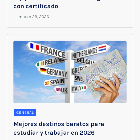
con certificado
GENERAL
Mejores destinos baratos para
estudiar y trabajar en 2026