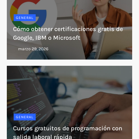
GENERAL
Cómo obtener certificaciones gratis de
Google, IBM o Microsoft
GENERAL
Cursos gratuitos de programación con
salida laboral rápida