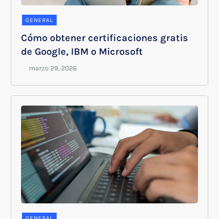
GENERAL
Cómo obtener certificaciones gratis
de Google, IBM o Microsoft
GENERAL