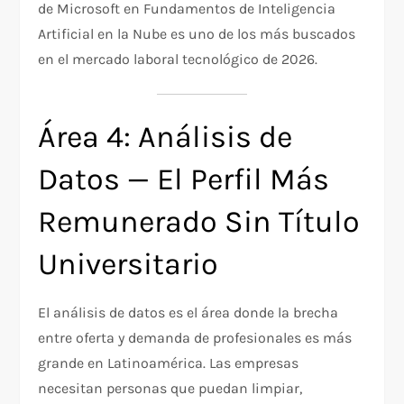
de Microsoft en Fundamentos de Inteligencia
Artificial en la Nube es uno de los más buscados
en el mercado laboral tecnológico de 2026.
Área 4: Análisis de
Datos — El Perfil Más
Remunerado Sin Título
Universitario
El análisis de datos es el área donde la brecha
entre oferta y demanda de profesionales es más
grande en Latinoamérica. Las empresas
necesitan personas que puedan limpiar,