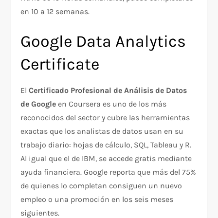
en 10 a 12 semanas.
Google Data Analytics
Certificate
El
Certificado Profesional de Análisis de Datos
de Google
en Coursera es uno de los más
reconocidos del sector y cubre las herramientas
exactas que los analistas de datos usan en su
trabajo diario: hojas de cálculo, SQL, Tableau y R.
Al igual que el de IBM, se accede gratis mediante
ayuda financiera. Google reporta que más del 75%
de quienes lo completan consiguen un nuevo
empleo o una promoción en los seis meses
siguientes.