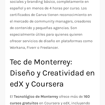
sociales y branding básico, completamente en
español y en menos de 4 horas por curso. Los
certificados de Canva tienen reconocimiento en
el mercado de community managers, creadores
de contenido y pequeñas agencias. Son
especialmente útiles para quienes quieren
ofrecer servicios de diseño en plataformas como
Workana, Fiverr o Freelancer.
Tec de Monterrey:
Diseño y Creatividad en
edX y Coursera
El
Tecnológico de Monterrey
ofrece más de
160
cursos gratuitos
en Coursera y edX, incluyendo