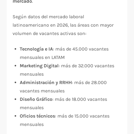
mercado
.
Según datos del mercado laboral
latinoamericano en 2026, las áreas con mayor
volumen de vacantes activas son:
Tecnología e IA
: más de 45.000 vacantes
mensuales en LATAM
Marketing Digital
: más de 32.000 vacantes
mensuales
Administración y RRHH
: más de 28.000
vacantes mensuales
Diseño Gráfico
: más de 18.000 vacantes
mensuales
Oficios técnicos
: más de 15.000 vacantes
mensuales