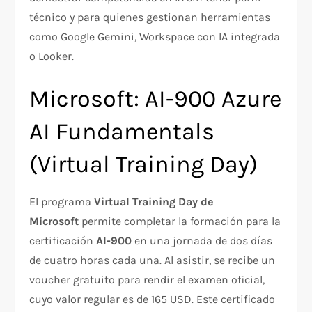
técnico y para quienes gestionan herramientas
como Google Gemini, Workspace con IA integrada
o Looker.
Microsoft: AI-900 Azure
AI Fundamentals
(Virtual Training Day)
El programa
Virtual Training Day de
Microsoft
permite completar la formación para la
certificación
AI-900
en una jornada de dos días
de cuatro horas cada una. Al asistir, se recibe un
voucher gratuito para rendir el examen oficial,
cuyo valor regular es de 165 USD. Este certificado