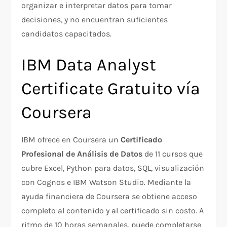
organizar e interpretar datos para tomar
decisiones, y no encuentran suficientes
candidatos capacitados.
IBM Data Analyst
Certificate Gratuito vía
Coursera
IBM ofrece en Coursera un
Certificado
Profesional de Análisis de Datos
de 11 cursos que
cubre Excel, Python para datos, SQL, visualización
con Cognos e IBM Watson Studio. Mediante la
ayuda financiera de Coursera se obtiene acceso
completo al contenido y al certificado sin costo. A
ritmo de 10 horas semanales, puede completarse