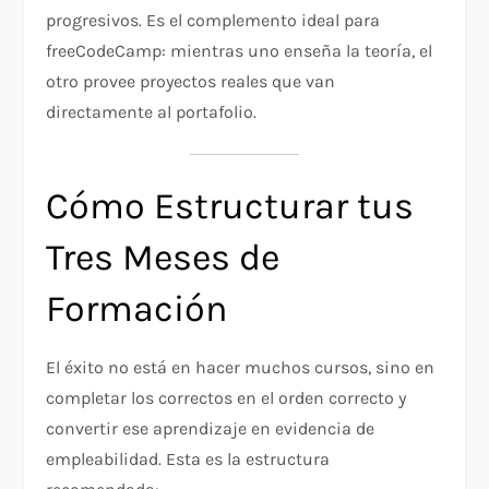
progresivos. Es el complemento ideal para
freeCodeCamp: mientras uno enseña la teoría, el
otro provee proyectos reales que van
directamente al portafolio.
Cómo Estructurar tus
Tres Meses de
Formación
El éxito no está en hacer muchos cursos, sino en
completar los correctos en el orden correcto y
convertir ese aprendizaje en evidencia de
empleabilidad. Esta es la estructura