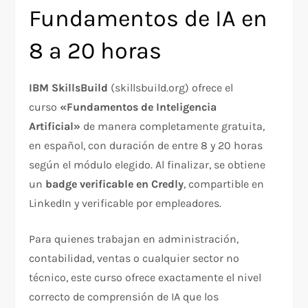
Fundamentos de IA en
8 a 20 horas
IBM SkillsBuild
(skillsbuild.org) ofrece el
curso
«Fundamentos de Inteligencia
Artificial»
de manera completamente gratuita,
en español, con duración de entre 8 y 20 horas
según el módulo elegido. Al finalizar, se obtiene
un
badge verificable en Credly
, compartible en
LinkedIn y verificable por empleadores.
Para quienes trabajan en administración,
contabilidad, ventas o cualquier sector no
técnico, este curso ofrece exactamente el nivel
correcto de comprensión de IA que los