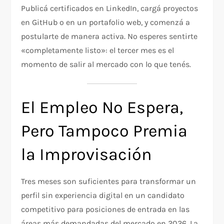
Publicá certificados en LinkedIn, cargá proyectos
en GitHub o en un portafolio web, y comenzá a
postularte de manera activa. No esperes sentirte
«completamente listo»: el tercer mes es el
momento de salir al mercado con lo que tenés.
El Empleo No Espera,
Pero Tampoco Premia
la Improvisación
Tres meses son suficientes para transformar un
perfil sin experiencia digital en un candidato
competitivo para posiciones de entrada en las
áreas más demandadas del mercado en 2026. La