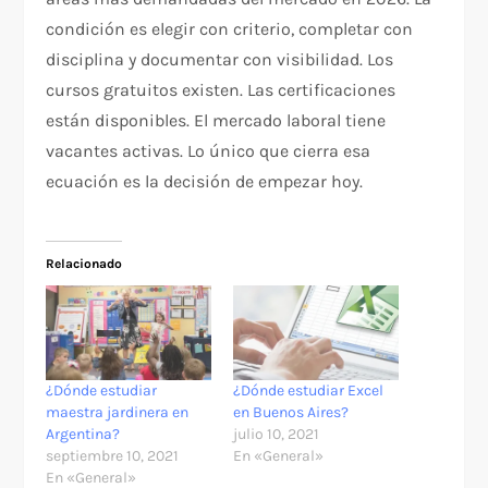
condición es elegir con criterio, completar con
disciplina y documentar con visibilidad. Los
cursos gratuitos existen. Las certificaciones
están disponibles. El mercado laboral tiene
vacantes activas. Lo único que cierra esa
ecuación es la decisión de empezar hoy.
Relacionado
¿Dónde estudiar
¿Dónde estudiar Excel
maestra jardinera en
en Buenos Aires?
Argentina?
julio 10, 2021
septiembre 10, 2021
En «General»
En «General»