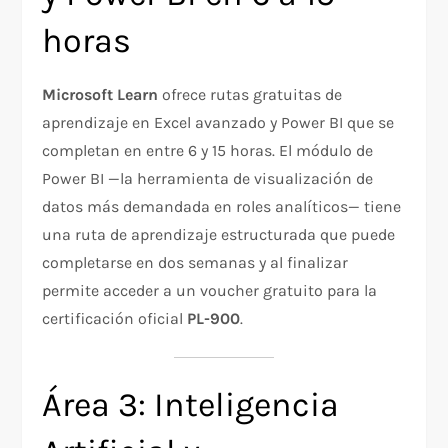
horas
Microsoft Learn
ofrece rutas gratuitas de
aprendizaje en Excel avanzado y Power BI que se
completan en entre 6 y 15 horas. El módulo de
Power BI —la herramienta de visualización de
datos más demandada en roles analíticos— tiene
una ruta de aprendizaje estructurada que puede
completarse en dos semanas y al finalizar
permite acceder a un voucher gratuito para la
certificación oficial
PL-900
.
Área 3: Inteligencia