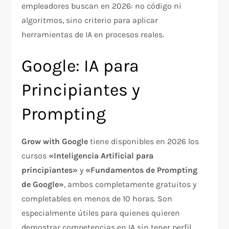
empleadores buscan en 2026: no código ni
algoritmos, sino criterio para aplicar
herramientas de IA en procesos reales.
Google: IA para
Principiantes y
Prompting
Grow with Google
tiene disponibles en 2026 los
cursos
«Inteligencia Artificial para
principiantes»
y
«Fundamentos de Prompting
de Google»
, ambos completamente gratuitos y
completables en menos de 10 horas. Son
especialmente útiles para quienes quieren
demostrar competencias en IA sin tener perfil