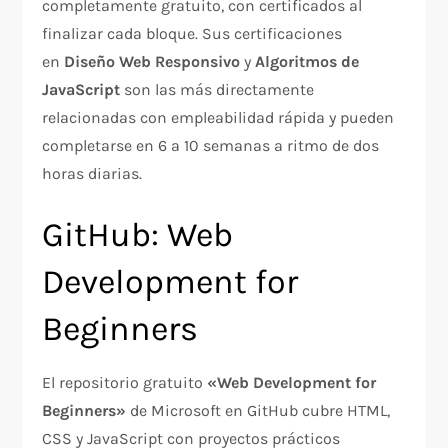
completamente gratuito, con certificados al
finalizar cada bloque. Sus certificaciones
en
Diseño Web Responsivo
y
Algoritmos de
JavaScript
son las más directamente
relacionadas con empleabilidad rápida y pueden
completarse en 6 a 10 semanas a ritmo de dos
horas diarias.
GitHub: Web
Development for
Beginners
El repositorio gratuito
«Web Development for
Beginners»
de Microsoft en GitHub cubre HTML,
CSS y JavaScript con proyectos prácticos