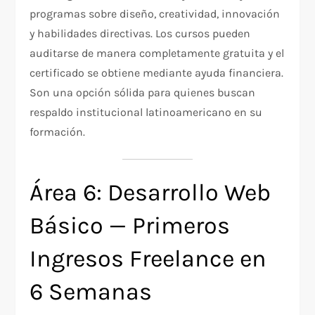
programas sobre diseño, creatividad, innovación
y habilidades directivas. Los cursos pueden
auditarse de manera completamente gratuita y el
certificado se obtiene mediante ayuda financiera.
Son una opción sólida para quienes buscan
respaldo institucional latinoamericano en su
formación.
Área 6: Desarrollo Web
Básico — Primeros
Ingresos Freelance en
6 Semanas