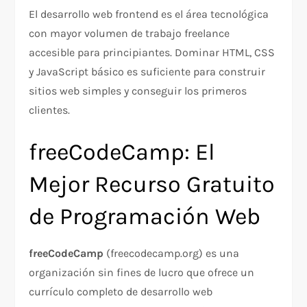
El desarrollo web frontend es el área tecnológica
con mayor volumen de trabajo freelance
accesible para principiantes. Dominar HTML, CSS
y JavaScript básico es suficiente para construir
sitios web simples y conseguir los primeros
clientes.
freeCodeCamp: El
Mejor Recurso Gratuito
de Programación Web
freeCodeCamp
(freecodecamp.org) es una
organización sin fines de lucro que ofrece un
currículo completo de desarrollo web