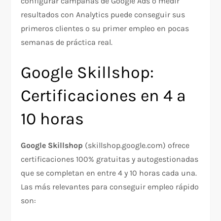
configurar campañas de Google Ads o medir
resultados con Analytics puede conseguir sus
primeros clientes o su primer empleo en pocas
semanas de práctica real.
Google Skillshop:
Certificaciones en 4 a
10 horas
Google Skillshop
(skillshop.google.com) ofrece
certificaciones 100% gratuitas y autogestionadas
que se completan en entre 4 y 10 horas cada una.
Las más relevantes para conseguir empleo rápido
son: