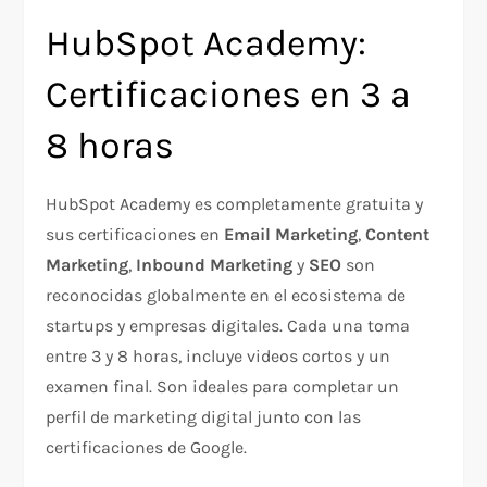
HubSpot Academy:
Certificaciones en 3 a
8 horas
HubSpot Academy es completamente gratuita y
sus certificaciones en
Email Marketing
,
Content
Marketing
,
Inbound Marketing
y
SEO
son
reconocidas globalmente en el ecosistema de
startups y empresas digitales. Cada una toma
entre 3 y 8 horas, incluye videos cortos y un
examen final. Son ideales para completar un
perfil de marketing digital junto con las
certificaciones de Google.