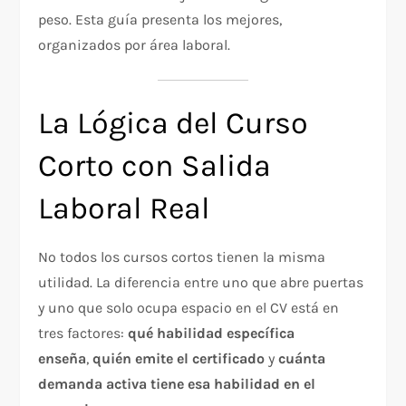
peso. Esta guía presenta los mejores,
organizados por área laboral.
La Lógica del Curso
Corto con Salida
Laboral Real
No todos los cursos cortos tienen la misma
utilidad. La diferencia entre uno que abre puertas
y uno que solo ocupa espacio en el CV está en
tres factores:
qué habilidad específica
enseña
,
quién emite el certificado
y
cuánta
demanda activa tiene esa habilidad en el