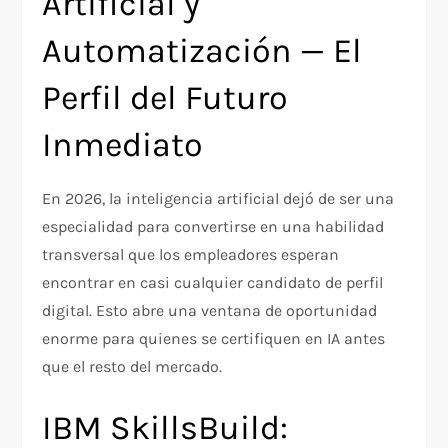
Artificial y
Automatización — El
Perfil del Futuro
Inmediato
En 2026, la inteligencia artificial dejó de ser una
especialidad para convertirse en una habilidad
transversal que los empleadores esperan
encontrar en casi cualquier candidato de perfil
digital. Esto abre una ventana de oportunidad
enorme para quienes se certifiquen en IA antes
que el resto del mercado.
IBM SkillsBuild: