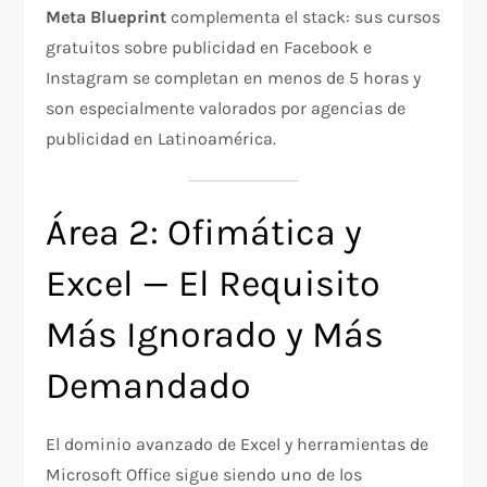
Meta Blueprint
complementa el stack: sus cursos
gratuitos sobre publicidad en Facebook e
Instagram se completan en menos de 5 horas y
son especialmente valorados por agencias de
publicidad en Latinoamérica.
Área 2: Ofimática y
Excel — El Requisito
Más Ignorado y Más
Demandado
El dominio avanzado de Excel y herramientas de
Microsoft Office sigue siendo uno de los