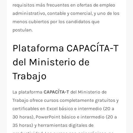
requisitos más frecuentes en ofertas de empleo
administrativo, contable y comercial, y uno de los
menos cubiertos por los candidatos que
postulan.
Plataforma CAPACÍTA-T
del Ministerio de
Trabajo
La plataforma
CAPACÍTA-T
del Ministerio de
Trabajo ofrece cursos completamente gratuitos y
certificables en Excel básico e intermedio (20 a
30 horas), PowerPoint básico e intermedio (20 a
35 horas) y herramientas digitales de