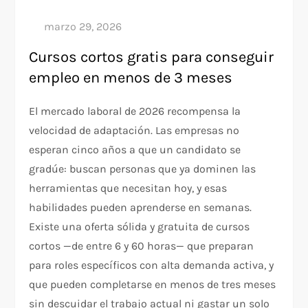
Cursos cortos gratis para conseguir
empleo en menos de 3 meses
El mercado laboral de 2026 recompensa la
velocidad de adaptación. Las empresas no
esperan cinco años a que un candidato se
gradúe: buscan personas que ya dominen las
herramientas que necesitan hoy, y esas
habilidades pueden aprenderse en semanas.
Existe una oferta sólida y gratuita de cursos
cortos —de entre 6 y 60 horas— que preparan
para roles específicos con alta demanda activa, y
que pueden completarse en menos de tres meses
sin descuidar el trabajo actual ni gastar un solo