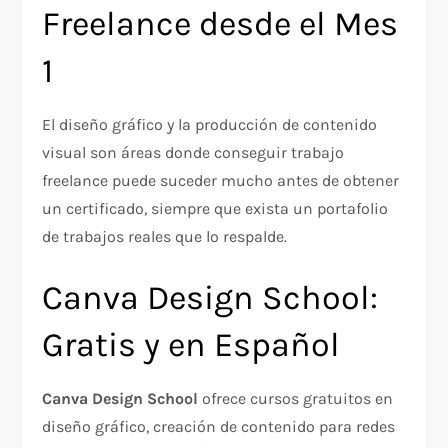
Freelance desde el Mes
1
El diseño gráfico y la producción de contenido
visual son áreas donde conseguir trabajo
freelance puede suceder mucho antes de obtener
un certificado, siempre que exista un portafolio
de trabajos reales que lo respalde.
Canva Design School:
Gratis y en Español
Canva Design School
ofrece cursos gratuitos en
diseño gráfico, creación de contenido para redes