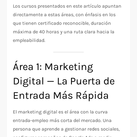
Los cursos presentados en este artículo apuntan
directamente a estas áreas, con énfasis en los
que tienen certificado reconocible, duración
máxima de 40 horas y una ruta clara hacia la
empleabilidad.
Área 1: Marketing
Digital — La Puerta de
Entrada Más Rápida
El marketing digital es el área con la curva
entrada-empleo más corta del mercado. Una
persona que aprende a gestionar redes sociales,