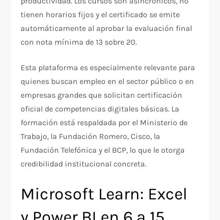
productividad. Los cursos son asincrónicos, no
tienen horarios fijos y el certificado se emite
automáticamente al aprobar la evaluación final
con nota mínima de 13 sobre 20.
Esta plataforma es especialmente relevante para
quienes buscan empleo en el sector público o en
empresas grandes que solicitan certificación
oficial de competencias digitales básicas. La
formación está respaldada por el Ministerio de
Trabajo, la Fundación Romero, Cisco, la
Fundación Telefónica y el BCP, lo que le otorga
credibilidad institucional concreta.
Microsoft Learn: Excel
y Power BI en 6 a 15