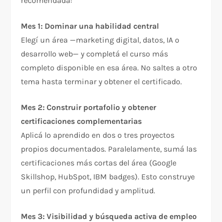
recomendada:
Mes 1: Dominar una habilidad central
Elegí un área —marketing digital, datos, IA o
desarrollo web— y completá el curso más
completo disponible en esa área. No saltes a otro
tema hasta terminar y obtener el certificado.
Mes 2: Construir portafolio y obtener
certificaciones complementarias
Aplicá lo aprendido en dos o tres proyectos
propios documentados. Paralelamente, sumá las
certificaciones más cortas del área (Google
Skillshop, HubSpot, IBM badges). Esto construye
un perfil con profundidad y amplitud.
Mes 3: Visibilidad y búsqueda activa de empleo