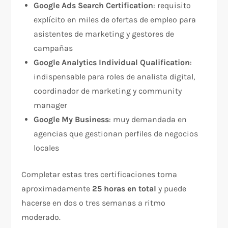
Google Ads Search Certification
: requisito
explícito en miles de ofertas de empleo para
asistentes de marketing y gestores de
campañas
Google Analytics Individual Qualification
:
indispensable para roles de analista digital,
coordinador de marketing y community
manager
Google My Business
: muy demandada en
agencias que gestionan perfiles de negocios
locales
Completar estas tres certificaciones toma
aproximadamente
25 horas en total
y puede
hacerse en dos o tres semanas a ritmo
moderado.