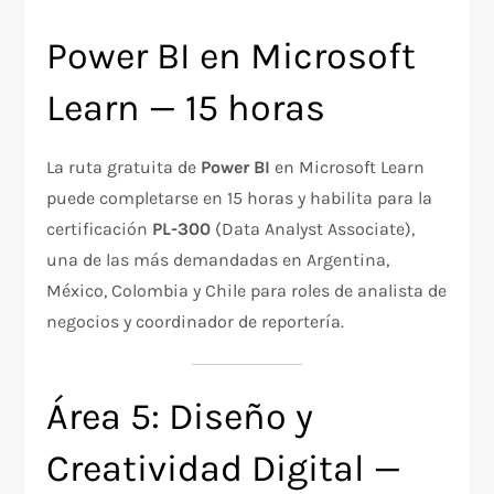
Power BI en Microsoft
Learn — 15 horas
La ruta gratuita de
Power BI
en Microsoft Learn
puede completarse en 15 horas y habilita para la
certificación
PL-300
(Data Analyst Associate),
una de las más demandadas en Argentina,
México, Colombia y Chile para roles de analista de
negocios y coordinador de reportería.
Área 5: Diseño y
Creatividad Digital —