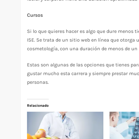
Cursos
Si lo que quieres hacer es algo que dure menos ti
ISE. Se trata de un sitio web en línea que otorga
cosmetología, con una duración de menos de un 
Estas son algunas de las opciones que tienes par
gustar mucho esta carrera y siempre prestar much
personas.
Relacionado