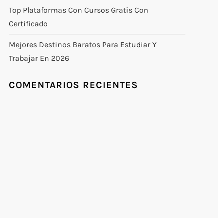
Top Plataformas Con Cursos Gratis Con
Certificado
Mejores Destinos Baratos Para Estudiar Y
Trabajar En 2026
COMENTARIOS RECIENTES