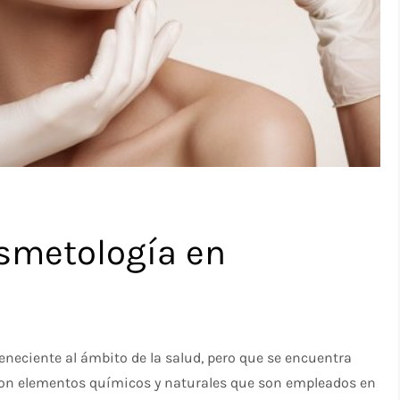
smetología en
neciente al ámbito de la salud, pero que se encuentra
 con elementos químicos y naturales que son empleados en