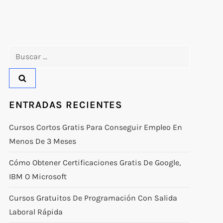
Buscar:
ENTRADAS RECIENTES
Cursos Cortos Gratis Para Conseguir Empleo En
Menos De 3 Meses
Cómo Obtener Certificaciones Gratis De Google,
IBM O Microsoft
Cursos Gratuitos De Programación Con Salida
Laboral Rápida