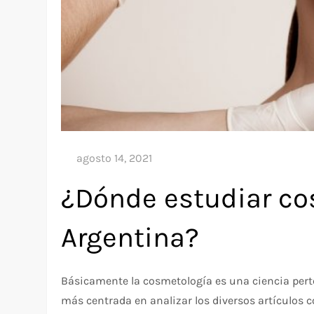
¿Dónde estudiar co
Argentina?
Básicamente la cosmetología es una ciencia perte
más centrada en analizar los diversos artículos