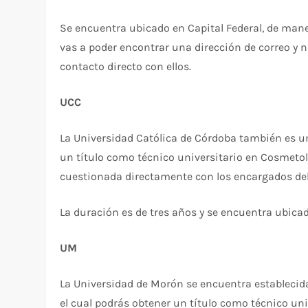
Se encuentra ubicado en Capital Federal, de mane
vas a poder encontrar una dirección de correo y 
contacto directo con ellos.
UCC
La Universidad Católica de Córdoba también es un
un título como técnico universitario en Cosmetol
cuestionada directamente con los encargados del 
La duración es de tres años y se encuentra ubic
UM
La Universidad de Morón se encuentra establecida
el cual podrás obtener un título como técnico uni