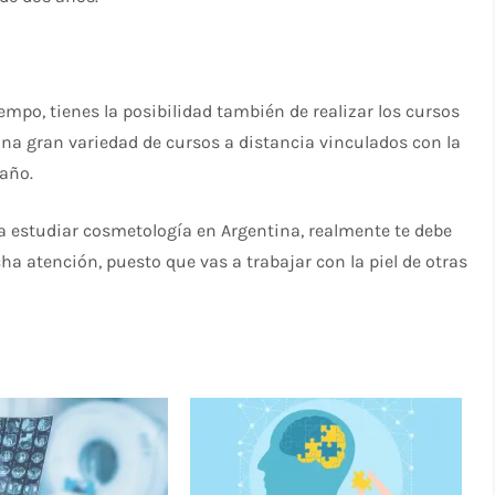
empo, tienes la posibilidad también de realizar los cursos
 una gran variedad de cursos a distancia vinculados con la
año.
a estudiar cosmetología en Argentina, realmente te debe
a atención, puesto que vas a trabajar con la piel de otras