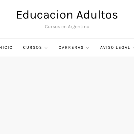
Educacion Adultos
Cursos en Argentina
NICIO
CURSOS
CARRERAS
AVISO LEGAL