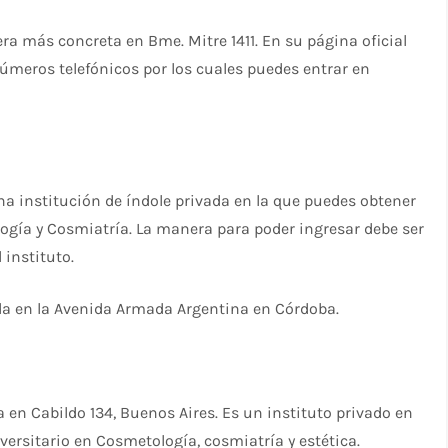
ra más concreta en Bme. Mitre 1411. En su página oficial
números telefónicos por los cuales puedes entrar en
a institución de índole privada en la que puedes obtener
ogía y Cosmiatría. La manera para poder ingresar debe ser
instituto.
ada en la Avenida Armada Argentina en Córdoba.
 en Cabildo 134, Buenos Aires. Es un instituto privado en
versitario en Cosmetología, cosmiatría y estética.