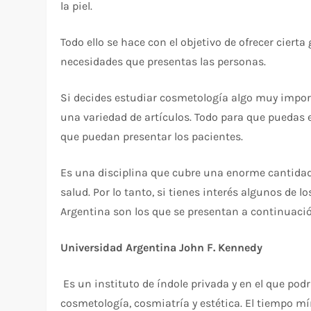
la piel.
Todo ello se hace con el objetivo de ofrecer cierta
necesidades que presentas las personas.
Si decides estudiar cosmetología algo muy import
una variedad de artículos. Todo para que puedas es
que puedan presentar los pacientes.
Es una disciplina que cubre una enorme cantidad 
salud. Por lo tanto, si tienes interés algunos de 
Argentina son los que se presentan a continuaci
Universidad Argentina John F. Kennedy
Es un instituto de índole privada y en el que pod
cosmetología, cosmiatría y estética. El tiempo m