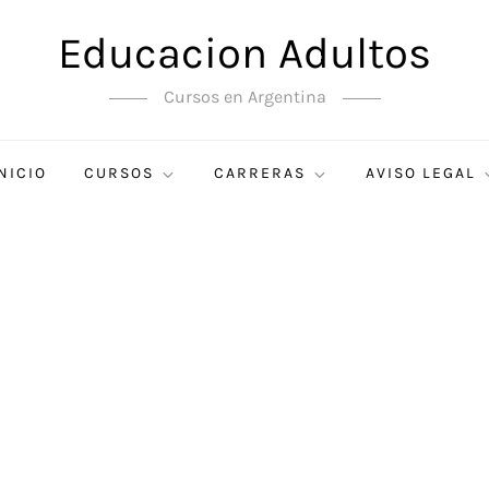
Educacion Adultos
Cursos en Argentina
NICIO
CURSOS
CARRERAS
AVISO LEGAL