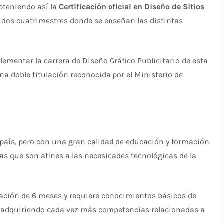
obteniendo así la
Certificación oficial en Diseño de Sitios
en dos cuatrimestres donde se enseñan las distintas
lementar la carrera de Diseño Gráfico Publicitario de esta
a doble titulación reconocida por el Ministerio de
 país, pero con una gran calidad de educación y formación.
as que son afines a las necesidades tecnológicas de la
ración de 6 meses y requiere conocimientos básicos de
 adquiriendo cada vez más competencias relacionadas a