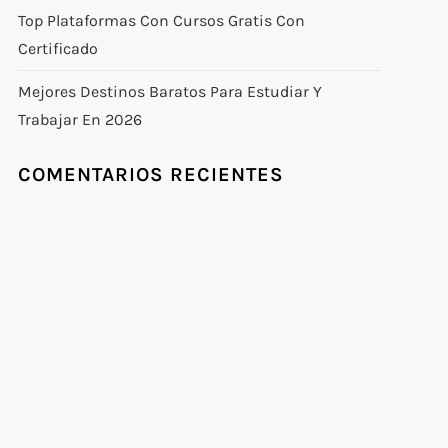
Top Plataformas Con Cursos Gratis Con
Certificado
Mejores Destinos Baratos Para Estudiar Y
Trabajar En 2026
COMENTARIOS RECIENTES