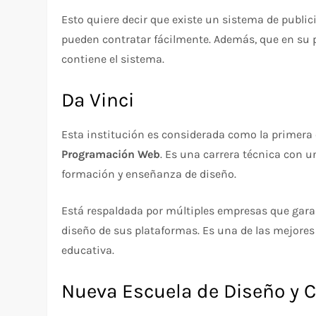
Esto quiere decir que existe un sistema de public
pueden contratar fácilmente. Además, que en su 
contiene el sistema.
Da Vinci
Esta institución es considerada como la primera 
Programación Web
. Es una carrera técnica con 
formación y enseñanza de diseño.
Está respaldada por múltiples empresas que garan
diseño de sus plataformas. Es una de las mejores
educativa.
Nueva Escuela de Diseño y 