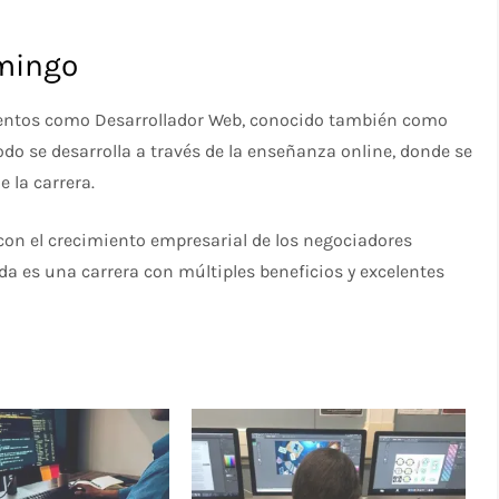
omingo
ientos como Desarrollador Web, conocido también como
Todo se desarrolla a través de la enseñanza online, donde se
 la carrera.
con el crecimiento empresarial de los negociadores
 es una carrera con múltiples beneficios y excelentes