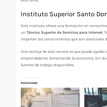
este tema.
Instituto Superior Santo D
Este instituto ofrece una formación en conocim
un
Técnico Superior de Servicios para Internet
. 
imparten los conocimientos que son esenciales de
Una ventaja de esta carrera es que puede ayudar 
emprendedores, fomentando la economía. Sin duda
fuentes de trabajo disponibles.
Relacionado