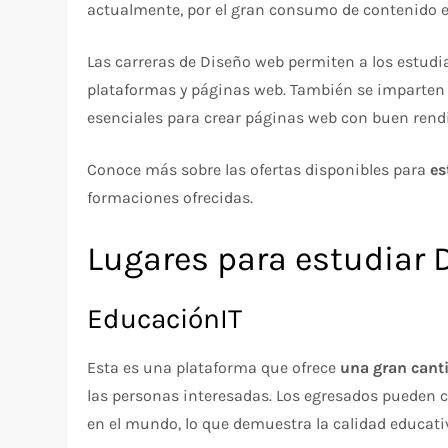
actualmente, por el gran consumo de contenido e
Las carreras de Diseño web permiten a los estud
plataformas y páginas web. También se imparten 
esenciales para crear páginas web con buen rend
Conoce más sobre las ofertas disponibles para
es
formaciones ofrecidas.
Lugares para estudiar 
EducaciónIT
Esta es una plataforma que ofrece
una gran cant
las personas interesadas. Los egresados pueden 
en el mundo, lo que demuestra la calidad educati