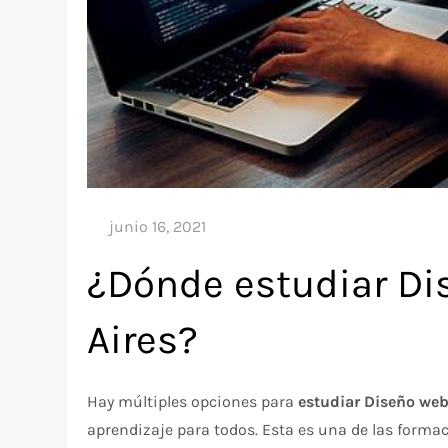
¿Dónde estudiar D
Aires?
Hay múltiples opciones para
estudiar Diseño web
aprendizaje para todos. Esta es una de las for