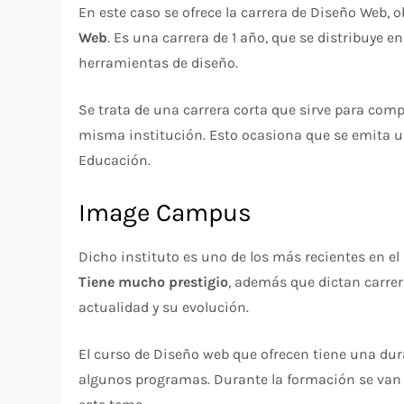
En este caso se ofrece la carrera de Diseño Web, 
Web
. Es una carrera de 1 año, que se distribuye 
herramientas de diseño.
Se trata de una carrera corta que sirve para comp
misma institución. Esto ocasiona que se emita un
Educación.
Image Campus
Dicho instituto es uno de los más recientes en el
Tiene mucho prestigio
, además que dictan carrer
actualidad y su evolución.
El curso de Diseño web que ofrecen tiene una du
algunos programas. Durante la formación se van