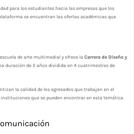
idad para los estudiantes hacia las empresas que los
plataforma se encuentran las ofertas académicas que
escuela de arte multimedial y ofrece la
Carrera de Diseño y
una duración de 2 años dividida en 4 cuatrimestres de
tizan la calidad de los egresados que trabajan en el
 instituciones que se pueden encontrar en esta temática
Comunicación