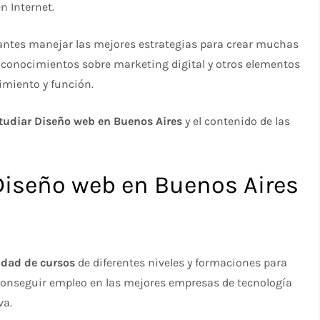
n Internet.
iantes manejar las mejores estrategias para crear muchas
conocimientos sobre marketing digital y otros elementos
imiento y función.
tudiar Diseño web en Buenos Aires
y el contenido de las
Diseño web en Buenos Aires
idad de cursos
de diferentes niveles y formaciones para
conseguir empleo en las mejores empresas de tecnología
va.