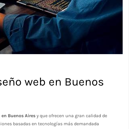
iseño web en Buenos
 en Buenos Aires
y que ofrecen una gran calidad de
maciones basadas en tecnologías más demandada