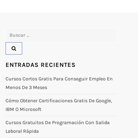
Buscar:
ENTRADAS RECIENTES
Cursos Cortos Gratis Para Conseguir Empleo En
Menos De 3 Meses
Cómo Obtener Certificaciones Gratis De Google,
IBM O Microsoft
Cursos Gratuitos De Programación Con Salida
Laboral Rápida