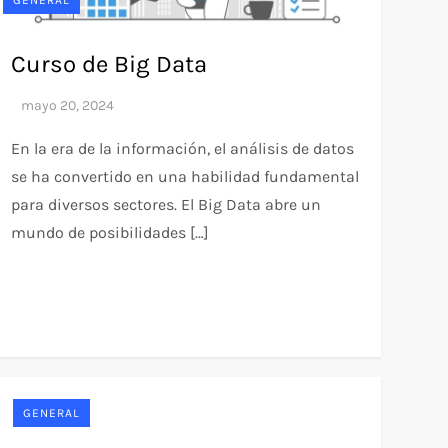
GENERAL
Curso de Big Data
En la era de la información, el análisis de datos
se ha convertido en una habilidad fundamental
para diversos sectores. El Big Data abre un
mundo de posibilidades […]
GENERAL