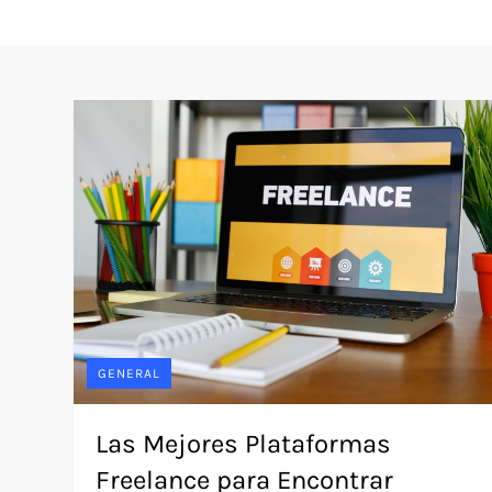
GENERAL
Las Mejores Plataformas
Freelance para Encontrar