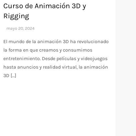
Curso de Animación 3D y
Rigging
El mundo de la animación 3D ha revolucionado
la forma en que creamos y consumimos
entretenimiento. Desde películas y videojuegos
hasta anuncios y realidad virtual, la animación
3D […]