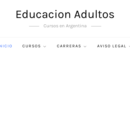
Educacion Adultos
Cursos en Argentina
NICIO
CURSOS
CARRERAS
AVISO LEGAL