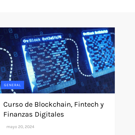
GENERAL
Curso de Blockchain, Fintech y
Finanzas Digitales