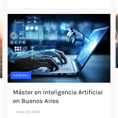
GENERAL
Máster en Inteligencia Artificial
en Buenos Aires