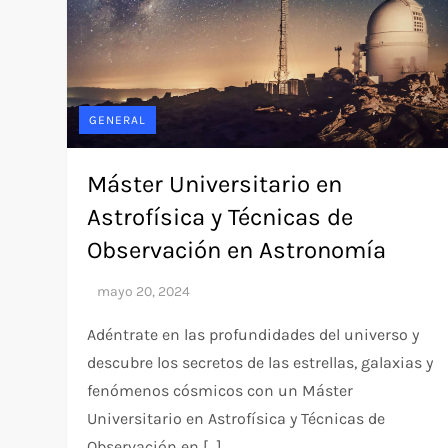
GENERAL
Máster Universitario en
Astrofísica y Técnicas de
Observación en Astronomía
Adéntrate en las profundidades del universo y
descubre los secretos de las estrellas, galaxias y
fenómenos cósmicos con un Máster
Universitario en Astrofísica y Técnicas de
Observación en […]