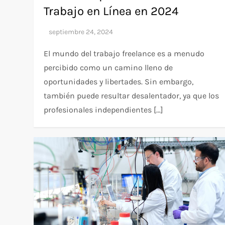
Trabajo en Línea en 2024
El mundo del trabajo freelance es a menudo
percibido como un camino lleno de
oportunidades y libertades. Sin embargo,
también puede resultar desalentador, ya que los
profesionales independientes […]