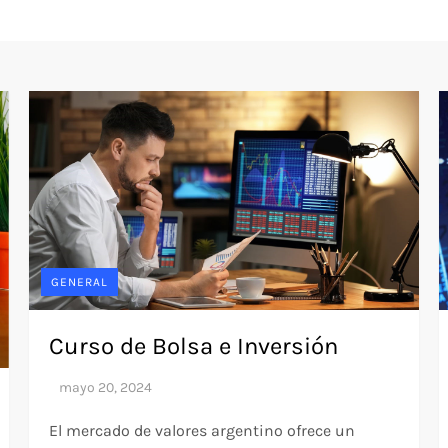
GENERAL
Curso de Bolsa e Inversión
El mercado de valores argentino ofrece un