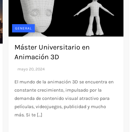
GENERAL
Máster Universitario en
Animación 3D
El mundo de la animación 3D se encuentra en
constante crecimiento, impulsado por la
demanda de contenido visual atractivo para
películas, videojuegos, publicidad y mucho
más. Si te […]