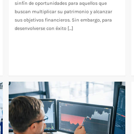
sinfín de oportunidades para aquellos que
buscan multiplicar su patrimonio y alcanzar
sus objetivos financieros. Sin embargo, para
desenvolverse con éxito […]