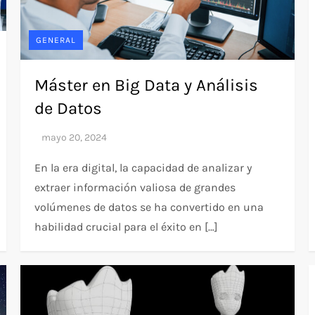
GENERAL
Máster en Big Data y Análisis
de Datos
En la era digital, la capacidad de analizar y
extraer información valiosa de grandes
volúmenes de datos se ha convertido en una
habilidad crucial para el éxito en […]