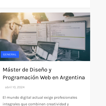
GENERAL
Máster de Diseño y
Programación Web en Argentina
El mundo digital actual exige profesionales
integrales que combinen creatividad y