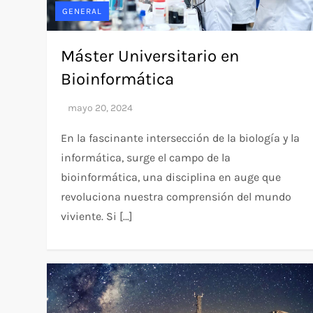
GENERAL
Máster Universitario en
Bioinformática
En la fascinante intersección de la biología y la
informática, surge el campo de la
bioinformática, una disciplina en auge que
revoluciona nuestra comprensión del mundo
viviente. Si […]