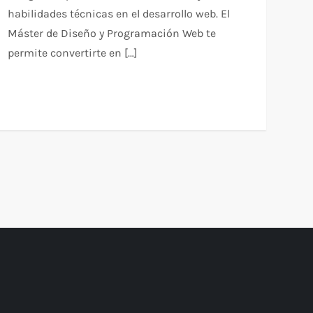
habilidades técnicas en el desarrollo web. El
Máster de Diseño y Programación Web te
permite convertirte en […]