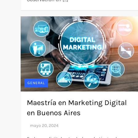
GENERAL
Maestría en Marketing Digital
en Buenos Aires