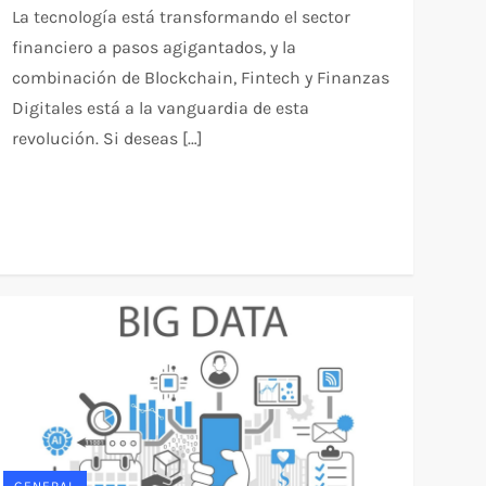
La tecnología está transformando el sector
financiero a pasos agigantados, y la
combinación de Blockchain, Fintech y Finanzas
Digitales está a la vanguardia de esta
revolución. Si deseas […]