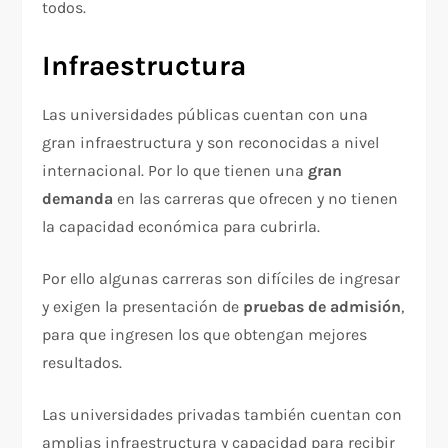
todos.
Infraestructura
Las universidades públicas cuentan con una
gran infraestructura y son reconocidas a nivel
internacional. Por lo que tienen una
gran
demanda
en las carreras que ofrecen y no tienen
la capacidad económica para cubrirla.
Por ello algunas carreras son difíciles de ingresar
y exigen la presentación de
pruebas de admisión
,
para que ingresen los que obtengan mejores
resultados.
Las universidades privadas también cuentan con
amplias infraestructura y capacidad para recibir