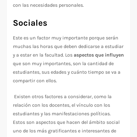
con las necesidades personales.
Sociales
Este es un factor muy importante porque serán
muchas las horas que deben dedicarse a estudiar
y a estar en la facultad. Los
aspectos que influyen
que son muy importantes, son la cantidad de
estudiantes, sus edades y cuánto tiempo se va a
compartir con ellos.
Existen otros factores a considerar, como la
relación con los docentes, el vínculo con los
estudiantes y las manifestaciones políticas.
Estos son aspectos que hacen del ámbito social
uno de los más gratificantes e interesantes de