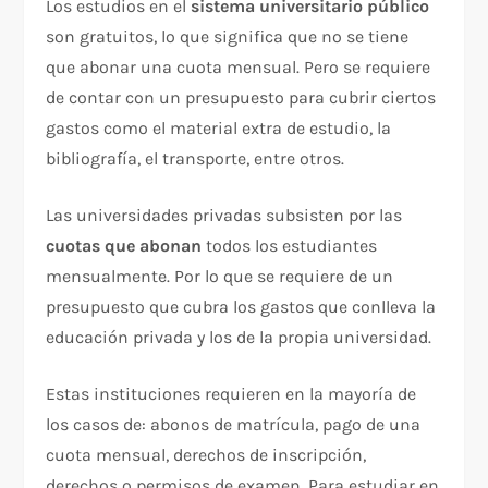
Los estudios en el
sistema universitario público
son gratuitos, lo que significa que no se tiene
que abonar una cuota mensual. Pero se requiere
de contar con un presupuesto para cubrir ciertos
gastos como el material extra de estudio, la
bibliografía, el transporte, entre otros.
Las universidades privadas subsisten por las
cuotas que abonan
todos los estudiantes
mensualmente. Por lo que se requiere de un
presupuesto que cubra los gastos que conlleva la
educación privada y los de la propia universidad.
Estas instituciones requieren en la mayoría de
los casos de: abonos de matrícula, pago de una
cuota mensual, derechos de inscripción,
derechos o permisos de examen. Para estudiar en