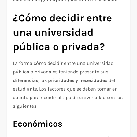
¿Cómo decidir entre
una universidad
pública o privada?
La forma cómo decidir entre una universidad
pública o privada es teniendo presente sus
diferencias
, las
prioridades y necesidades
del
estudiante. Los factores que se deben tomar en
cuenta para decidir el tipo de universidad son los
siguientes:
Económicos