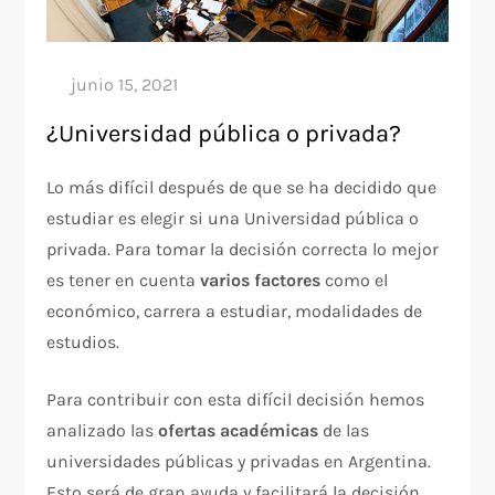
¿Universidad pública o privada?
Lo más difícil después de que se ha decidido que
estudiar es elegir si una Universidad pública o
privada. Para tomar la decisión correcta lo mejor
es tener en cuenta
varios factores
como el
económico, carrera a estudiar, modalidades de
estudios.
Para contribuir con esta difícil decisión hemos
analizado las
ofertas académicas
de las
universidades públicas y privadas en Argentina.
Esto será de gran ayuda y facilitará la decisión.