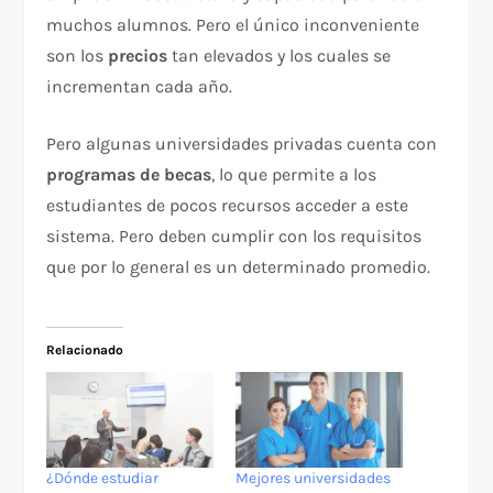
muchos alumnos. Pero el único inconveniente
son los
precios
tan elevados y los cuales se
incrementan cada año.
Pero algunas universidades privadas cuenta con
programas de becas
, lo que permite a los
estudiantes de pocos recursos acceder a este
sistema. Pero deben cumplir con los requisitos
que por lo general es un determinado promedio.
Relacionado
¿Dónde estudiar
Mejores universidades