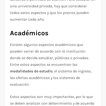
una universidad privada, hay que considerar
todos estos aspectos y que los precios pueden
aumentar cada año.
Académicos
Existen algunos aspectos académicos que
pueden variar de acuerdo con la institución
donde se decida estudiar, públicas o privadas.
Entre estos aspectos se encuentran las
modalidades de estudio
, el sistema de ingreso,
las ofertas académicas y los sistemas de
evaluación.
Estos aspectos son muy importantes, por lo que
se deben analizar con detenimiento y de acuerdo