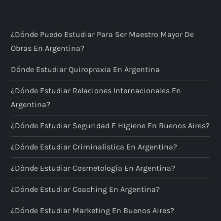
¿Dónde Puedo Estudiar Para Ser Maestro Mayor De
Obras En Argentina?
Dónde Estudiar Quiropraxia En Argentina
¿Dónde Estudiar Relaciones Internacionales En
Argentina?
¿Dónde Estudiar Seguridad E Higiene En Buenos Aires?
¿Dónde Estudiar Criminalística En Argentina?
¿Dónde Estudiar Cosmetología En Argentina?
¿Dónde Estudiar Coaching En Argentina?
¿Dónde Estudiar Marketing En Buenos Aires?