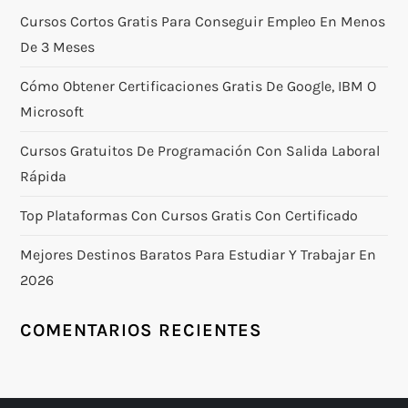
Cursos Cortos Gratis Para Conseguir Empleo En Menos
De 3 Meses
Cómo Obtener Certificaciones Gratis De Google, IBM O
Microsoft
Cursos Gratuitos De Programación Con Salida Laboral
Rápida
Top Plataformas Con Cursos Gratis Con Certificado
Mejores Destinos Baratos Para Estudiar Y Trabajar En
2026
COMENTARIOS RECIENTES