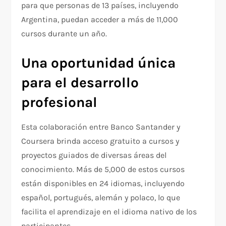
para que personas de 13 países, incluyendo
Argentina, puedan acceder a más de 11,000
cursos durante un año.
Una oportunidad única
para el desarrollo
profesional
Esta colaboración entre Banco Santander y
Coursera brinda acceso gratuito a cursos y
proyectos guiados de diversas áreas del
conocimiento. Más de 5,000 de estos cursos
están disponibles en 24 idiomas, incluyendo
español, portugués, alemán y polaco, lo que
facilita el aprendizaje en el idioma nativo de los
participantes.