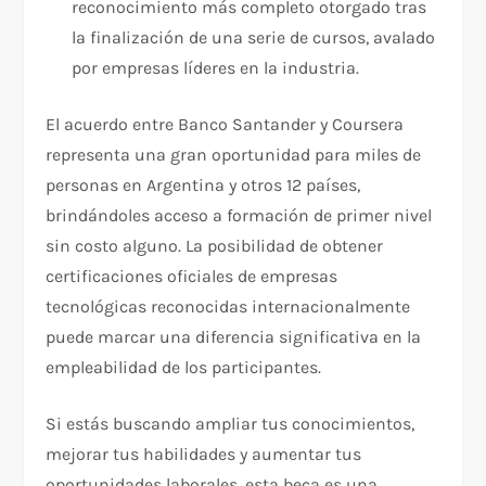
reconocimiento más completo otorgado tras
la finalización de una serie de cursos, avalado
por empresas líderes en la industria.
El acuerdo entre Banco Santander y Coursera
representa una gran oportunidad para miles de
personas en Argentina y otros 12 países,
brindándoles acceso a formación de primer nivel
sin costo alguno. La posibilidad de obtener
certificaciones oficiales de empresas
tecnológicas reconocidas internacionalmente
puede marcar una diferencia significativa en la
empleabilidad de los participantes.
Si estás buscando ampliar tus conocimientos,
mejorar tus habilidades y aumentar tus
oportunidades laborales, esta beca es una