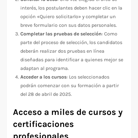
interés, los postulantes deben hacer clic en la
opción «Quiero solicitarlo» y completar un
breve formulario con sus datos personales.
Completar las pruebas de selección
: Como
parte del proceso de selección, los candidatos
deberán realizar dos pruebas en línea
diseñadas para identificar a quienes mejor se
adaptan al programa.
Acceder a los cursos
: Los seleccionados
podrán comenzar con su formación a partir
del 28 de abril de 2025.
Acceso a miles de cursos y
certificaciones
profesionales