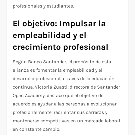
profesionales y estudiantes.
El objetivo: Impulsar la
empleabilidad y el
crecimiento profesional
Según Banco Santander, el propósito de esta
alianza es fomentar la empleabilidad y el
desarrollo profesional a través de la educación
continua. Victoria Zuasti, directora de Santander
Open Academy, destacó que el objetivo del
acuerdo es ayudar a las personas a evolucionar
profesionalmente, reorientar sus carreras y
mantenerse competitivas en un mercado laboral
en constante cambio.