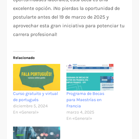
excelente opción. ¡No pierdas la oportunidad de
postularte antes del 19 de marzo de 2025 y
aprovechar esta gran iniciativa para potenciar tu
carrera profesional!
Relacionado
Curso gratuito y virtual
Programa de Becas
de portugués
para Maestrías en
diciembre 5, 2024
Francia
En «General»
marzo 4, 2025
En «General»