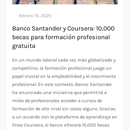
Banco Santander y Coursera: 10,000
becas para formación profesional
gratuita
En un mundo laboral cada vez más globalizado y
competitivo, la formación profesional juega un
papel crucial en la empleabilidad y el crecimiento
profesional. En este contexto, Banco Santander
ha anunciado una iniciativa que permitirá a
miles de profesionales acceder a cursos de
formación de alto nivel sin costo alguno. Gracias
a un acuerdo con la plataforma de aprendizaje en
línea Coursera, el banco ofrecerá 10,000 becas