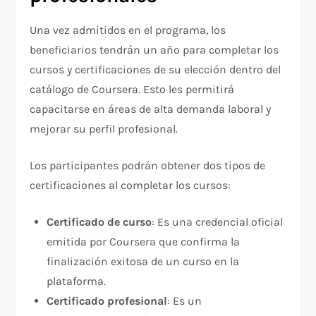
Una vez admitidos en el programa, los
beneficiarios tendrán un año para completar los
cursos y certificaciones de su elección dentro del
catálogo de Coursera. Esto les permitirá
capacitarse en áreas de alta demanda laboral y
mejorar su perfil profesional.
Los participantes podrán obtener dos tipos de
certificaciones al completar los cursos:
Certificado de curso
: Es una credencial oficial
emitida por Coursera que confirma la
finalización exitosa de un curso en la
plataforma.
Certificado profesional
: Es un