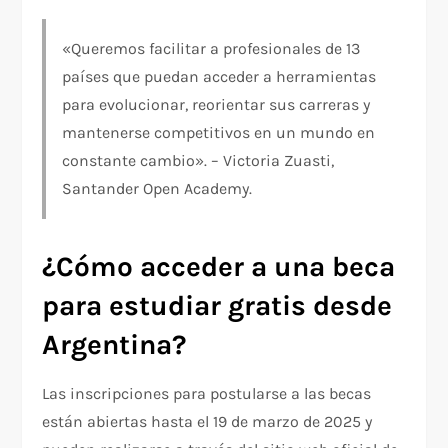
«Queremos facilitar a profesionales de 13
países que puedan acceder a herramientas
para evolucionar, reorientar sus carreras y
mantenerse competitivos en un mundo en
constante cambio». – Victoria Zuasti,
Santander Open Academy.
¿Cómo acceder a una beca
para estudiar gratis desde
Argentina?
Las inscripciones para postularse a las becas
están abiertas hasta el 19 de marzo de 2025 y