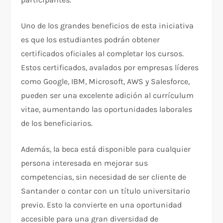
Uno de los grandes beneficios de esta iniciativa
es que los estudiantes podrán obtener
certificados oficiales al completar los cursos.
Estos certificados, avalados por empresas líderes
como Google, IBM, Microsoft, AWS y Salesforce,
pueden ser una excelente adición al currículum
vitae, aumentando las oportunidades laborales
de los beneficiarios.
Además, la beca está disponible para cualquier
persona interesada en mejorar sus
competencias, sin necesidad de ser cliente de
Santander o contar con un título universitario
previo. Esto la convierte en una oportunidad
accesible para una gran diversidad de