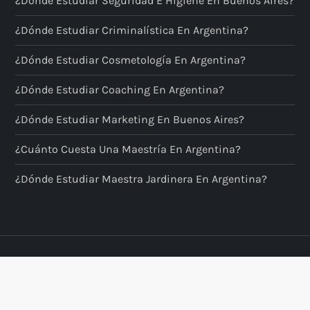
¿Dónde Estudiar Seguridad E Higiene En Buenos Aires?
¿Dónde Estudiar Criminalística En Argentina?
¿Dónde Estudiar Cosmetología En Argentina?
¿Dónde Estudiar Coaching En Argentina?
¿Dónde Estudiar Marketing En Buenos Aires?
¿Cuánto Cuesta Una Maestría En Argentina?
¿Dónde Estudiar Maestra Jardinera En Argentina?