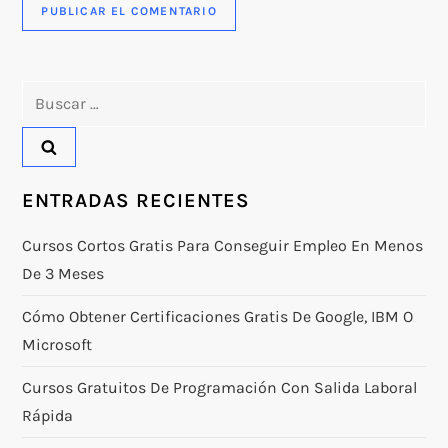
Buscar:
ENTRADAS RECIENTES
Cursos Cortos Gratis Para Conseguir Empleo En Menos
De 3 Meses
Cómo Obtener Certificaciones Gratis De Google, IBM O
Microsoft
Cursos Gratuitos De Programación Con Salida Laboral
Rápida