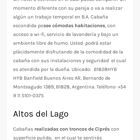
momento diferente con su pareja o va a realizar
algún un trabajo temporal en B.A. Cabaña
escondida po
see cómodas habitaciones
, con
acceso a wi-fi, servicio de lavandería y bajo un
ambiente libre de humo. Usted podrá estar
plácidamente disfrutando de la comodidad de la
cabaña con sus instalaciones y seguridad el cual
es atendida por la dueña. Ubicado: B1828HYB
HYB Banfield Buenos Aires AR, Bernardo de
Monteagudo 1389, B1828, Argentina. Teléfono: +54
9 11 5101-0375
Altos del Lago
Cabañas
realizadas con troncos de Ciprés
con
superficie pulida, en el cual te sentirás