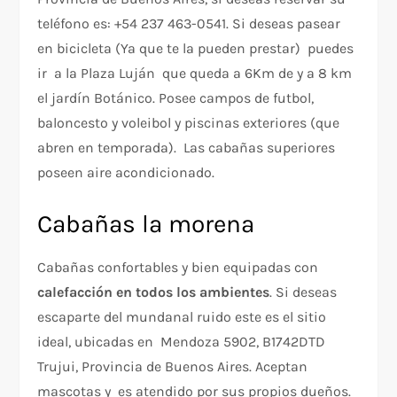
teléfono es: +54 237 463-0541. Si deseas pasear
en bicicleta (Ya que te la pueden prestar) puedes
ir a la Plaza Luján que queda a 6Km de y a 8 km
el jardín Botánico. Posee campos de futbol,
baloncesto y voleibol y piscinas exteriores (que
abren en temporada). Las cabañas superiores
poseen aire acondicionado.
Cabañas la morena
Cabañas confortables y bien equipadas con
calefacción en todos los ambientes
. Si deseas
escaparte del mundanal ruido este es el sitio
ideal, ubicadas en Mendoza 5902, B1742DTD
Trujui, Provincia de Buenos Aires. Aceptan
mascotas y es atendido por sus propios dueños.