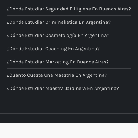
¿Dónde Estudiar Seguridad E Higiene En Buenos Aires?
¿Dónde Estudiar Criminalística En Argentina?
¿Dónde Estudiar Cosmetología En Argentina?
¿Dónde Estudiar Coaching En Argentina?
¿Dónde Estudiar Marketing En Buenos Aires?
¿Cuánto Cuesta Una Maestría En Argentina?
¿Dónde Estudiar Maestra Jardinera En Argentina?