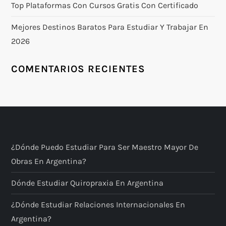
Top Plataformas Con Cursos Gratis Con Certificado
Mejores Destinos Baratos Para Estudiar Y Trabajar En
2026
COMENTARIOS RECIENTES
¿Dónde Puedo Estudiar Para Ser Maestro Mayor De
Obras En Argentina?
Dónde Estudiar Quiropraxia En Argentina
¿Dónde Estudiar Relaciones Internacionales En
Argentina?