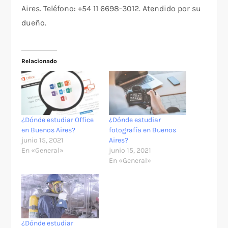
Aires. Teléfono: +54 11 6698-3012. Atendido por su
dueño.
Relacionado
¿Dónde estudiar Office
¿Dónde estudiar
en Buenos Aires?
fotografía en Buenos
junio 15, 2021
Aires?
En «General»
junio 15, 2021
En «General»
¿Dónde estudiar