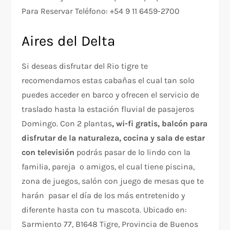
Para Reservar Teléfono: +54 9 11 6459-2700
Aires del Delta
Si deseas disfrutar del Rio tigre te
recomendamos estas cabañas el cual tan solo
puedes acceder en barco y ofrecen el servicio de
traslado hasta la estación fluvial de pasajeros
Domingo. Con 2 plantas
, wi-fi gratis, balcón para
disfrutar de la naturaleza, cocina y sala de estar
con televisión
podrás pasar de lo lindo con la
familia, pareja o amigos, el cual tiene piscina,
zona de juegos, salón con juego de mesas que te
harán pasar el día de los más entretenido y
diferente hasta con tu mascota. Ubicado en:
Sarmiento 77, B1648 Tigre, Provincia de Buenos