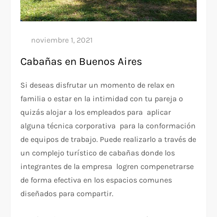
Cabañas en Buenos Aires
Si deseas disfrutar un momento de relax en
familia o estar en la intimidad con tu pareja o
quizás alojar a los empleados para aplicar
alguna técnica corporativa para la conformación
de equipos de trabajo. Puede realizarlo a través de
un complejo turístico de cabañas donde los
integrantes de la empresa logren compenetrarse
de forma efectiva en los espacios comunes
diseñados para compartir.