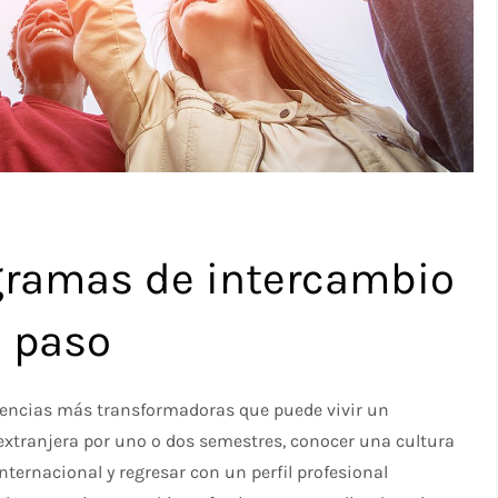
gramas de intercambio
a paso
riencias más transformadoras que puede vivir un
extranjera por uno o dos semestres, conocer una cultura
nternacional y regresar con un perfil profesional