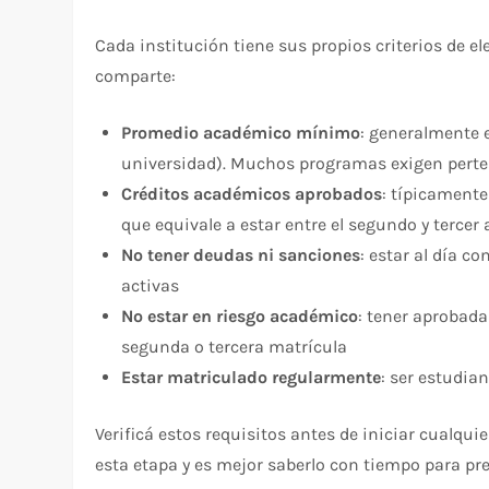
Cada institución tiene sus propios criterios de e
comparte:
Promedio académico mínimo
: generalmente e
universidad). Muchos programas exigen perte
Créditos académicos aprobados
: típicamente
que equivale a estar entre el segundo y tercer 
No tener deudas ni sanciones
: estar al día c
activas
No estar en riesgo académico
: tener aprobada
segunda o tercera matrícula
Estar matriculado regularmente
: ser estudia
Verificá estos requisitos antes de iniciar cualquie
esta etapa y es mejor saberlo con tiempo para pre