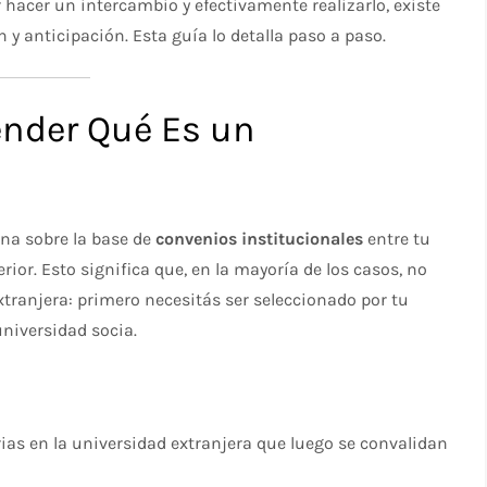
hacer un intercambio y efectivamente realizarlo, existe
y anticipación. Esta guía lo detalla paso a paso.
ender Qué Es un
na sobre la base de
convenios institucionales
entre tu
rior. Esto significa que, en la mayoría de los casos, no
xtranjera: primero necesitás ser seleccionado por tu
universidad socia.
ias en la universidad extranjera que luego se convalidan