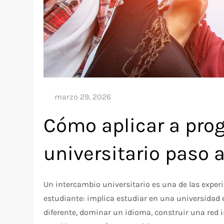
Cómo aplicar a pro
universitario paso 
Un intercambio universitario es una de las expe
estudiante: implica estudiar en una universidad 
diferente, dominar un idioma, construir una red i