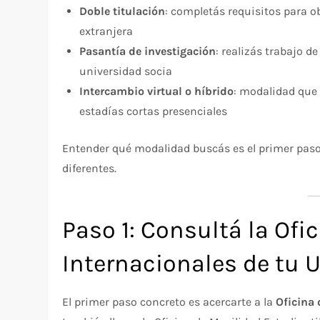
Doble titulación
: completás requisitos para o
extranjera
Pasantía de investigación
: realizás trabajo d
universidad socia
Intercambio virtual o híbrido
: modalidad que
estadías cortas presenciales
Entender qué modalidad buscás es el primer paso,
diferentes.
Paso 1: Consultá la Ofi
Internacionales de tu 
El primer paso concreto es acercarte a la
Oficina 