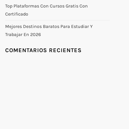
Top Plataformas Con Cursos Gratis Con
Certificado
Mejores Destinos Baratos Para Estudiar Y
Trabajar En 2026
COMENTARIOS RECIENTES