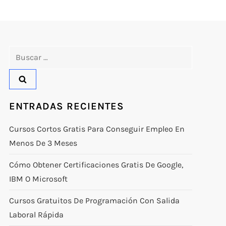
Buscar:
ENTRADAS RECIENTES
Cursos Cortos Gratis Para Conseguir Empleo En
Menos De 3 Meses
Cómo Obtener Certificaciones Gratis De Google,
IBM O Microsoft
Cursos Gratuitos De Programación Con Salida
Laboral Rápida