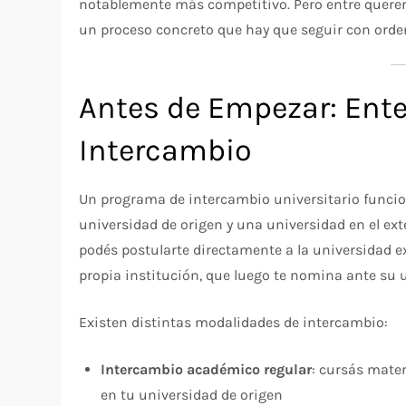
notablemente más competitivo. Pero entre querer 
un proceso concreto que hay que seguir con orden 
Antes de Empezar: Ent
Intercambio
Un programa de intercambio universitario funcio
universidad de origen y una universidad en el exte
podés postularte directamente a la universidad e
propia institución, que luego te nomina ante su 
Existen distintas modalidades de intercambio:
Intercambio académico regular
: cursás mater
en tu universidad de origen