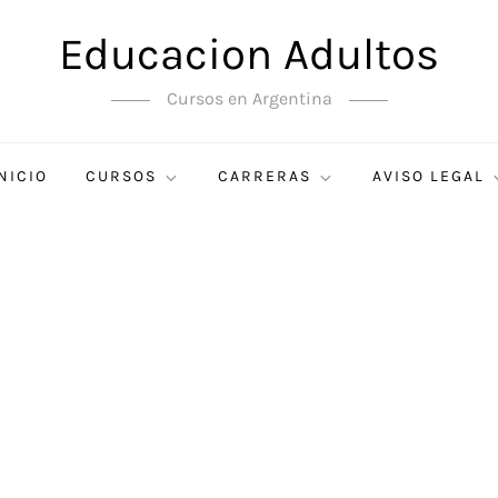
Educacion Adultos
Cursos en Argentina
NICIO
CURSOS
CARRERAS
AVISO LEGAL