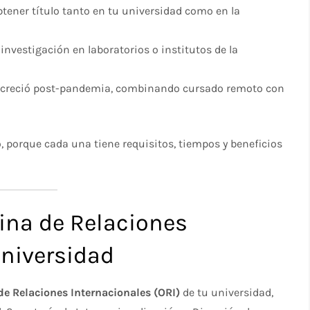
btener título tanto en tu universidad como en la
e investigación en laboratorios o institutos de la
 creció post-pandemia, combinando cursado remoto con
 porque cada una tiene requisitos, tiempos y beneficios
cina de Relaciones
Universidad
de Relaciones Internacionales (ORI)
de tu universidad,