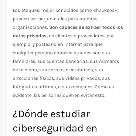
Los ataques, mejor conocidos como «hackeos»,
pueden ser perjudiciales para muchas
organizaciones.
Son capaces de extraer todos los
datos privados,
de clientes o proveedores, por
ejemplo, y postearlo en Internet para que
cualquier persona conozca quienes son sus
familiares, sus cuentas bancarias, sus números
de teléfono, sus correos electrónicos, sus
direcciones físicas, sus vídeos privados, sus
fotografías intimas, o sus mensajes. Como es
evidente, las personas quieren evitar esto.
¿Dónde estudiar
ciberseguridad en