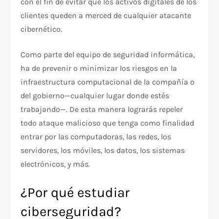
con el fin de evitar que los activos digitales de los
clientes queden a merced de cualquier atacante
cibernético.
Como parte del equipo de seguridad informática,
ha de prevenir o minimizar los riesgos en la
infraestructura computacional de la compañía o
del gobierno—cualquier lugar donde estés
trabajando—. De esta manera lograrás repeler
todo ataque malicioso que tenga como finalidad
entrar por las computadoras, las redes, los
servidores, los móviles, los datos, los sistemas
electrónicos, y más.
¿Por qué estudiar
ciberseguridad?