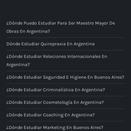
¿Dónde Puedo Estudiar Para Ser Maestro Mayor De
Obras En Argentina?
Dónde Estudiar Quiropraxia En Argentina
¿Dónde Estudiar Relaciones Internacionales En
Argentina?
¿Dónde Estudiar Seguridad E Higiene En Buenos Aires?
¿Dónde Estudiar Criminalística En Argentina?
¿Dónde Estudiar Cosmetología En Argentina?
¿Dónde Estudiar Coaching En Argentina?
¿Dónde Estudiar Marketing En Buenos Aires?