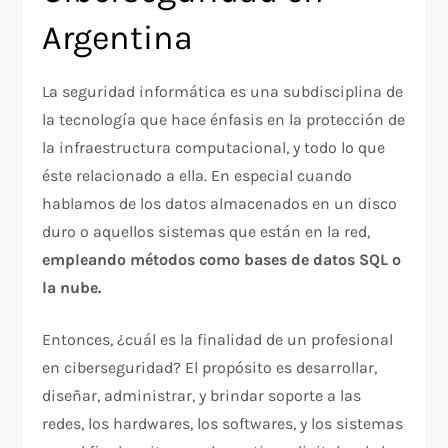
Argentina
La seguridad informática es una subdisciplina de
la tecnología que hace énfasis en la protección de
la infraestructura computacional, y todo lo que
éste relacionado a ella. En especial cuando
hablamos de los datos almacenados en un disco
duro o aquellos sistemas que están en la red,
empleando métodos como bases de datos SQL o
la nube.
Entonces, ¿cuál es la finalidad de un profesional
en ciberseguridad? El propósito es desarrollar,
diseñar, administrar, y brindar soporte a las
redes, los hardwares, los softwares, y los sistemas