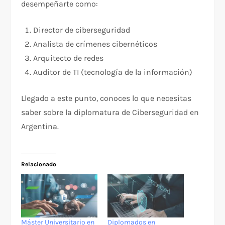
desempeñarte como:
Director de ciberseguridad
Analista de crímenes cibernéticos
Arquitecto de redes
Auditor de TI (tecnología de la información)
Llegado a este punto, conoces lo que necesitas
saber sobre la diplomatura de Ciberseguridad en
Argentina.
Relacionado
Máster Universitario en
Diplomados en