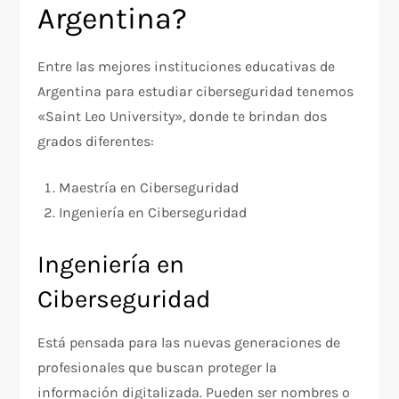
Argentina?
Entre las mejores instituciones educativas de
Argentina para estudiar ciberseguridad tenemos
«Saint Leo University», donde te brindan dos
grados diferentes:
Maestría en Ciberseguridad
Ingeniería en Ciberseguridad
Ingeniería en
Ciberseguridad
Está pensada para las nuevas generaciones de
profesionales que buscan proteger la
información digitalizada. Pueden ser nombres o