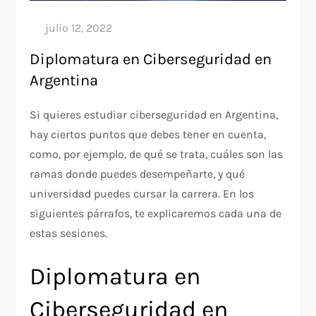
Diplomatura en Ciberseguridad en
Argentina
Si quieres estudiar ciberseguridad en Argentina,
hay ciertos puntos que debes tener en cuenta,
como, por ejemplo, de qué se trata, cuáles son las
ramas donde puedes desempeñarte, y qué
universidad puedes cursar la carrera. En los
siguientes párrafos, te explicaremos cada una de
estas sesiones.
Diplomatura en
Ciberseguridad en