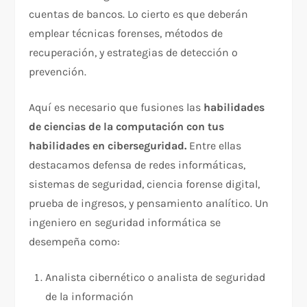
cuentas de bancos. Lo cierto es que deberán
emplear técnicas forenses, métodos de
recuperación, y estrategias de detección o
prevención.
Aquí es necesario que fusiones las
habilidades
de ciencias de la computación con tus
habilidades en ciberseguridad.
Entre ellas
destacamos defensa de redes informáticas,
sistemas de seguridad, ciencia forense digital,
prueba de ingresos, y pensamiento analítico. Un
ingeniero en seguridad informática se
desempeña como:
Analista cibernético o analista de seguridad
de la información