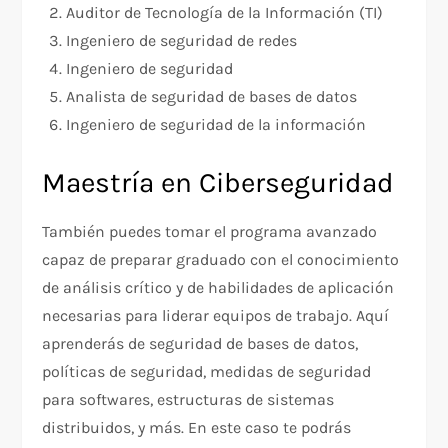
Auditor de Tecnología de la Información (TI)
Ingeniero de seguridad de redes
Ingeniero de seguridad
Analista de seguridad de bases de datos
Ingeniero de seguridad de la información
Maestría en Ciberseguridad
También puedes tomar el programa avanzado
capaz de preparar graduado con el conocimiento
de análisis crítico y de habilidades de aplicación
necesarias para liderar equipos de trabajo. Aquí
aprenderás de seguridad de bases de datos,
políticas de seguridad, medidas de seguridad
para softwares, estructuras de sistemas
distribuidos, y más. En este caso te podrás