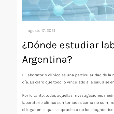
¿Dónde estudiar lab
Argentina?
El laboratorio clínico es una particularidad de 
día. Es claro que todo lo vinculado a la salud se 
Por lo tanto, todas aquellas investigaciones médi
laboratorio clínico son tomadas como no culmina
el lugar en el que se aprueba o no los diagnóstico