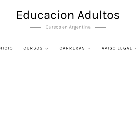
Educacion Adultos
Cursos en Argentina
NICIO
CURSOS
CARRERAS
AVISO LEGAL