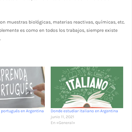
on muestras biológicas, materias reactivas, químicas, etc.
plemente es como en todos los trabajos, siempre existe
.
 portugués en Argentina
Donde estudiar italiano en Argentina
junio 11, 2021
En «General»