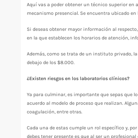
Aquí vas a poder obtener un técnico superior en a
mecanismo presencial. Se encuentra ubicado en l
Si deseas obtener mayor información al respecto,
en la que establecen los horarios de atención, in
Además, como se trata de un instituto privado, l
debajo de los $8.000.
¿Existen riesgos en los laboratorios clínicos?
Ya para culminar, es importante que sepas que lo
acuerdo al modelo de proceso que realizan. Algun
coagulación, entre otras.
Cada una de estas cumple un rol específico y, po
debes tener presente es que al ser un profesional