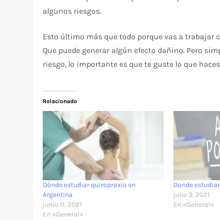
algunos riesgos.
Esto último más que todo porque vas a trabajar c
Que puede generar algún efecto dañino. Pero sim
riesgo, lo importante es que te guste lo que haces
Relacionado
Dónde estudiar quiropraxia en
Donde estudiar
Argentina
julio 3, 2021
junio 11, 2021
En «General»
En «General»