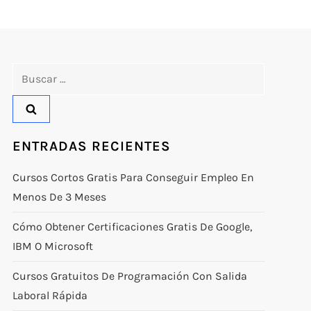
Buscar:
ENTRADAS RECIENTES
Cursos Cortos Gratis Para Conseguir Empleo En
Menos De 3 Meses
Cómo Obtener Certificaciones Gratis De Google,
IBM O Microsoft
Cursos Gratuitos De Programación Con Salida
Laboral Rápida