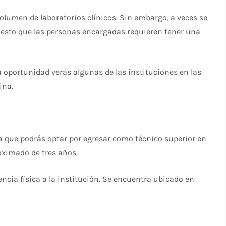
lumen de laboratorios clínicos. Sin embargo, a veces se
esto que las personas encargadas requieren tener una
 oportunidad verás algunas de las instituciones en las
ina.
la que podrás optar por egresar como técnico superior en
oximado de tres años.
encia física a la institución. Se encuentra ubicado en