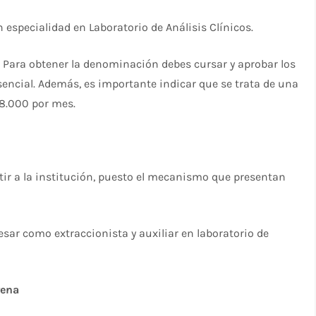
especialidad en Laboratorio de Análisis Clínicos.
 Para obtener la denominación debes cursar y aprobar los
encial. Además, es importante indicar que se trata de una
$8.000 por mes.
tir a la institución, puesto el mecanismo que presentan
sar como extraccionista y auxiliar en laboratorio de
rena