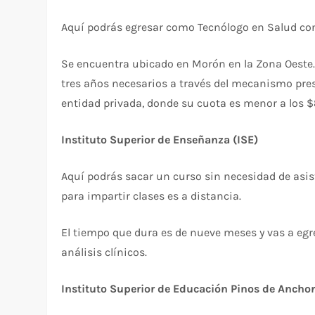
Aquí podrás egresar como Tecnólogo en Salud con 
Se encuentra ubicado en Morón en la Zona Oeste.
tres años necesarios a través del mecanismo pres
entidad privada, donde su cuota es menor a los 
Instituto Superior de Enseñanza (ISE)
Aquí podrás sacar un curso sin necesidad de asis
para impartir clases es a distancia.
El tiempo que dura es de nueve meses y vas a egre
análisis clínicos.
Instituto Superior de Educación Pinos de Ancho