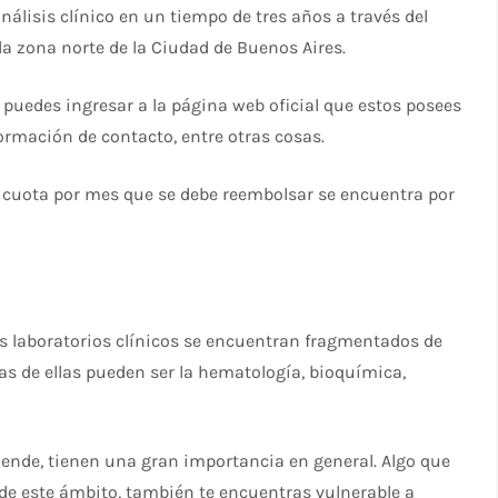
nálisis clínico en un tiempo de tres años a través del
a zona norte de la Ciudad de Buenos Aires.
 puedes ingresar a la página web oficial que estos posees
formación de contacto, entre otras cosas.
a cuota por mes que se debe reembolsar se encuentra por
s laboratorios clínicos se encuentran fragmentados de
as de ellas pueden ser la hematología, bioquímica,
r ende, tienen una gran importancia en general. Algo que
 de este ámbito, también te encuentras vulnerable a