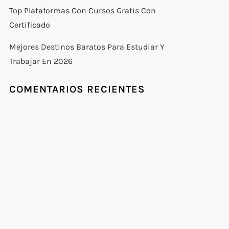
Top Plataformas Con Cursos Gratis Con
Certificado
Mejores Destinos Baratos Para Estudiar Y
Trabajar En 2026
COMENTARIOS RECIENTES