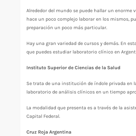
Alrededor del mundo se puede hallar un enorme vo
hace un poco complejo laborar en los mismos, pu
preparación un poco más particular.
Hay una gran variedad de cursos y demás. En esta
que puedes estudiar laboratorio clínico en Argent
Instituto Superior de Ciencias de la Salud
Se trata de una institución de índole privada en 
laboratorio de análisis clínicos en un tiempo apr
La modalidad que presenta es a través de la asist
Capital Federal.
Cruz Roja Argentina