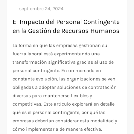
El Impacto del Personal Contingente
en la Gestión de Recursos Humanos
La forma en que las empresas gestionan su
fuerza laboral está experimentando una
transformación significativa gracias al uso de
personal contingente. En un mercado en
constante evolución, las organizaciones se ven
obligadas a adoptar soluciones de contratación
diversas para mantenerse flexibles y
competitivas. Este artículo explorará en detalle
qué es el personal contingente, por qué las
empresas deberían considerar esta modalidad y
cómo implementarla de manera efectiva.