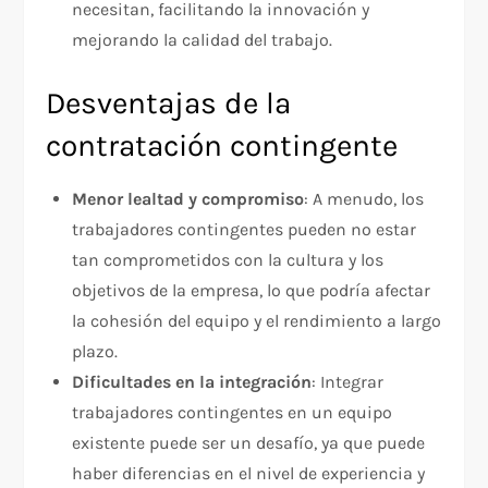
necesitan, facilitando la innovación y
mejorando la calidad del trabajo.
Desventajas de la
contratación contingente
Menor lealtad y compromiso
: A menudo, los
trabajadores contingentes pueden no estar
tan comprometidos con la cultura y los
objetivos de la empresa, lo que podría afectar
la cohesión del equipo y el rendimiento a largo
plazo.
Dificultades en la integración
: Integrar
trabajadores contingentes en un equipo
existente puede ser un desafío, ya que puede
haber diferencias en el nivel de experiencia y