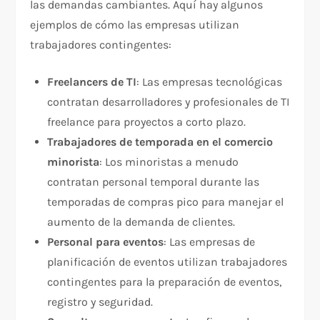
las demandas cambiantes. Aquí hay algunos
ejemplos de cómo las empresas utilizan
trabajadores contingentes:
Freelancers de TI
: Las empresas tecnológicas
contratan desarrolladores y profesionales de TI
freelance para proyectos a corto plazo.
Trabajadores de temporada en el comercio
minorista
: Los minoristas a menudo
contratan personal temporal durante las
temporadas de compras pico para manejar el
aumento de la demanda de clientes.
Personal para eventos
: Las empresas de
planificación de eventos utilizan trabajadores
contingentes para la preparación de eventos,
registro y seguridad.