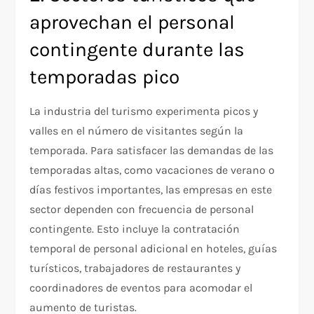
aprovechan el personal
contingente durante las
temporadas pico
La industria del turismo experimenta picos y
valles en el número de visitantes según la
temporada. Para satisfacer las demandas de las
temporadas altas, como vacaciones de verano o
días festivos importantes, las empresas en este
sector dependen con frecuencia de personal
contingente. Esto incluye la contratación
temporal de personal adicional en hoteles, guías
turísticos, trabajadores de restaurantes y
coordinadores de eventos para acomodar el
aumento de turistas.