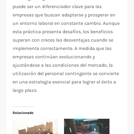
puede ser un diferenciador clave para las
empresas que buscan adaptarse y prosperar en
un entorno laboral en constante cambio. Aunque
esta práctica presenta desafíos, los beneficios
superan con creces las desventajas cuando se
implementa correctamente. A medida que las
empresas continúan evolucionando y
ajustándose a las condiciones del mercado, la
utilización del personal contingente se convierte
en una estrategia esencial para lograr el éxito a
largo plazo.
Relacionado