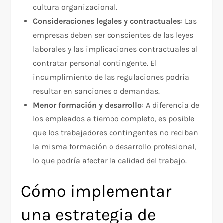
cultura organizacional.
Consideraciones legales y contractuales
: Las
empresas deben ser conscientes de las leyes
laborales y las implicaciones contractuales al
contratar personal contingente. El
incumplimiento de las regulaciones podría
resultar en sanciones o demandas.
Menor formación y desarrollo
: A diferencia de
los empleados a tiempo completo, es posible
que los trabajadores contingentes no reciban
la misma formación o desarrollo profesional,
lo que podría afectar la calidad del trabajo.
Cómo implementar
una estrategia de