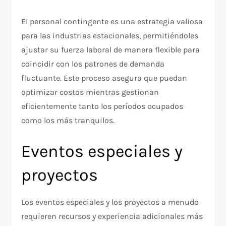
El personal contingente es una estrategia valiosa
para las industrias estacionales, permitiéndoles
ajustar su fuerza laboral de manera flexible para
coincidir con los patrones de demanda
fluctuante. Este proceso asegura que puedan
optimizar costos mientras gestionan
eficientemente tanto los períodos ocupados
como los más tranquilos.
Eventos especiales y
proyectos
Los eventos especiales y los proyectos a menudo
requieren recursos y experiencia adicionales más