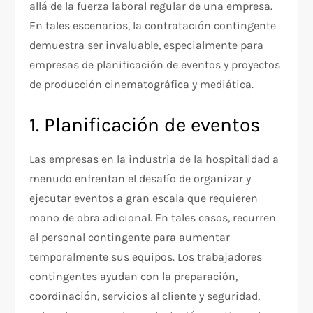
allá de la fuerza laboral regular de una empresa.
En tales escenarios, la contratación contingente
demuestra ser invaluable, especialmente para
empresas de planificación de eventos y proyectos
de producción cinematográfica y mediática.
1. Planificación de eventos
Las empresas en la industria de la hospitalidad a
menudo enfrentan el desafío de organizar y
ejecutar eventos a gran escala que requieren
mano de obra adicional. En tales casos, recurren
al personal contingente para aumentar
temporalmente sus equipos. Los trabajadores
contingentes ayudan con la preparación,
coordinación, servicios al cliente y seguridad,