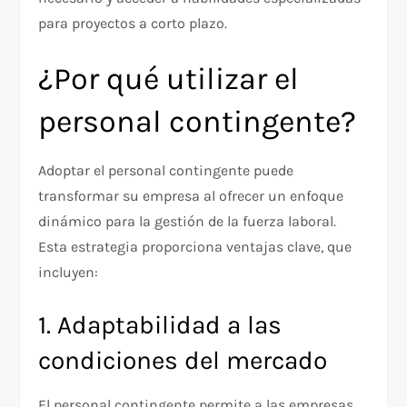
para proyectos a corto plazo.
¿Por qué utilizar el
personal contingente?
Adoptar el personal contingente puede
transformar su empresa al ofrecer un enfoque
dinámico para la gestión de la fuerza laboral.
Esta estrategia proporciona ventajas clave, que
incluyen:
1. Adaptabilidad a las
condiciones del mercado
El personal contingente permite a las empresas