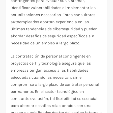
contingentes para evaluar sus sistemas,
identificar vulnerabilidades e implementar las
actualizaciones necesarias. Estos consultores
autoempleados aportan experiencia en las
últimas tendencias de ciberseguridad y pueden
abordar desafíos de seguridad específicos sin
necesidad de un empleo a largo plazo.
La contratación de personal contingente en
proyectos de TI y tecnología asegura que las
empresas tengan acceso a las habilidades
adecuadas cuando las necesitan, sin el
compromiso a largo plazo de contratar personal
permanente. En el sector tecnológico en
constante evolución, tal flexibilidad es esencial
para abordar desafíos relacionados con una
brecha de habilidades dentro del equipo interno y