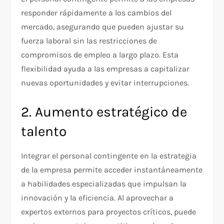
responder rápidamente a los cambios del
mercado, asegurando que pueden ajustar su
fuerza laboral sin las restricciones de
compromisos de empleo a largo plazo. Esta
flexibilidad ayuda a las empresas a capitalizar
nuevas oportunidades y evitar interrupciones.
2. Aumento estratégico de
talento
Integrar el personal contingente en la estrategia
de la empresa permite acceder instantáneamente
a habilidades especializadas que impulsan la
innovación y la eficiencia. Al aprovechar a
expertos externos para proyectos críticos, puede