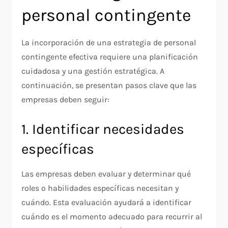
personal contingente
La incorporación de una estrategia de personal
contingente efectiva requiere una planificación
cuidadosa y una gestión estratégica. A
continuación, se presentan pasos clave que las
empresas deben seguir:
1. Identificar necesidades
específicas
Las empresas deben evaluar y determinar qué
roles o habilidades específicas necesitan y
cuándo. Esta evaluación ayudará a identificar
cuándo es el momento adecuado para recurrir al