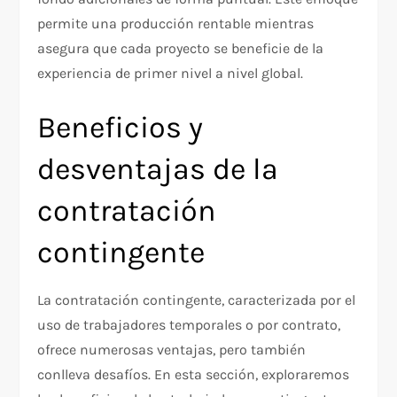
permite una producción rentable mientras
asegura que cada proyecto se beneficie de la
experiencia de primer nivel a nivel global.
Beneficios y
desventajas de la
contratación
contingente
La contratación contingente, caracterizada por el
uso de trabajadores temporales o por contrato,
ofrece numerosas ventajas, pero también
conlleva desafíos. En esta sección, exploraremos