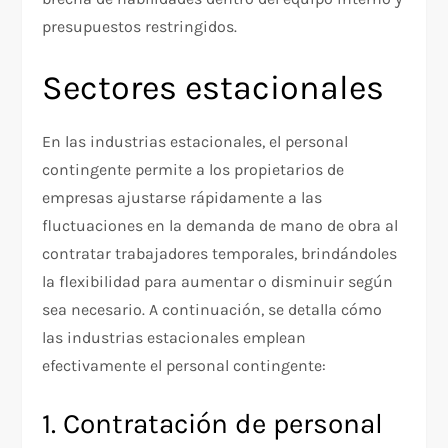
presupuestos restringidos.
Sectores estacionales
En las industrias estacionales, el personal
contingente permite a los propietarios de
empresas ajustarse rápidamente a las
fluctuaciones en la demanda de mano de obra al
contratar trabajadores temporales, brindándoles
la flexibilidad para aumentar o disminuir según
sea necesario. A continuación, se detalla cómo
las industrias estacionales emplean
efectivamente el personal contingente:
1. Contratación de personal