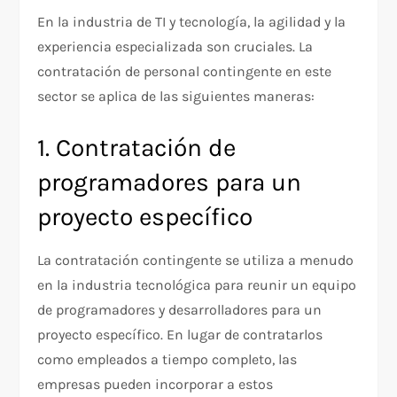
En la industria de TI y tecnología, la agilidad y la
experiencia especializada son cruciales. La
contratación de personal contingente en este
sector se aplica de las siguientes maneras:
1. Contratación de
programadores para un
proyecto específico
La contratación contingente se utiliza a menudo
en la industria tecnológica para reunir un equipo
de programadores y desarrolladores para un
proyecto específico. En lugar de contratarlos
como empleados a tiempo completo, las
empresas pueden incorporar a estos