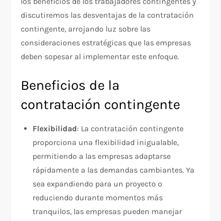
los beneficios de los trabajadores contingentes y
discutiremos las desventajas de la contratación
contingente, arrojando luz sobre las
consideraciones estratégicas que las empresas
deben sopesar al implementar este enfoque.
Beneficios de la
contratación contingente
Flexibilidad
: La contratación contingente
proporciona una flexibilidad inigualable,
permitiendo a las empresas adaptarse
rápidamente a las demandas cambiantes. Ya
sea expandiendo para un proyecto o
reduciendo durante momentos más
tranquilos, las empresas pueden manejar