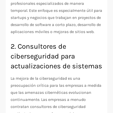
profesionales especializados de manera
temporal. Este enfoque es especialmente útil para
startups y negocios que trabajan en proyectos de
desarrollo de software a corto plazo, desarrollo de
aplicaciones móviles o mejoras de sitios web.
2. Consultores de
ciberseguridad para
actualizaciones de sistemas
La mejora de la ciberseguridad es una
preocupación crítica para las empresas a medida
que las amenazas cibernéticas evolucionan
continuamente. Las empresas a menudo
contratan consultores de ciberseguridad