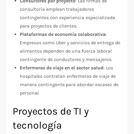
Consultores por proyecto
: Las firmas de
consultoría emplean trabajadores
contingentes con experiencia especializada
para proyectos de clientes.
Plataformas de economía colaborativa
:
Empresas como Uber y servicios de entrega de
alimentos dependen de una fuerza laboral
contingente de conductores y mensajeros.
Enfermeras de viaje en el sector salud
: Los
hospitales contratan enfermeras de viaje de
manera contingente para abordar escasez de
personal.
Proyectos de TI y
tecnología