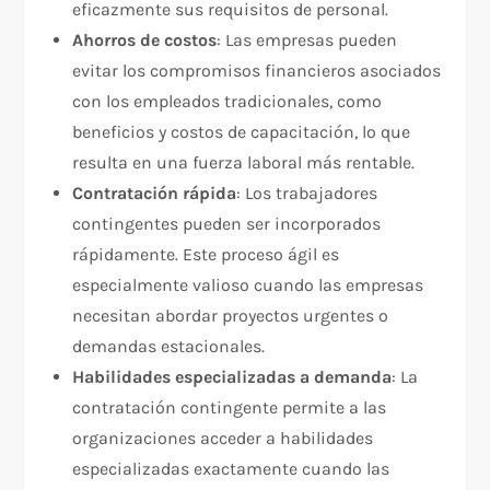
eficazmente sus requisitos de personal.
Ahorros de costos
: Las empresas pueden
evitar los compromisos financieros asociados
con los empleados tradicionales, como
beneficios y costos de capacitación, lo que
resulta en una fuerza laboral más rentable.
Contratación rápida
: Los trabajadores
contingentes pueden ser incorporados
rápidamente. Este proceso ágil es
especialmente valioso cuando las empresas
necesitan abordar proyectos urgentes o
demandas estacionales.
Habilidades especializadas a demanda
: La
contratación contingente permite a las
organizaciones acceder a habilidades
especializadas exactamente cuando las