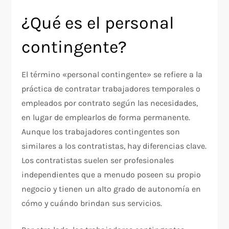
¿Qué es el personal
contingente?
El término «personal contingente» se refiere a la
práctica de contratar trabajadores temporales o
empleados por contrato según las necesidades,
en lugar de emplearlos de forma permanente.
Aunque los trabajadores contingentes son
similares a los contratistas, hay diferencias clave.
Los contratistas suelen ser profesionales
independientes que a menudo poseen su propio
negocio y tienen un alto grado de autonomía en
cómo y cuándo brindan sus servicios.