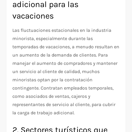
adicional para las
vacaciones
Las fluctuaciones estacionales en la industria
minorista, especialmente durante las
temporadas de vacaciones, a menudo resultan en
un aumento de la demanda de clientes. Para
manejar el aumento de compradores y mantener
un servicio al cliente de calidad, muchos
minoristas optan por la contratación
contingente. Contratan empleados temporales,
como asociados de ventas, cajeros y
representantes de servicio al cliente, para cubrir
la carga de trabajo adicional.
2. Sectores turísticos que