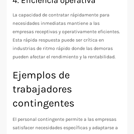
4. Eficiencia operativa
La capacidad de contratar rápidamente para
necesidades inmediatas mantiene a las
empresas receptivas y operativamente eficientes.
Esta rápida respuesta puede ser crítica en
industrias de ritmo rápido donde las demoras
pueden afectar el rendimiento y la rentabilidad.
Ejemplos de
trabajadores
contingentes
El personal contingente permite a las empresas
satisfacer necesidades específicas y adaptarse a