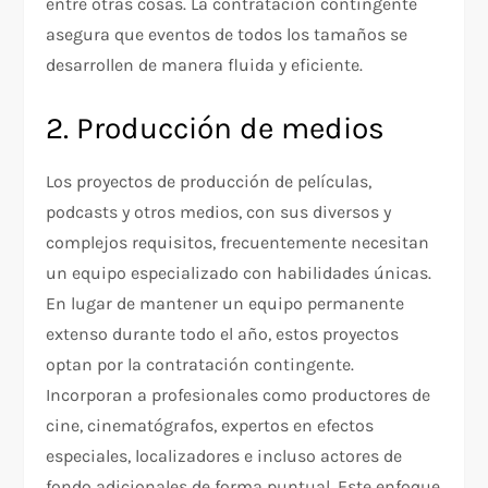
entre otras cosas. La contratación contingente
asegura que eventos de todos los tamaños se
desarrollen de manera fluida y eficiente.
2. Producción de medios
Los proyectos de producción de películas,
podcasts y otros medios, con sus diversos y
complejos requisitos, frecuentemente necesitan
un equipo especializado con habilidades únicas.
En lugar de mantener un equipo permanente
extenso durante todo el año, estos proyectos
optan por la contratación contingente.
Incorporan a profesionales como productores de
cine, cinematógrafos, expertos en efectos
especiales, localizadores e incluso actores de
fondo adicionales de forma puntual. Este enfoque