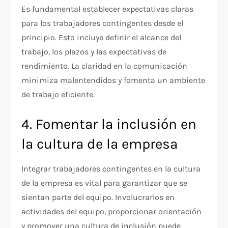
Es fundamental establecer expectativas claras
para los trabajadores contingentes desde el
principio. Esto incluye definir el alcance del
trabajo, los plazos y las expectativas de
rendimiento. La claridad en la comunicación
minimiza malentendidos y fomenta un ambiente
de trabajo eficiente.
4. Fomentar la inclusión en
la cultura de la empresa
Integrar trabajadores contingentes en la cultura
de la empresa es vital para garantizar que se
sientan parte del equipo. Involucrarlos en
actividades del equipo, proporcionar orientación
y promover una cultura de inclusión puede