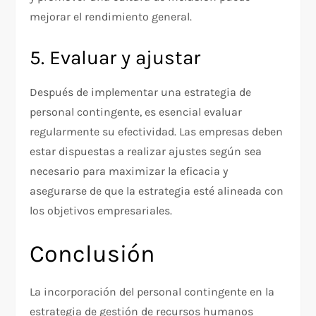
mejorar el rendimiento general.
5. Evaluar y ajustar
Después de implementar una estrategia de
personal contingente, es esencial evaluar
regularmente su efectividad. Las empresas deben
estar dispuestas a realizar ajustes según sea
necesario para maximizar la eficacia y
asegurarse de que la estrategia esté alineada con
los objetivos empresariales.
Conclusión
La incorporación del personal contingente en la
estrategia de gestión de recursos humanos