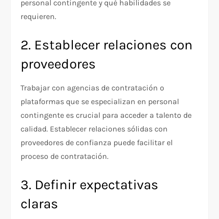
personal contingente y qué habilidades se
requieren.
2. Establecer relaciones con
proveedores
Trabajar con agencias de contratación o
plataformas que se especializan en personal
contingente es crucial para acceder a talento de
calidad. Establecer relaciones sólidas con
proveedores de confianza puede facilitar el
proceso de contratación.
3. Definir expectativas
claras