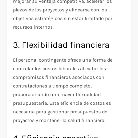
mejorar su ventaja competitiva, acelerar los
plazos de los proyectos y alinearse con los
objetivos estratégicos sin estar limitado por
recursos internos.
3. Flexibilidad financiera
El personal contingente ofrece una forma de
controlar los costos laborales al evitar los
compromisos financieros asociados con
contrataciones a tiempo completo,
proporcionando una mayor flexibilidad
presupuestaria. Esta eficiencia de costos es
necesaria para gestionar presupuestos de
proyectos y mantener la salud financiera.