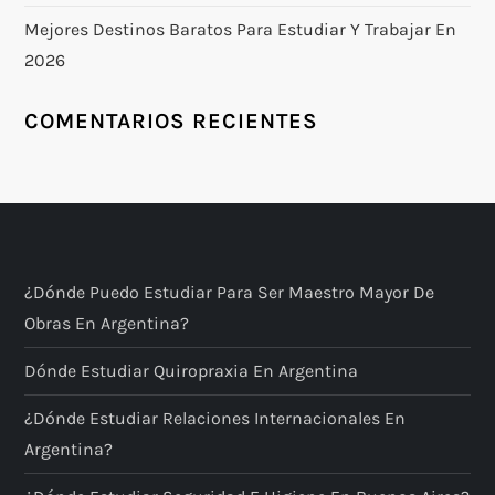
Mejores Destinos Baratos Para Estudiar Y Trabajar En
2026
COMENTARIOS RECIENTES
¿Dónde Puedo Estudiar Para Ser Maestro Mayor De
Obras En Argentina?
Dónde Estudiar Quiropraxia En Argentina
¿Dónde Estudiar Relaciones Internacionales En
Argentina?