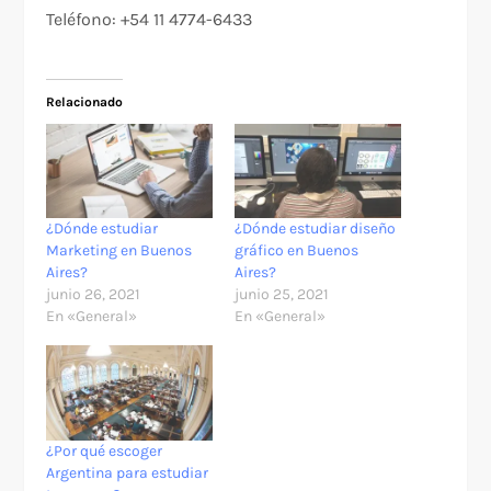
Teléfono: +54 11 4774-6433
Relacionado
¿Dónde estudiar
¿Dónde estudiar diseño
Marketing en Buenos
gráfico en Buenos
Aires?
Aires?
junio 26, 2021
junio 25, 2021
En «General»
En «General»
¿Por qué escoger
Argentina para estudiar