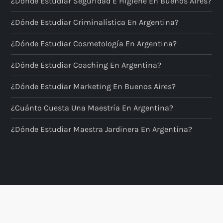
¿Dónde Estudiar Seguridad E Higiene En Buenos Aires?
¿Dónde Estudiar Criminalística En Argentina?
¿Dónde Estudiar Cosmetología En Argentina?
¿Dónde Estudiar Coaching En Argentina?
¿Dónde Estudiar Marketing En Buenos Aires?
¿Cuánto Cuesta Una Maestría En Argentina?
¿Dónde Estudiar Maestra Jardinera En Argentina?