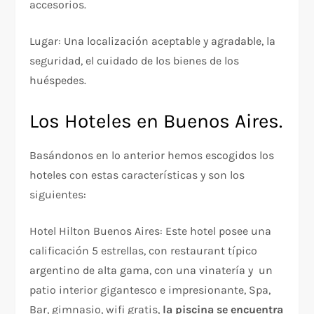
accesorios.
Lugar: Una localización aceptable y agradable, la
seguridad, el cuidado de los bienes de los
huéspedes.
Los Hoteles en Buenos Aires.
Basándonos en lo anterior hemos escogidos los
hoteles con estas características y son los
siguientes:
Hotel Hilton Buenos Aires: Este hotel posee una
calificación 5 estrellas, con restaurant típico
argentino de alta gama, con una vinatería y un
patio interior gigantesco e impresionante, Spa,
Bar, gimnasio, wifi gratis,
la piscina se encuentra