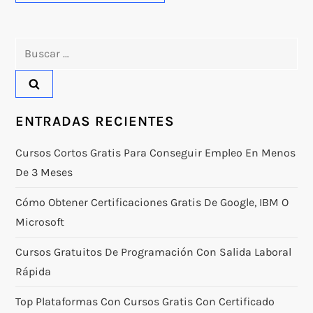
Buscar:
ENTRADAS RECIENTES
Cursos Cortos Gratis Para Conseguir Empleo En Menos
De 3 Meses
Cómo Obtener Certificaciones Gratis De Google, IBM O
Microsoft
Cursos Gratuitos De Programación Con Salida Laboral
Rápida
Top Plataformas Con Cursos Gratis Con Certificado