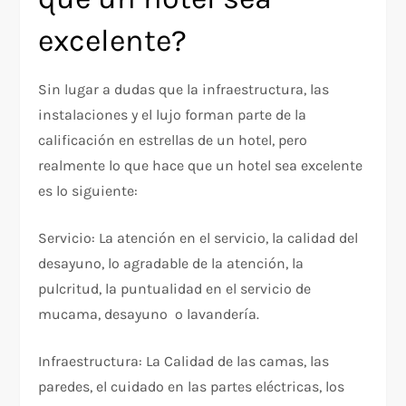
excelente?
Sin lugar a dudas que la infraestructura, las
instalaciones y el lujo forman parte de la
calificación en estrellas de un hotel, pero
realmente lo que hace que un hotel sea excelente
es lo siguiente:
Servicio: La atención en el servicio, la calidad del
desayuno, lo agradable de la atención, la
pulcritud, la puntualidad en el servicio de
mucama, desayuno o lavandería.
Infraestructura: La Calidad de las camas, las
paredes, el cuidado en las partes eléctricas, los