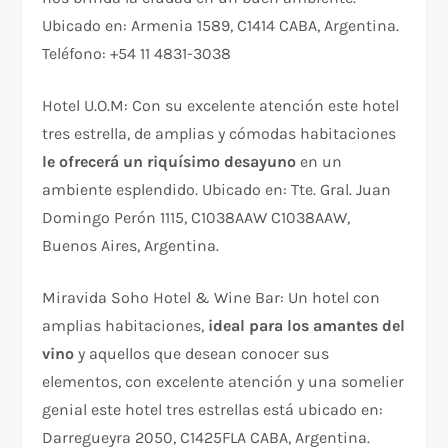
Ubicado en: Armenia 1589, C1414 CABA, Argentina.
Teléfono: +54 11 4831-3038
Hotel U.O.M: Con su excelente atención este hotel
tres estrella, de amplias y cómodas habitaciones
le ofrecerá un riquísimo desayuno
en un
ambiente esplendido. Ubicado en: Tte. Gral. Juan
Domingo Perón 1115, C1038AAW C1038AAW,
Buenos Aires, Argentina.
Miravida Soho Hotel & Wine Bar: Un hotel con
amplias habitaciones,
ideal para los amantes del
vino
y aquellos que desean conocer sus
elementos, con excelente atención y una somelier
genial este hotel tres estrellas está ubicado en:
Darregueyra 2050, C1425FLA CABA, Argentina.