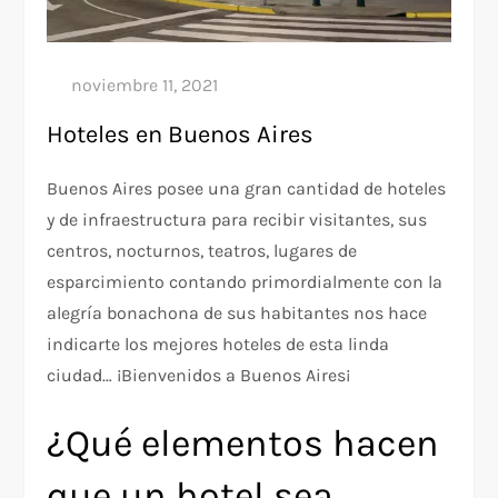
Hoteles en Buenos Aires
Buenos Aires posee una gran cantidad de hoteles
y de infraestructura para recibir visitantes, sus
centros, nocturnos, teatros, lugares de
esparcimiento contando primordialmente con la
alegría bonachona de sus habitantes nos hace
indicarte los mejores hoteles de esta linda
ciudad… ¡Bienvenidos a Buenos Aires¡
¿Qué elementos hacen
que un hotel sea