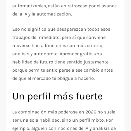
automatizables, están en retroceso por el avance
de la IA y la automatización.​
Eso no significa que desaparezcan todos esos
trabajos de inmediato, pero sí que conviene
moverse hacia funciones con más criterio,
análisis y autonomía. Aprender gratis una
habilidad de futuro tiene sentido justamente
porque permite anticiparse a ese cambio antes
de que el mercado te obligue a hacerlo.
Un perfil más fuerte
La combinación más poderosa en 2026 no suele
ser una sola habilidad, sino un perfil mixto. Por
ejemplo, alguien con nociones de IA y análisis de