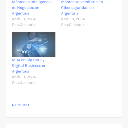
Máster en Inteligencia
Máster Universitario en
de Negocios en
Ciberseguridad en
Argentina
Argentina
abril 10, 2024
abril 10, 2024
En «General»
En «General»
MBA en Big Data y
Digital Business en
Argentina
abril 10, 2024
En «General»
GENERAL