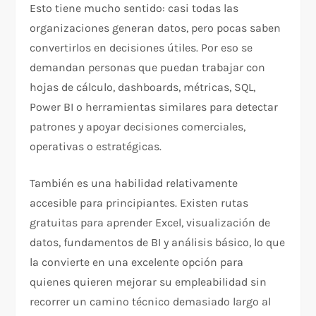
Esto tiene mucho sentido: casi todas las
organizaciones generan datos, pero pocas saben
convertirlos en decisiones útiles. Por eso se
demandan personas que puedan trabajar con
hojas de cálculo, dashboards, métricas, SQL,
Power BI o herramientas similares para detectar
patrones y apoyar decisiones comerciales,
operativas o estratégicas.
También es una habilidad relativamente
accesible para principiantes. Existen rutas
gratuitas para aprender Excel, visualización de
datos, fundamentos de BI y análisis básico, lo que
la convierte en una excelente opción para
quienes quieren mejorar su empleabilidad sin
recorrer un camino técnico demasiado largo al