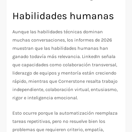
Habilidades humanas
Aunque las habilidades técnicas dominan
muchas conversaciones, los informes de 2026
muestran que las habilidades humanas han
ganado todavía más relevancia. LinkedIn señala
que capacidades como colaboración transversal,
liderazgo de equipos y mentoría están creciendo
rápido, mientras que Cornerstone resalta trabajo
independiente, colaboración virtual, entusiasmo,
rigor e inteligencia emocional.
Esto ocurre porque la automatización reemplaza
tareas repetitivas, pero no resuelve bien los
problemas que requieren criterio, empatía,