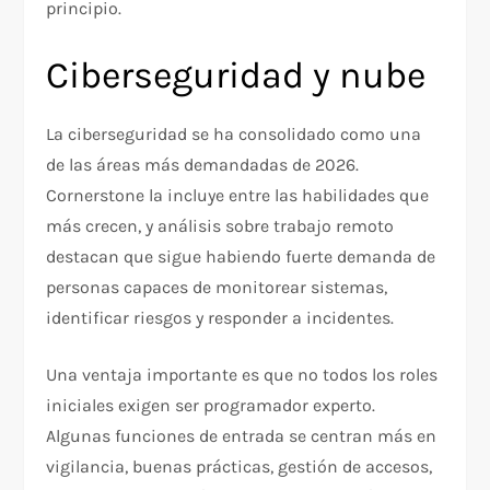
principio.
Ciberseguridad y nube
La ciberseguridad se ha consolidado como una
de las áreas más demandadas de 2026.
Cornerstone la incluye entre las habilidades que
más crecen, y análisis sobre trabajo remoto
destacan que sigue habiendo fuerte demanda de
personas capaces de monitorear sistemas,
identificar riesgos y responder a incidentes.
Una ventaja importante es que no todos los roles
iniciales exigen ser programador experto.
Algunas funciones de entrada se centran más en
vigilancia, buenas prácticas, gestión de accesos,