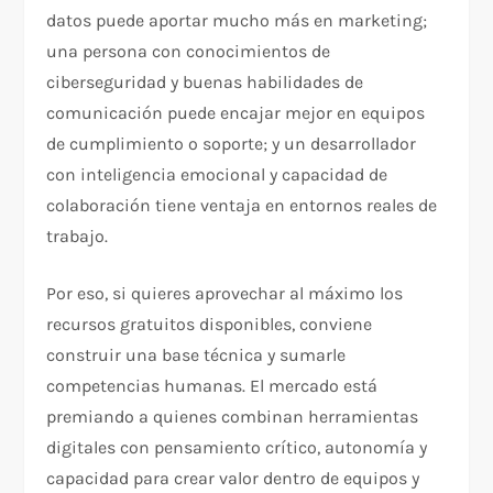
datos puede aportar mucho más en marketing;
una persona con conocimientos de
ciberseguridad y buenas habilidades de
comunicación puede encajar mejor en equipos
de cumplimiento o soporte; y un desarrollador
con inteligencia emocional y capacidad de
colaboración tiene ventaja en entornos reales de
trabajo.
Por eso, si quieres aprovechar al máximo los
recursos gratuitos disponibles, conviene
construir una base técnica y sumarle
competencias humanas. El mercado está
premiando a quienes combinan herramientas
digitales con pensamiento crítico, autonomía y
capacidad para crear valor dentro de equipos y