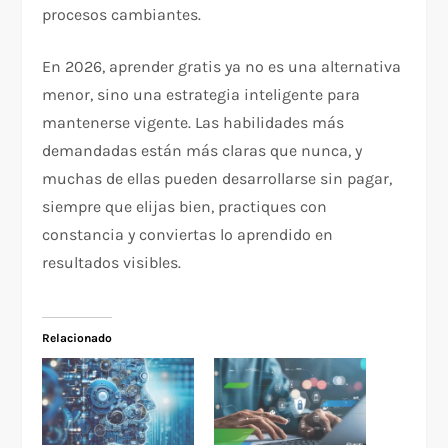
procesos cambiantes.
En 2026, aprender gratis ya no es una alternativa
menor, sino una estrategia inteligente para
mantenerse vigente. Las habilidades más
demandadas están más claras que nunca, y
muchas de ellas pueden desarrollarse sin pagar,
siempre que elijas bien, practiques con
constancia y conviertas lo aprendido en
resultados visibles.
Relacionado