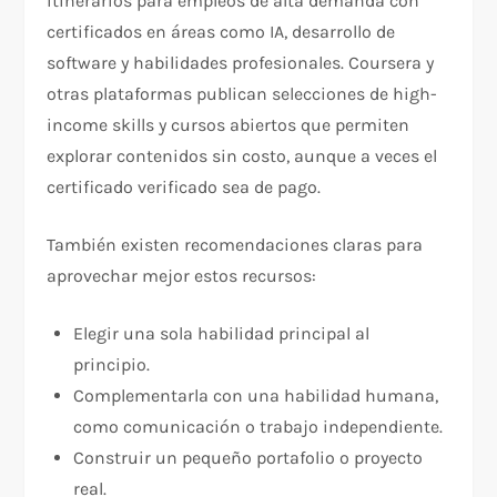
itinerarios para empleos de alta demanda con
certificados en áreas como IA, desarrollo de
software y habilidades profesionales. Coursera y
otras plataformas publican selecciones de high-
income skills y cursos abiertos que permiten
explorar contenidos sin costo, aunque a veces el
certificado verificado sea de pago.
También existen recomendaciones claras para
aprovechar mejor estos recursos:
Elegir una sola habilidad principal al
principio.​
Complementarla con una habilidad humana,
como comunicación o trabajo independiente.​
Construir un pequeño portafolio o proyecto
real.​