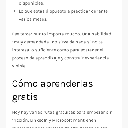
disponibles.
Lo que estás dispuesto a practicar durante
varios meses.​
Ese tercer punto importa mucho. Una habilidad
“muy demandada” no sirve de nada si no te
interesa lo suficiente como para sostener el
proceso de aprendizaje y construir experiencia
visible.​
Cómo aprenderlas
gratis
Hoy hay varias rutas gratuitas para empezar sin
fricción. LinkedIn y Microsoft mantienen