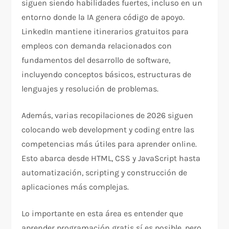
siguen siendo habilidades fuertes, incluso en un
entorno donde la IA genera código de apoyo.
LinkedIn mantiene itinerarios gratuitos para
empleos con demanda relacionados con
fundamentos del desarrollo de software,
incluyendo conceptos básicos, estructuras de
lenguajes y resolución de problemas.​
Además, varias recopilaciones de 2026 siguen
colocando web development y coding entre las
competencias más útiles para aprender online.
Esto abarca desde HTML, CSS y JavaScript hasta
automatización, scripting y construcción de
aplicaciones más complejas.
Lo importante en esta área es entender que
aprender programación gratis sí es posible, pero