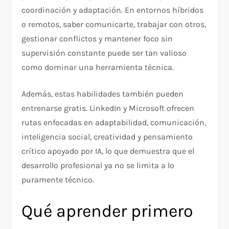
coordinación y adaptación. En entornos híbridos
o remotos, saber comunicarte, trabajar con otros,
gestionar conflictos y mantener foco sin
supervisión constante puede ser tan valioso
como dominar una herramienta técnica.
Además, estas habilidades también pueden
entrenarse gratis. LinkedIn y Microsoft ofrecen
rutas enfocadas en adaptabilidad, comunicación,
inteligencia social, creatividad y pensamiento
crítico apoyado por IA, lo que demuestra que el
desarrollo profesional ya no se limita a lo
puramente técnico.
Qué aprender primero