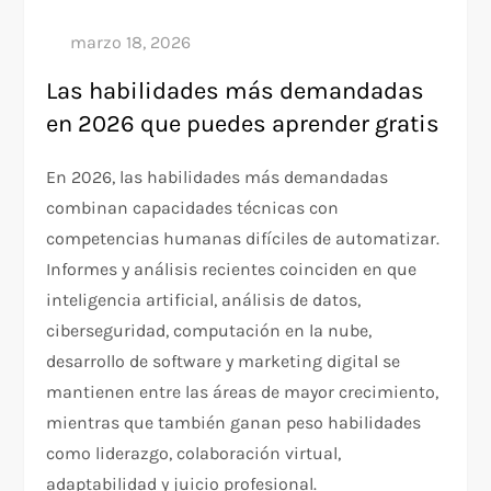
Las habilidades más demandadas
en 2026 que puedes aprender gratis
En 2026, las habilidades más demandadas
combinan capacidades técnicas con
competencias humanas difíciles de automatizar.
Informes y análisis recientes coinciden en que
inteligencia artificial, análisis de datos,
ciberseguridad, computación en la nube,
desarrollo de software y marketing digital se
mantienen entre las áreas de mayor crecimiento,
mientras que también ganan peso habilidades
como liderazgo, colaboración virtual,
adaptabilidad y juicio profesional.