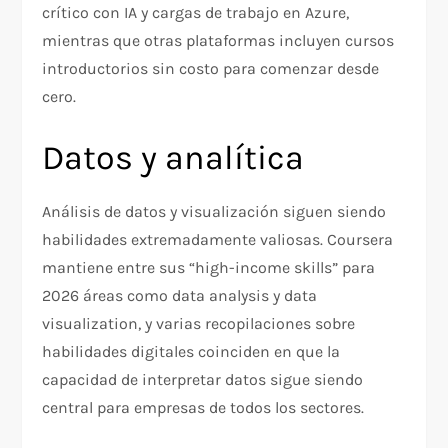
crítico con IA y cargas de trabajo en Azure,
mientras que otras plataformas incluyen cursos
introductorios sin costo para comenzar desde
cero.
Datos y analítica
Análisis de datos y visualización siguen siendo
habilidades extremadamente valiosas. Coursera
mantiene entre sus “high-income skills” para
2026 áreas como data analysis y data
visualization, y varias recopilaciones sobre
habilidades digitales coinciden en que la
capacidad de interpretar datos sigue siendo
central para empresas de todos los sectores.