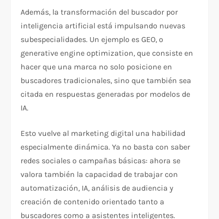
Además, la transformación del buscador por
inteligencia artificial está impulsando nuevas
subespecialidades. Un ejemplo es GEO, o
generative engine optimization, que consiste en
hacer que una marca no solo posicione en
buscadores tradicionales, sino que también sea
citada en respuestas generadas por modelos de
IA.​
Esto vuelve al marketing digital una habilidad
especialmente dinámica. Ya no basta con saber
redes sociales o campañas básicas: ahora se
valora también la capacidad de trabajar con
automatización, IA, análisis de audiencia y
creación de contenido orientado tanto a
buscadores como a asistentes inteligentes.