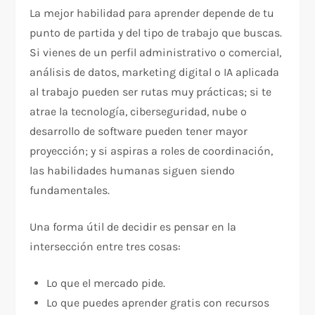
La mejor habilidad para aprender depende de tu
punto de partida y del tipo de trabajo que buscas.
Si vienes de un perfil administrativo o comercial,
análisis de datos, marketing digital o IA aplicada
al trabajo pueden ser rutas muy prácticas; si te
atrae la tecnología, ciberseguridad, nube o
desarrollo de software pueden tener mayor
proyección; y si aspiras a roles de coordinación,
las habilidades humanas siguen siendo
fundamentales.
Una forma útil de decidir es pensar en la
intersección entre tres cosas:
Lo que el mercado pide.
Lo que puedes aprender gratis con recursos