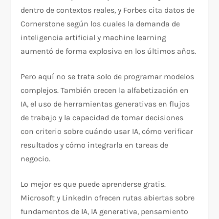
dentro de contextos reales, y Forbes cita datos de
Cornerstone según los cuales la demanda de
inteligencia artificial y machine learning
aumentó de forma explosiva en los últimos años.
Pero aquí no se trata solo de programar modelos
complejos. También crecen la alfabetización en
IA, el uso de herramientas generativas en flujos
de trabajo y la capacidad de tomar decisiones
con criterio sobre cuándo usar IA, cómo verificar
resultados y cómo integrarla en tareas de
negocio.
Lo mejor es que puede aprenderse gratis.
Microsoft y LinkedIn ofrecen rutas abiertas sobre
fundamentos de IA, IA generativa, pensamiento