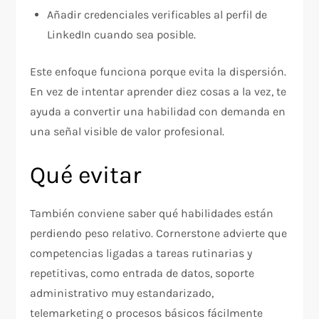
Añadir credenciales verificables al perfil de
LinkedIn cuando sea posible.
Este enfoque funciona porque evita la dispersión.
En vez de intentar aprender diez cosas a la vez, te
ayuda a convertir una habilidad con demanda en
una señal visible de valor profesional.​
Qué evitar
También conviene saber qué habilidades están
perdiendo peso relativo. Cornerstone advierte que
competencias ligadas a tareas rutinarias y
repetitivas, como entrada de datos, soporte
administrativo muy estandarizado,
telemarketing o procesos básicos fácilmente