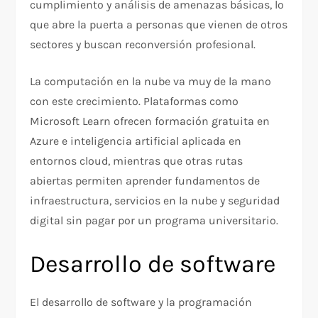
cumplimiento y análisis de amenazas básicas, lo
que abre la puerta a personas que vienen de otros
sectores y buscan reconversión profesional.​
La computación en la nube va muy de la mano
con este crecimiento. Plataformas como
Microsoft Learn ofrecen formación gratuita en
Azure e inteligencia artificial aplicada en
entornos cloud, mientras que otras rutas
abiertas permiten aprender fundamentos de
infraestructura, servicios en la nube y seguridad
digital sin pagar por un programa universitario.
Desarrollo de software
El desarrollo de software y la programación