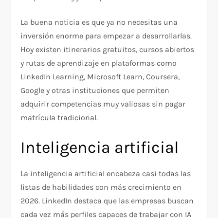
La buena noticia es que ya no necesitas una
inversión enorme para empezar a desarrollarlas.
Hoy existen itinerarios gratuitos, cursos abiertos
y rutas de aprendizaje en plataformas como
LinkedIn Learning, Microsoft Learn, Coursera,
Google y otras instituciones que permiten
adquirir competencias muy valiosas sin pagar
matrícula tradicional.
Inteligencia artificial
La inteligencia artificial encabeza casi todas las
listas de habilidades con más crecimiento en
2026. LinkedIn destaca que las empresas buscan
cada vez más perfiles capaces de trabajar con IA