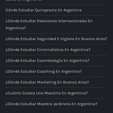
s
Dónde Estudiar Quiropraxia En Argentina
¿Dónde Estudiar Relaciones Internacionales En
Argentina?
¿Dónde Estudiar Seguridad E Higiene En Buenos Aires?
¿Dónde Estudiar Criminalística En Argentina?
¿Dónde Estudiar Cosmetología En Argentina?
¿Dónde Estudiar Coaching En Argentina?
¿Dónde Estudiar Marketing En Buenos Aires?
¿Cuánto Cuesta Una Maestría En Argentina?
¿Dónde Estudiar Maestra Jardinera En Argentina?