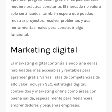
requiere práctica constante. El mercado no valora
solo certificados: también espera que puedas
mostrar proyectos, resolver problemas y usar
herramientas reales para construir algo
funcional.
Marketing digital
El marketing digital continúa siendo una de las
habilidades más accesibles y rentables para
aprender gratis. Varias listas de competencias de
alto valor incluyen SEO, estrategia digital,
contenidos y marketing online como áreas con
buena salida, especialmente para freelancers,
emprendedores y pequeñas empresas.