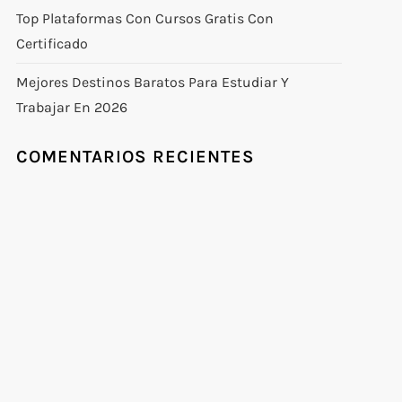
Top Plataformas Con Cursos Gratis Con
Certificado
Mejores Destinos Baratos Para Estudiar Y
Trabajar En 2026
COMENTARIOS RECIENTES