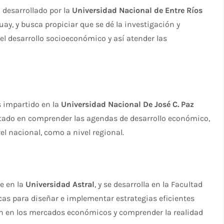
 desarrollado por la
Universidad Nacional de Entre Ríos
y, y busca propiciar que se dé la investigación y
del desarrollo socioeconómico y así atender las
 impartido en la
Universidad Nacional De José C. Paz
ientado en comprender las agendas de desarrollo económico,
el nacional, como a nivel regional.
e en la
Universidad Astral
, y se desarrolla en la Facultad
as para diseñar e implementar estrategias eficientes
ten en los mercados económicos y comprender la realidad