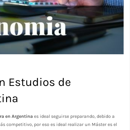
n Estudios de
tina
ura en Argentina
es ideal seguirse preparando, debido a
 competitivo, por eso es ideal realizar un Máster es el