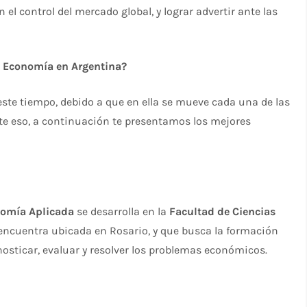
 el control del mercado global, y lograr advertir ante las
e Economía en Argentina?
ste tiempo, debido a que en ella se mueve cada una de las
nte eso, a continuación te presentamos los mejores
nomía Aplicada
se desarrolla en la
Facultad de Ciencias
encuentra ubicada en Rosario, y que busca la formación
osticar, evaluar y resolver los problemas económicos.