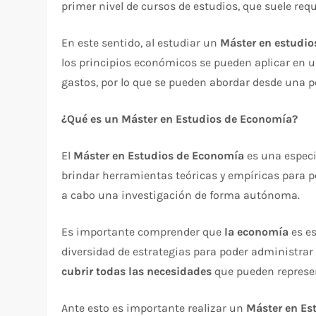
primer nivel de cursos de estudios, que suele re
En este sentido, al estudiar un
Máster en estudio
los principios económicos se pueden aplicar en 
gastos, por lo que se pueden abordar desde una 
¿Qué es un Máster en Estudios de Economía?
El
Máster en Estudios de Economía
es una especia
brindar herramientas teóricas y empíricas para p
a cabo una investigación de forma autónoma.
Es importante comprender que
la economía
es es
diversidad de estrategias para poder administrar 
cubrir todas las necesidades
que pueden represe
Ante esto es importante realizar un
Máster en Es