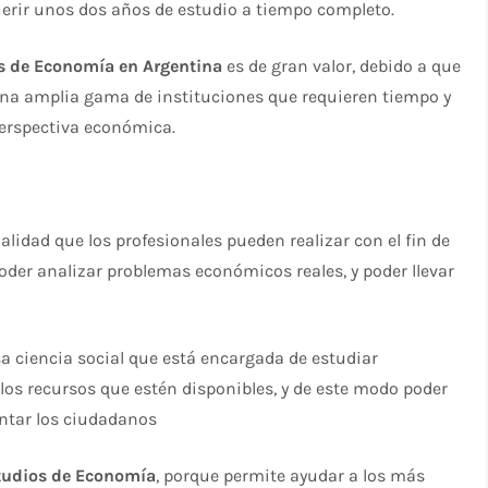
querir unos dos años de estudio a tiempo completo.
s de Economía en Argentina
es de gran valor, debido a que
una amplia gama de instituciones que requieren tiempo y
perspectiva económica.
lidad que los profesionales pueden realizar con el fin de
oder analizar problemas económicos reales, y poder llevar
a ciencia social que está encargada de estudiar
los recursos que estén disponibles, y de este modo poder
ntar los ciudadanos
tudios de Economía
, porque permite ayudar a los más