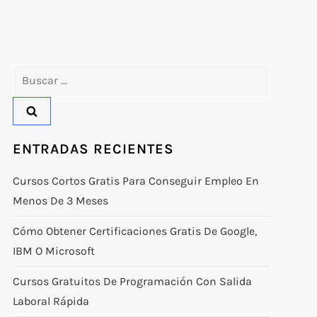
Buscar:
ENTRADAS RECIENTES
Cursos Cortos Gratis Para Conseguir Empleo En
Menos De 3 Meses
Cómo Obtener Certificaciones Gratis De Google,
IBM O Microsoft
Cursos Gratuitos De Programación Con Salida
Laboral Rápida