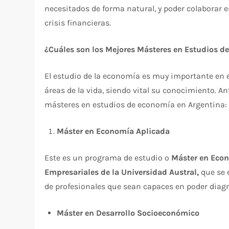
necesitados de forma natural, y poder colaborar en
crisis financieras.
¿Cuáles son los Mejores Másteres en Estudios d
El estudio de la economía es muy importante en e
áreas de la vida, siendo vital su conocimiento. A
másteres en estudios de economía en Argentina:
Máster en Economía Aplicada
Este es un programa de estudio o
Máster en Eco
Empresariales de la Universidad Austral,
que se 
de profesionales que sean capaces en poder diagn
Máster en Desarrollo Socioeconómico