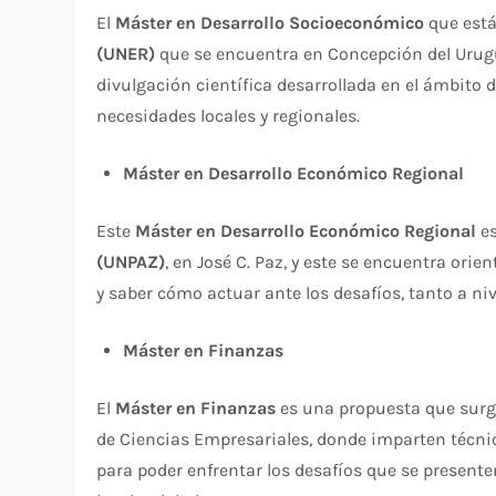
El
Máster en Desarrollo Socioeconómico
que está
(UNER)
que se encuentra en Concepción del Urugua
divulgación científica desarrollada en el ámbito 
necesidades locales y regionales.
Máster en Desarrollo Económico Regional
Este
Máster en Desarrollo Económico Regional
es
(UNPAZ)
, en José C. Paz, y este se encuentra or
y saber cómo actuar ante los desafíos, tanto a niv
Máster en Finanzas
El
Máster en Finanzas
es una propuesta que surg
de Ciencias Empresariales, donde imparten técnic
para poder enfrentar los desafíos que se presen