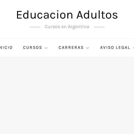
Educacion Adultos
Cursos en Argentina
NICIO
CURSOS
CARRERAS
AVISO LEGAL