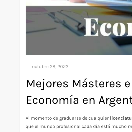
Mejores Másteres e
Economía en Argen
Al momento de graduarse de cualquier
licenciat
que el mundo profesional cada día está mucho más