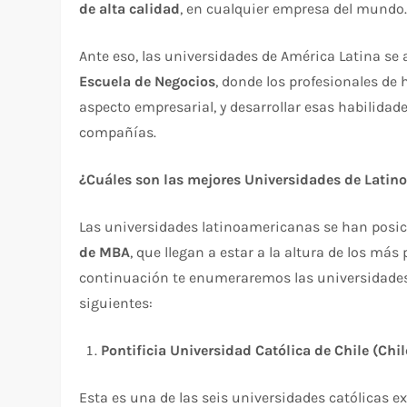
de alta calidad
, en cualquier empresa del mundo
Ante eso, las universidades de América Latina se
Escuela de Negocios
, donde los profesionales de
aspecto empresarial, y desarrollar esas habilidade
compañías.
¿Cuáles son las mejores Universidades de Lati
Las universidades latinoamericanas se han posi
de MBA
, que llegan a estar a la altura de los má
continuación te enumeraremos las universidades
siguientes:
Pontificia Universidad Católica de Chile (Chil
Esta es una de las seis universidades católicas e