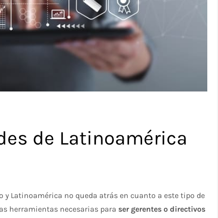
des de Latinoamérica
 y Latinoamérica no queda atrás en cuanto a este tipo de
 las herramientas necesarias para
ser gerentes o directivos