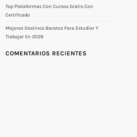
Top Plataformas Con Cursos Gratis Con
Certificado
Mejores Destinos Baratos Para Estudiar Y
Trabajar En 2026
COMENTARIOS RECIENTES