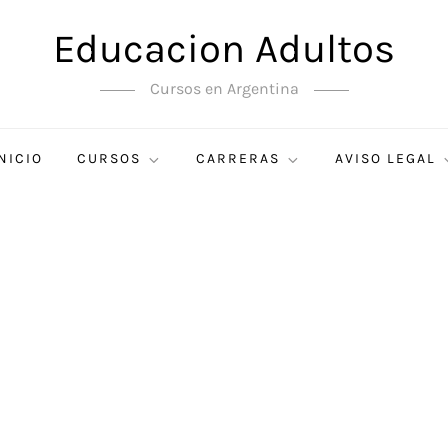
Educacion Adultos
Cursos en Argentina
NICIO
CURSOS
CARRERAS
AVISO LEGAL