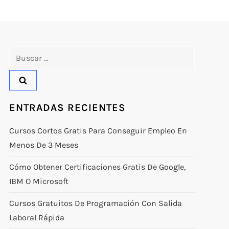
Buscar:
ENTRADAS RECIENTES
Cursos Cortos Gratis Para Conseguir Empleo En
Menos De 3 Meses
Cómo Obtener Certificaciones Gratis De Google,
IBM O Microsoft
Cursos Gratuitos De Programación Con Salida
Laboral Rápida