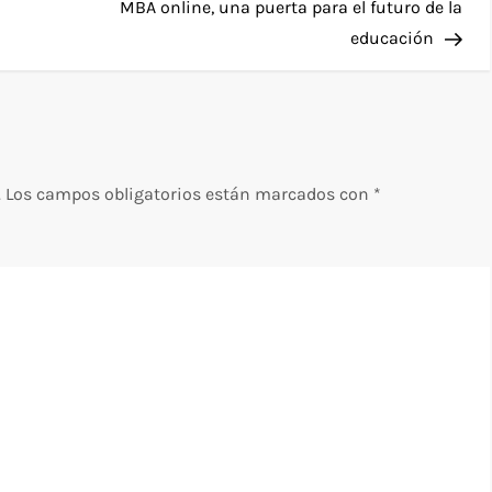
ent
MBA online, una puerta para el futuro de la
educación
.
Los campos obligatorios están marcados con
*