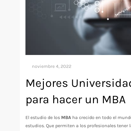
Mejores Universida
para hacer un MBA
El estudio de los
MBA
ha crecido en todo el mundo
estudios. Que permiten a los profesionales tener