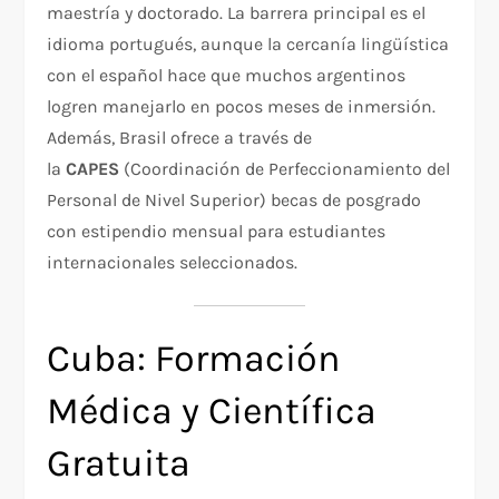
maestría y doctorado. La barrera principal es el
idioma portugués, aunque la cercanía lingüística
con el español hace que muchos argentinos
logren manejarlo en pocos meses de inmersión.
Además, Brasil ofrece a través de
la
CAPES
(Coordinación de Perfeccionamiento del
Personal de Nivel Superior) becas de posgrado
con estipendio mensual para estudiantes
internacionales seleccionados.
Cuba: Formación
Médica y Científica
Gratuita