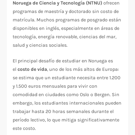
Noruega de Ciencia y Tecnología (NTNU)
ofrecen
programas de maestría y doctorado sin costo de
matrícula. Muchos programas de posgrado están
disponibles en inglés, especialmente en áreas de
tecnología, energía renovable, ciencias del mar,
salud y ciencias sociales.
El principal desafío de estudiar en Noruega es
el
costo de vida
, uno de los más altos de Europa:
se estima que un estudiante necesita entre 1.200
y 1.500 euros mensuales para vivir con
comodidad en ciudades como Oslo o Bergen. Sin
embargo, los estudiantes internacionales pueden
trabajar hasta 20 horas semanales durante el
período lectivo, lo que mitiga significativamente
este costo.