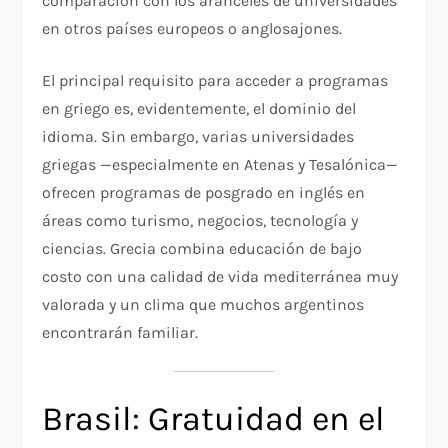
comparación con los aranceles de universidades
en otros países europeos o anglosajones.
El principal requisito para acceder a programas
en griego es, evidentemente, el dominio del
idioma. Sin embargo, varias universidades
griegas —especialmente en Atenas y Tesalónica—
ofrecen programas de posgrado en inglés en
áreas como turismo, negocios, tecnología y
ciencias. Grecia combina educación de bajo
costo con una calidad de vida mediterránea muy
valorada y un clima que muchos argentinos
encontrarán familiar.
Brasil: Gratuidad en el