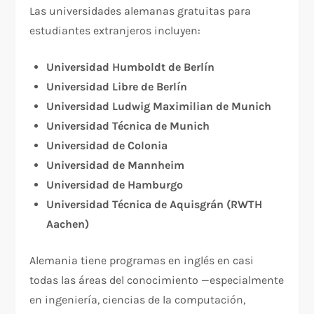
Las universidades alemanas gratuitas para
estudiantes extranjeros incluyen:
Universidad Humboldt de Berlín
Universidad Libre de Berlín
Universidad Ludwig Maximilian de Munich
Universidad Técnica de Munich
Universidad de Colonia
Universidad de Mannheim
Universidad de Hamburgo
Universidad Técnica de Aquisgrán (RWTH
Aachen)
Alemania tiene programas en inglés en casi
todas las áreas del conocimiento —especialmente
en ingeniería, ciencias de la computación,