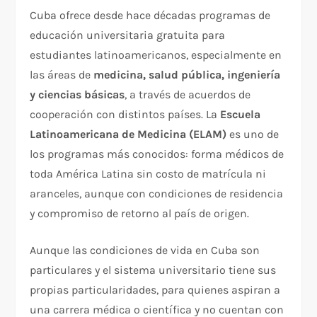
Cuba ofrece desde hace décadas programas de
educación universitaria gratuita para
estudiantes latinoamericanos, especialmente en
las áreas de
medicina, salud pública, ingeniería
y ciencias básicas
, a través de acuerdos de
cooperación con distintos países. La
Escuela
Latinoamericana de Medicina (ELAM)
es uno de
los programas más conocidos: forma médicos de
toda América Latina sin costo de matrícula ni
aranceles, aunque con condiciones de residencia
y compromiso de retorno al país de origen.
Aunque las condiciones de vida en Cuba son
particulares y el sistema universitario tiene sus
propias particularidades, para quienes aspiran a
una carrera médica o científica y no cuentan con