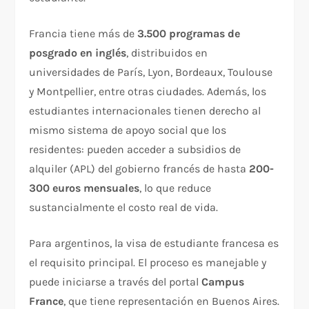
Francia tiene más de
3.500 programas de
posgrado en inglés
, distribuidos en
universidades de París, Lyon, Bordeaux, Toulouse
y Montpellier, entre otras ciudades. Además, los
estudiantes internacionales tienen derecho al
mismo sistema de apoyo social que los
residentes: pueden acceder a subsidios de
alquiler (APL) del gobierno francés de hasta
200-
300 euros mensuales
, lo que reduce
sustancialmente el costo real de vida.
Para argentinos, la visa de estudiante francesa es
el requisito principal. El proceso es manejable y
puede iniciarse a través del portal
Campus
France
, que tiene representación en Buenos Aires.