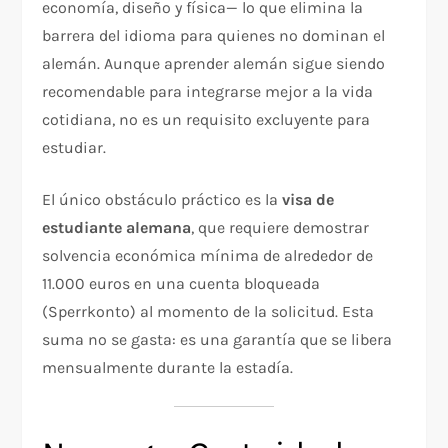
economía, diseño y física— lo que elimina la
barrera del idioma para quienes no dominan el
alemán. Aunque aprender alemán sigue siendo
recomendable para integrarse mejor a la vida
cotidiana, no es un requisito excluyente para
estudiar.
El único obstáculo práctico es la
visa de
estudiante alemana
, que requiere demostrar
solvencia económica mínima de alrededor de
11.000 euros en una cuenta bloqueada
(Sperrkonto) al momento de la solicitud. Esta
suma no se gasta: es una garantía que se libera
mensualmente durante la estadía.