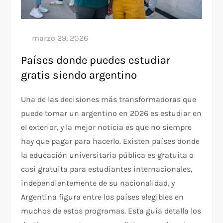
Países donde puedes estudiar
gratis siendo argentino
Una de las decisiones más transformadoras que
puede tomar un argentino en 2026 es estudiar en
el exterior, y la mejor noticia es que no siempre
hay que pagar para hacerlo. Existen países donde
la educación universitaria pública es gratuita o
casi gratuita para estudiantes internacionales,
independientemente de su nacionalidad, y
Argentina figura entre los países elegibles en
muchos de estos programas. Esta guía detalla los