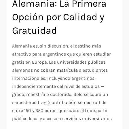
Alemania: La Primera
Opción por Calidad y
Gratuidad
Alemania es, sin discusión, el destino más
atractivo para argentinos que quieren estudiar
gratis en Europa. Las universidades públicas
alemanas
no cobran matrícula
a estudiantes
internacionales, incluyendo argentinos,
independientemente del nivel de estudios —
grado, maestría o doctorado. Solo se cobra un
semesterbeitrag (contribución semestral) de
entre 150 y 350 euros, que cubre el transporte
público local y acceso a servicios universitarios.