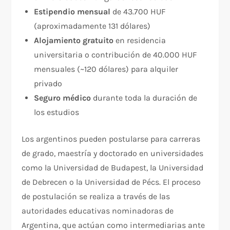
Estipendio mensual
de 43.700 HUF
(aproximadamente 131 dólares)
Alojamiento gratuito
en residencia
universitaria o contribución de 40.000 HUF
mensuales (~120 dólares) para alquiler
privado
Seguro médico
durante toda la duración de
los estudios
Los argentinos pueden postularse para carreras
de grado, maestría y doctorado en universidades
como la Universidad de Budapest, la Universidad
de Debrecen o la Universidad de Pécs. El proceso
de postulación se realiza a través de las
autoridades educativas nominadoras de
Argentina, que actúan como intermediarias ante