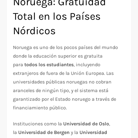
Noruega: Gratuidad
Total en los Países
Nórdicos
Noruega es uno de los pocos países del mundo
donde la educación superior es gratuita
para
todos los estudiantes
, incluyendo
extranjeros de fuera de la Unión Europea. Las
universidades públicas noruegas no cobran
aranceles de ningún tipo, y el sistema está
garantizado por el Estado noruego a través de
financiamiento público.
Instituciones como la
Universidad de Oslo
,
la
Universidad de Bergen
y la
Universidad