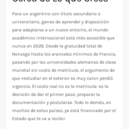
Para un argentino con título secundario o
universitario, ganas de aprender y disposición
para adaptarse a un nuevo entorno, el mundo
académico internacional está más accesible que
nunca en 2026. Desde la gratuidad total de
Noruega hasta los aranceles mínimos de Francia,
pasando por las universidades alemanas de clase
mundial sin costo de matrícula, el argumento de
que «estudiar en el exterior es muy caro» perdió
vigencia. El costo real no es la matrícula: es la
decisión de dar el primer paso, preparar la
documentación y postularse. Todo lo demás, en
muchos de estos países, ya está financiado por el
Estado que te va a recibir.