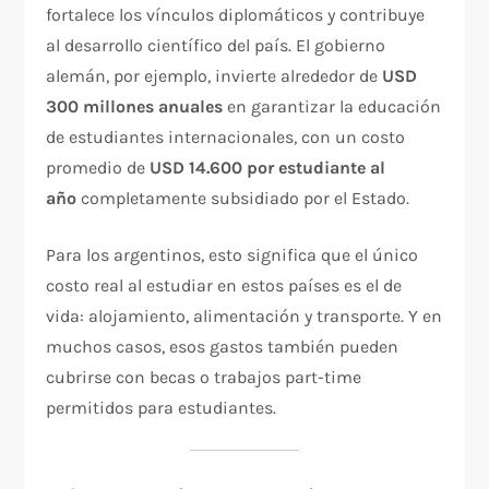
fortalece los vínculos diplomáticos y contribuye
al desarrollo científico del país. El gobierno
alemán, por ejemplo, invierte alrededor de
USD
300 millones anuales
en garantizar la educación
de estudiantes internacionales, con un costo
promedio de
USD 14.600 por estudiante al
año
completamente subsidiado por el Estado.
Para los argentinos, esto significa que el único
costo real al estudiar en estos países es el de
vida: alojamiento, alimentación y transporte. Y en
muchos casos, esos gastos también pueden
cubrirse con becas o trabajos part-time
permitidos para estudiantes.