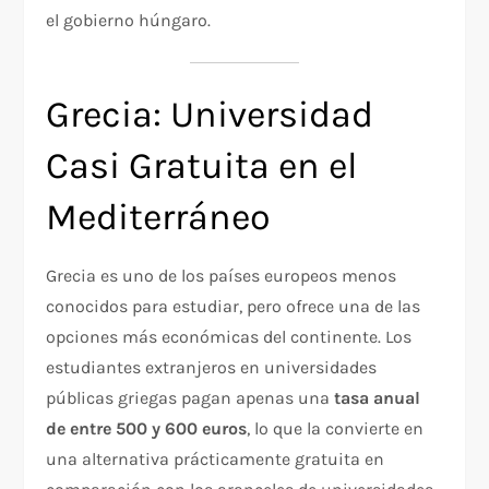
el gobierno húngaro.
Grecia: Universidad
Casi Gratuita en el
Mediterráneo
Grecia es uno de los países europeos menos
conocidos para estudiar, pero ofrece una de las
opciones más económicas del continente. Los
estudiantes extranjeros en universidades
públicas griegas pagan apenas una
tasa anual
de entre 500 y 600 euros
, lo que la convierte en
una alternativa prácticamente gratuita en