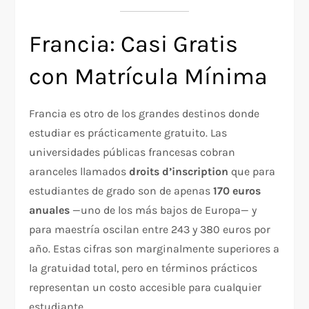
Francia: Casi Gratis
con Matrícula Mínima
Francia es otro de los grandes destinos donde
estudiar es prácticamente gratuito. Las
universidades públicas francesas cobran
aranceles llamados
droits d’inscription
que para
estudiantes de grado son de apenas
170 euros
anuales
—uno de los más bajos de Europa— y
para maestría oscilan entre 243 y 380 euros por
año. Estas cifras son marginalmente superiores a
la gratuidad total, pero en términos prácticos
representan un costo accesible para cualquier
estudiante.