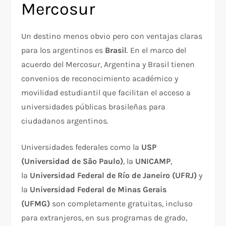
Mercosur
Un destino menos obvio pero con ventajas claras
para los argentinos es
Brasil
. En el marco del
acuerdo del Mercosur, Argentina y Brasil tienen
convenios de reconocimiento académico y
movilidad estudiantil que facilitan el acceso a
universidades públicas brasileñas para
ciudadanos argentinos.
Universidades federales como la
USP
(Universidad de São Paulo)
, la
UNICAMP
,
la
Universidad Federal de Río de Janeiro (UFRJ)
y
la
Universidad Federal de Minas Gerais
(UFMG)
son completamente gratuitas, incluso
para extranjeros, en sus programas de grado,