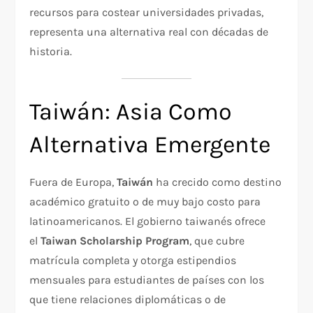
recursos para costear universidades privadas,
representa una alternativa real con décadas de
historia.
Taiwán: Asia Como
Alternativa Emergente
Fuera de Europa,
Taiwán
ha crecido como destino
académico gratuito o de muy bajo costo para
latinoamericanos. El gobierno taiwanés ofrece
el
Taiwan Scholarship Program
, que cubre
matrícula completa y otorga estipendios
mensuales para estudiantes de países con los
que tiene relaciones diplomáticas o de