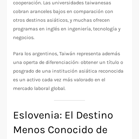
cooperación. Las universidades taiwanesas
cobran aranceles bajos en comparación con
otros destinos asiáticos, y muchas ofrecen
programas en inglés en ingeniería, tecnología y
negocios.
Para los argentinos, Taiwán representa además
una operta de diferenciación: obtener un título o
posgrado de una institución asiática reconocida
es un activo cada vez más valorado en el
mercado laboral global.
Eslovenia: El Destino
Menos Conocido de