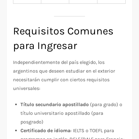
Requisitos Comunes
para Ingresar
Independientemente del país elegido, los
argentinos que deseen estudiar en el exterior
necesitarán cumplir con ciertos requisitos
universales:
Título secundario apostillado
(para grado) o
título universitario apostillado (para
posgrado)
Certificado de idioma
: IELTS o TOEFL para