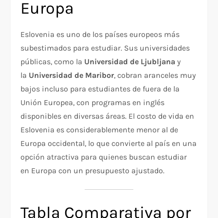
Europa
Eslovenia es uno de los países europeos más
subestimados para estudiar. Sus universidades
públicas, como la
Universidad de Ljubljana
y
la
Universidad de Maribor
, cobran aranceles muy
bajos incluso para estudiantes de fuera de la
Unión Europea, con programas en inglés
disponibles en diversas áreas. El costo de vida en
Eslovenia es considerablemente menor al de
Europa occidental, lo que convierte al país en una
opción atractiva para quienes buscan estudiar
en Europa con un presupuesto ajustado.
Tabla Comparativa por