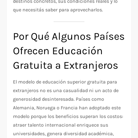
destinos concretos, sus condiciones reales y lo
que necesitás saber para aprovecharlos.
Por Qué Algunos Países
Ofrecen Educación
Gratuita a Extranjeros
El modelo de educación superior gratuita para
extranjeros no es una casualidad ni un acto de
generosidad desinteresada. Países como
Alemania, Noruega o Francia han adoptado este
modelo porque los beneficios superan los costos:
atraer talento internacional enriquece sus
universidades, genera diversidad académica,