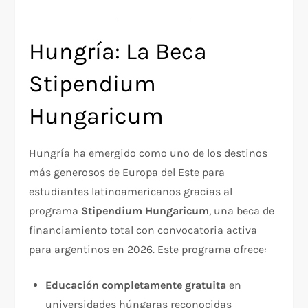
Hungría: La Beca
Stipendium
Hungaricum
Hungría ha emergido como uno de los destinos
más generosos de Europa del Este para
estudiantes latinoamericanos gracias al
programa
Stipendium Hungaricum
, una beca de
financiamiento total con convocatoria activa
para argentinos en 2026. Este programa ofrece:
Educación completamente gratuita
en
universidades húngaras reconocidas