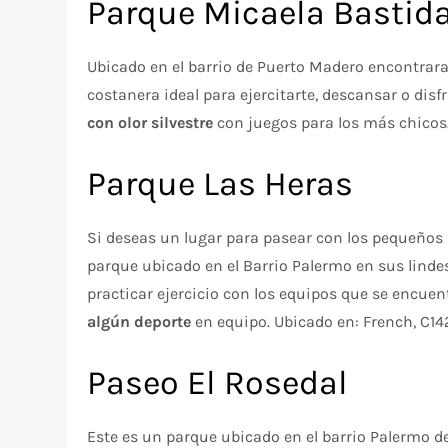
Parque Micaela Bastid
Ubicado en el barrio de Puerto Madero encontrara
costanera ideal para ejercitarte, descansar o dis
con olor silvestre
con juegos para los más chicos.
Parque Las Heras
Si deseas un lugar para pasear con los pequeños 
parque ubicado en el Barrio Palermo en sus lindes 
practicar ejercicio con los equipos que se encuen
algún deporte
en equipo. Ubicado en: French, C14
Paseo El Rosedal
Este es un parque ubicado en el barrio Palermo de