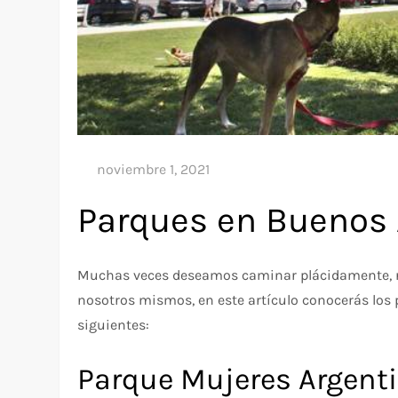
Parques en Buenos 
Muchas veces deseamos caminar plácidamente, real
nosotros mismos, en este artículo conocerás los 
siguientes:
Parque Mujeres Argent