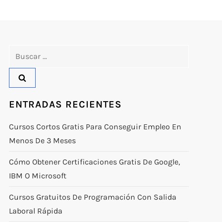
Buscar:
ENTRADAS RECIENTES
Cursos Cortos Gratis Para Conseguir Empleo En
Menos De 3 Meses
Cómo Obtener Certificaciones Gratis De Google,
IBM O Microsoft
Cursos Gratuitos De Programación Con Salida
Laboral Rápida