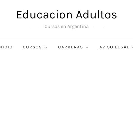
Educacion Adultos
Cursos en Argentina
NICIO
CURSOS
CARRERAS
AVISO LEGAL