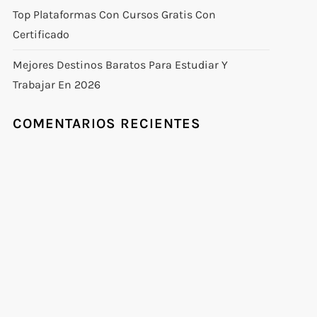
Top Plataformas Con Cursos Gratis Con
Certificado
Mejores Destinos Baratos Para Estudiar Y
Trabajar En 2026
COMENTARIOS RECIENTES