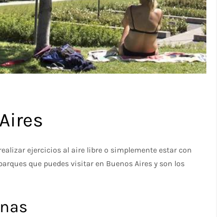
Aires
izar ejercicios al aire libre o simplemente estar con
parques que puedes visitar en Buenos Aires y son los
inas