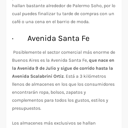
hallan bastante alrededor de Palermo Soho, por lo
cual puedes finalizar tu tarde de compras con un
café o una cena en el barrio de moda.
· Avenida Santa Fe
Posiblemente el sector comercial más enorme de
Buenos Aires es la Avenida Santa Fe,
que nace en
la Avenida 9 de Julio y sigue de corrido hasta la
Avenida Scalabrini Ortiz
. Está a 3 kilómetros
llenos de almacenes en los que los consumidores
encontrarán ropa, bolsos, zapatos y
complementos para todos los gustos, estilos y
presupuestos.
Los almacenes más exclusivos se hallan