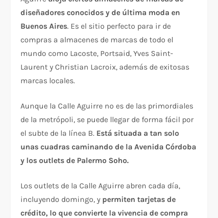
diseñadores conocidos y de última moda en
Buenos Aires
. Es el sitio perfecto para ir de
compras a almacenes de marcas de todo el
mundo como Lacoste, Portsaid, Yves Saint-
Laurent y Christian Lacroix, además de exitosas
marcas locales.
Aunque la Calle Aguirre no es de las primordiales
de la metrópoli, se puede llegar de forma fácil por
el subte de la línea B.
Está situada a tan solo
unas cuadras caminando de la Avenida Córdoba
y los outlets de Palermo Soho.
Los outlets de la Calle Aguirre abren cada día,
incluyendo domingo, y
permiten tarjetas de
crédito, lo que convierte la vivencia de compra