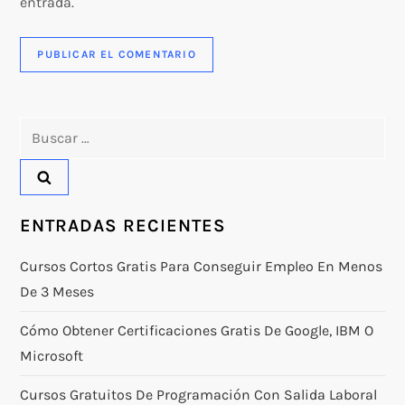
entrada.
Buscar:
ENTRADAS RECIENTES
Cursos Cortos Gratis Para Conseguir Empleo En Menos
De 3 Meses
Cómo Obtener Certificaciones Gratis De Google, IBM O
Microsoft
Cursos Gratuitos De Programación Con Salida Laboral