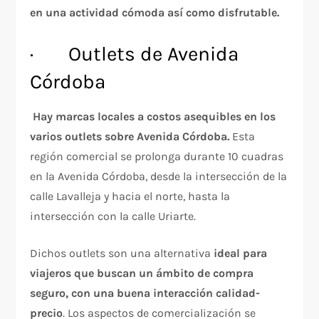
en una actividad cómoda así como disfrutable.
· Outlets de Avenida
Córdoba
Hay marcas locales a costos asequibles en los
varios outlets sobre Avenida Córdoba.
Esta
región comercial se prolonga durante 10 cuadras
en la Avenida Córdoba, desde la intersección de la
calle Lavalleja y hacia el norte, hasta la
intersección con la calle Uriarte.
Dichos outlets son una alternativa
ideal para
viajeros que buscan un ámbito de compra
seguro, con una buena interacción calidad-
precio
. Los aspectos de comercialización se