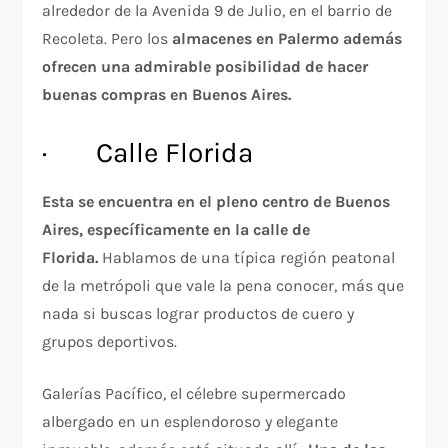
alrededor de la Avenida 9 de Julio, en el barrio de
Recoleta. Pero los
almacenes en Palermo además
ofrecen una admirable posibilidad de hacer
buenas compras en Buenos Aires.
· Calle Florida
Esta se encuentra en el pleno centro de Buenos
Aires, específicamente en la calle de
Florida.
Hablamos de una típica región peatonal
de la metrópoli que vale la pena conocer, más que
nada si buscas lograr productos de cuero y
grupos deportivos.
Galerías Pacífico, el célebre supermercado
albergado en un esplendoroso y elegante