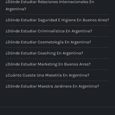
¿Dónde Estudiar Relaciones Internacionales En
Argentina?
¿Dónde Estudiar Seguridad E Higiene En Buenos Aires?
¿Dónde Estudiar Criminalística En Argentina?
¿Dónde Estudiar Cosmetología En Argentina?
¿Dónde Estudiar Coaching En Argentina?
¿Dónde Estudiar Marketing En Buenos Aires?
¿Cuánto Cuesta Una Maestría En Argentina?
¿Dónde Estudiar Maestra Jardinera En Argentina?