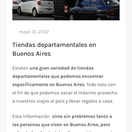
Tiendas departamentales en
Buenos Aires
Existen
una gran variedad de tiendas
departamentales que podemos encontrar
específicamente en Buenos Aires
. Todo esto con
el fin de que podamos sacar el máximo provecho
a nuestros viajes al país y llevar regalos a casa.
Esta información
sirve sin problemas tanto a
las personas que viven en Buenos Aires, pero