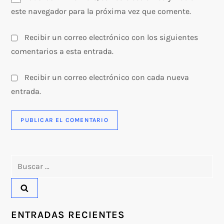
este navegador para la próxima vez que comente.
Recibir un correo electrónico con los siguientes
comentarios a esta entrada.
Recibir un correo electrónico con cada nueva
entrada.
Buscar:
ENTRADAS RECIENTES