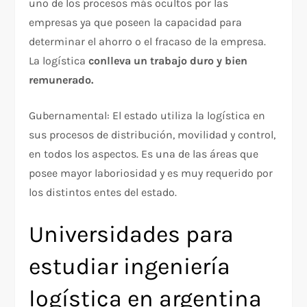
uno de los procesos más ocultos por las
empresas ya que poseen la capacidad para
determinar el ahorro o el fracaso de la empresa.
La logística
conlleva un trabajo duro y bien
remunerado.
Gubernamental: El estado utiliza la logística en
sus procesos de distribución, movilidad y control,
en todos los aspectos. Es una de las áreas que
posee mayor laboriosidad y es muy requerido por
los distintos entes del estado.
Universidades para
estudiar ingeniería
logística en argentina