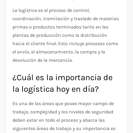
La logística es el proceso de control,
coordinación, tramitación y traslado de materias
primas o productos terminados tanto en las
plantas de producción como la distribución
hacia el cliente final. Esto incluye procesos como
el envío, el almacenamiento, la compra y la
devolución de la mercancía.
¿Cuál es la importancia de
la logística hoy en día?
Es una de las áreas que posee mayor campo de
trabajo, complejidad y los niveles de seguridad
deben estar en todo el proceso y abarca las
siguientes áreas de trabajo y su importancia es