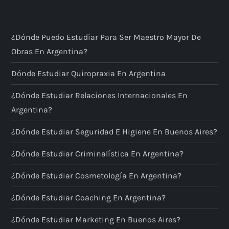
¿Dónde Puedo Estudiar Para Ser Maestro Mayor De
Obras En Argentina?
Dónde Estudiar Quiropraxia En Argentina
¿Dónde Estudiar Relaciones Internacionales En
Argentina?
¿Dónde Estudiar Seguridad E Higiene En Buenos Aires?
¿Dónde Estudiar Criminalística En Argentina?
¿Dónde Estudiar Cosmetología En Argentina?
¿Dónde Estudiar Coaching En Argentina?
¿Dónde Estudiar Marketing En Buenos Aires?