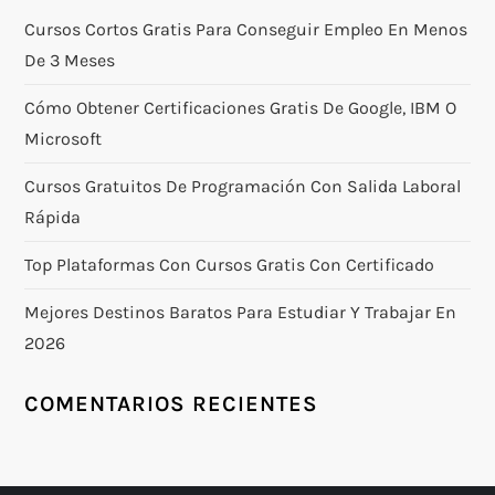
Cursos Cortos Gratis Para Conseguir Empleo En Menos
De 3 Meses
Cómo Obtener Certificaciones Gratis De Google, IBM O
Microsoft
Cursos Gratuitos De Programación Con Salida Laboral
Rápida
Top Plataformas Con Cursos Gratis Con Certificado
Mejores Destinos Baratos Para Estudiar Y Trabajar En
2026
COMENTARIOS RECIENTES