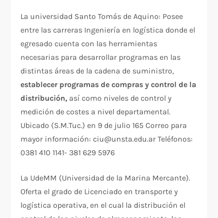
La universidad Santo Tomás de Aquino: Posee
entre las carreras Ingeniería en logística donde el
egresado cuenta con las herramientas
necesarias para desarrollar programas en las
distintas áreas de la cadena de suministro,
establecer programas de compras y control de la
distribución,
así como niveles de control y
medición de costes a nivel departamental.
Ubicado (S.M.Tuc.) en 9 de julio 165 Correo para
mayor información: ciu@unsta.edu.ar Teléfonos:
0381 410 1141- 381 629 5976
La UdeMM (Universidad de la Marina Mercante).
Oferta el grado de Licenciado en transporte y
logística operativa, en el cual la distribución el