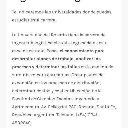
Te indicaremos las universidades donde puedes
estudiar está carrera:
La Universidad del Rosario tiene la carrera de
ingeniería logística el cual el egresado de esta
casa de estudio. Posee
el conocimiento para
desarrollar planes de trabajo, analizar los
procesos y determinar las fallas
en la cadena de
suministro para corregirlas. Crear planes de
expansión en los procesos de distribución,
determinar costos y costes. Ubicación de la
Facultad de Ciencias Exactas, Ingeniería y
Agrimensura. Av. Pellegrini 250, Rosario, Santa Fe,
República Argentina. Teléfono: (+54) 0341-
4802649