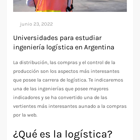
Universidades para estudiar
ingeniería logística en Argentina
La distribución, las compras y el control de la
producción son los aspectos más interesantes
que posee la carrera de logística. Te indicaremos
una de las ingenierías que posee mayores
indicadores y se ha convertido una de las
vertientes más interesantes aunado a la compras
por la web.
¿Qué es la logística?