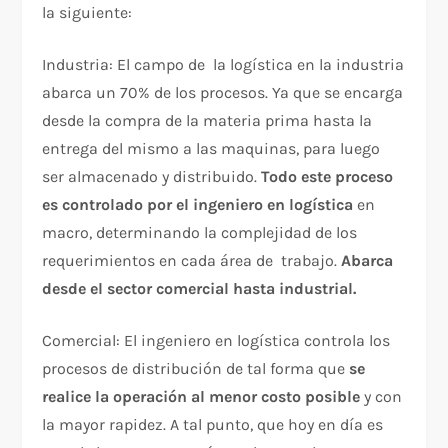
la siguiente:
Industria: El campo de la logística en la industria
abarca un 70% de los procesos. Ya que se encarga
desde la compra de la materia prima hasta la
entrega del mismo a las maquinas, para luego
ser almacenado y distribuido.
Todo este proceso
es controlado por el ingeniero en logística
en
macro, determinando la complejidad de los
requerimientos en cada área de trabajo.
Abarca
desde el sector comercial hasta industrial.
Comercial: El ingeniero en logística controla los
procesos de distribución de tal forma que
se
realice la operación al menor costo posible
y con
la mayor rapidez. A tal punto, que hoy en día es