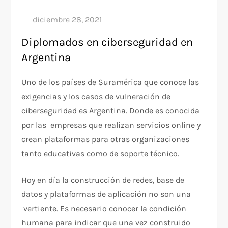
Diplomados en ciberseguridad en
Argentina
Uno de los países de Suramérica que conoce las
exigencias y los casos de vulneración de
ciberseguridad es Argentina. Donde es conocida
por las empresas que realizan servicios online y
crean plataformas para otras organizaciones
tanto educativas como de soporte técnico.
Hoy en día la construcción de redes, base de
datos y plataformas de aplicación no son una
vertiente. Es necesario conocer la condición
humana para indicar que una vez construido