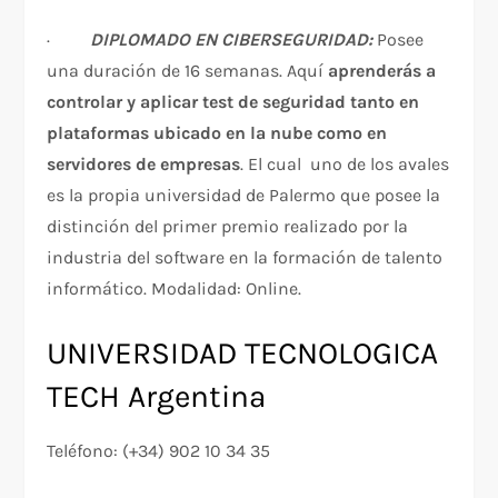
·
DIPLOMADO EN CIBERSEGURIDAD:
Posee
una duración de 16 semanas. Aquí
aprenderás a
controlar y aplicar test de seguridad tanto en
plataformas ubicado en la nube como en
servidores de empresas
. El cual uno de los avales
es la propia universidad de Palermo que posee la
distinción del primer premio realizado por la
industria del software en la formación de talento
informático. Modalidad: Online.
UNIVERSIDAD TECNOLOGICA
TECH Argentina
Teléfono: (+34) 902 10 34 35