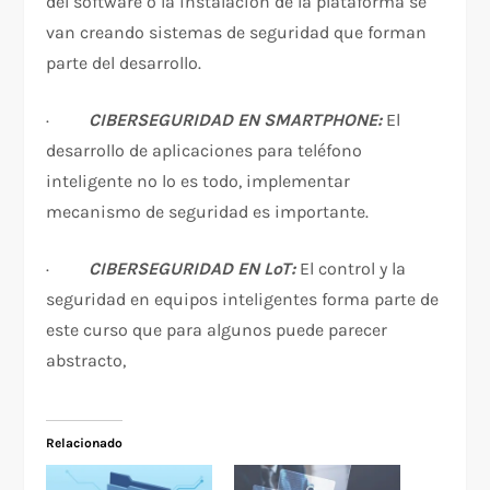
del software o la instalación de la plataforma se
van creando sistemas de seguridad que forman
parte del desarrollo.
·
CIBERSEGURIDAD EN SMARTPHONE:
El
desarrollo de aplicaciones para teléfono
inteligente no lo es todo, implementar
mecanismo de seguridad es importante.
·
CIBERSEGURIDAD EN LoT:
El control y la
seguridad en equipos inteligentes forma parte de
este curso que para algunos puede parecer
abstracto,
Relacionado