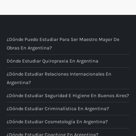
¿Dónde Puedo Estudiar Para Ser Maestro Mayor De
Obras En Argentina?
Dónde Estudiar Quiropraxia En Argentina
¿Dónde Estudiar Relaciones Internacionales En
Argentina?
¿Dónde Estudiar Seguridad E Higiene En Buenos Aires?
¿Dónde Estudiar Criminalística En Argentina?
¿Dónde Estudiar Cosmetología En Argentina?
¿Dónde Estudiar Coaching En Argentina?