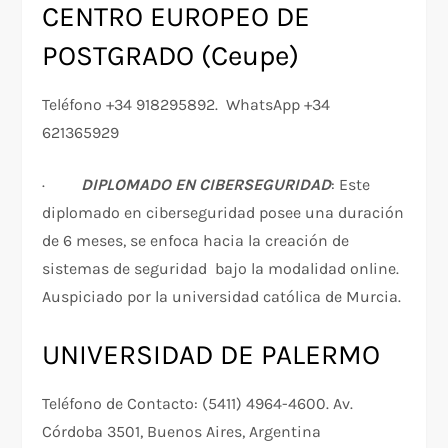
CENTRO EUROPEO DE
POSTGRADO (Ceupe)
Teléfono +34 918295892. WhatsApp +34
621365929
·
DIPLOMADO EN CIBERSEGURIDAD
: Este
diplomado en ciberseguridad posee una duración
de 6 meses, se enfoca hacia la creación de
sistemas de seguridad bajo la modalidad online.
Auspiciado por la universidad católica de Murcia.
UNIVERSIDAD DE PALERMO
Teléfono de Contacto: (5411) 4964-4600. Av.
Córdoba 3501, Buenos Aires, Argentina