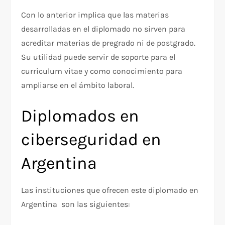
Con lo anterior implica que las materias
desarrolladas en el diplomado no sirven para
acreditar materias de pregrado ni de postgrado.
Su utilidad puede servir de soporte para el
curriculum vitae y como conocimiento para
ampliarse en el ámbito laboral.
Diplomados en
ciberseguridad en
Argentina
Las instituciones que ofrecen este diplomado en
Argentina son las siguientes: