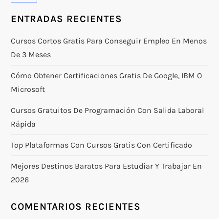
ENTRADAS RECIENTES
Cursos Cortos Gratis Para Conseguir Empleo En Menos
De 3 Meses
Cómo Obtener Certificaciones Gratis De Google, IBM O
Microsoft
Cursos Gratuitos De Programación Con Salida Laboral
Rápida
Top Plataformas Con Cursos Gratis Con Certificado
Mejores Destinos Baratos Para Estudiar Y Trabajar En
2026
COMENTARIOS RECIENTES