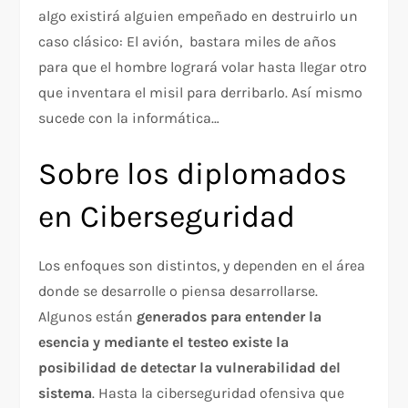
algo existirá alguien empeñado en destruirlo un
caso clásico: El avión, bastara miles de años
para que el hombre logrará volar hasta llegar otro
que inventara el misil para derribarlo. Así mismo
sucede con la informática…
Sobre los diplomados
en Ciberseguridad
Los enfoques son distintos, y dependen en el área
donde se desarrolle o piensa desarrollarse.
Algunos están
generados para entender la
esencia y mediante el testeo existe la
posibilidad de detectar la vulnerabilidad del
sistema
. Hasta la ciberseguridad ofensiva que