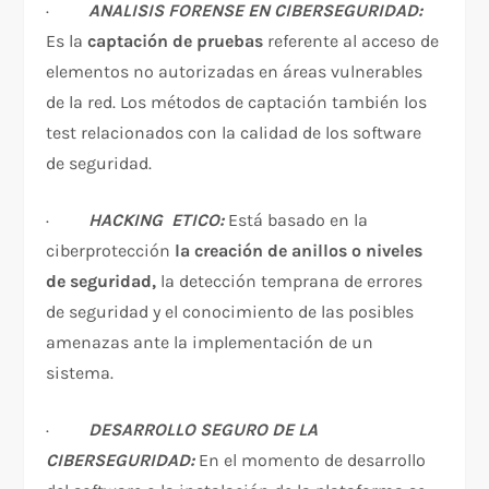
·
ANALISIS FORENSE EN CIBERSEGURIDAD:
Es la
captación de pruebas
referente al acceso de
elementos no autorizadas en áreas vulnerables
de la red. Los métodos de captación también los
test relacionados con la calidad de los software
de seguridad.
·
HACKING ETICO:
Está basado en la
ciberprotección
la creación de anillos o niveles
de seguridad,
la detección temprana de errores
de seguridad y el conocimiento de las posibles
amenazas ante la implementación de un
sistema.
·
DESARROLLO SEGURO DE LA
CIBERSEGURIDAD:
En el momento de desarrollo