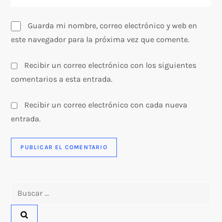
a
Guarda mi nombre, correo electrónico y web en
s
este navegador para la próxima vez que comente.
Recibir un correo electrónico con los siguientes
comentarios a esta entrada.
Recibir un correo electrónico con cada nueva
entrada.
Buscar: