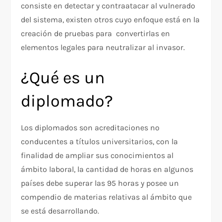
consiste en detectar y contraatacar al vulnerado
del sistema, existen otros cuyo enfoque está en la
creación de pruebas para convertirlas en
elementos legales para neutralizar al invasor.
¿Qué es un
diplomado?
Los diplomados son acreditaciones no
conducentes a títulos universitarios, con la
finalidad de ampliar sus conocimientos al
ámbito laboral, la cantidad de horas en algunos
países debe superar las 95 horas y posee un
compendio de materias relativas al ámbito que
se está desarrollando.