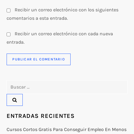
Recibir un correo electrónico con los siguientes
comentarios a esta entrada.
Recibir un correo electrónico con cada nueva
entrada.
Buscar:
ENTRADAS RECIENTES
Cursos Cortos Gratis Para Conseguir Empleo En Menos