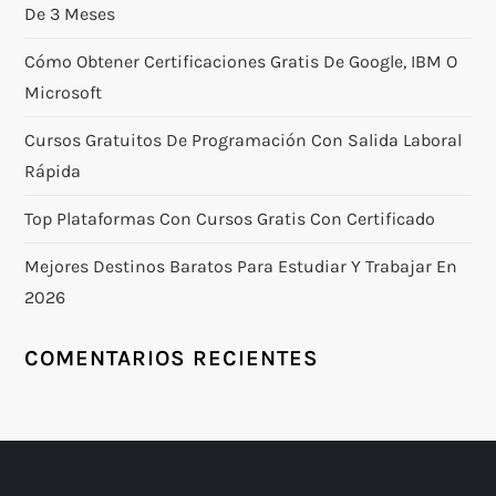
De 3 Meses
Cómo Obtener Certificaciones Gratis De Google, IBM O
Microsoft
Cursos Gratuitos De Programación Con Salida Laboral
Rápida
Top Plataformas Con Cursos Gratis Con Certificado
Mejores Destinos Baratos Para Estudiar Y Trabajar En
2026
COMENTARIOS RECIENTES