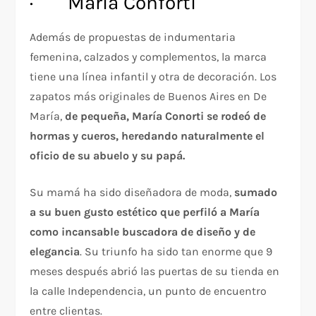
· María Conforti
Además de propuestas de indumentaria
femenina, calzados y complementos, la marca
tiene una línea infantil y otra de decoración. Los
zapatos más originales de Buenos Aires en De
María,
de pequeña, María Conorti se rodeó de
hormas y cueros, heredando naturalmente el
oficio de su abuelo y su papá.
Su mamá ha sido diseñadora de moda,
sumado
a su buen gusto estético que perfiló a María
como incansable buscadora de diseño y de
elegancia
. Su triunfo ha sido tan enorme que 9
meses después abrió las puertas de su tienda en
la calle Independencia, un punto de encuentro
entre clientas.