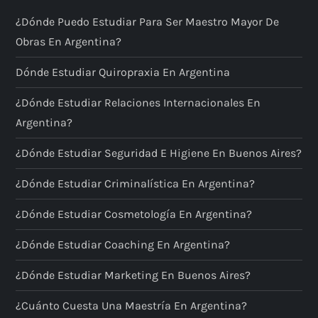
¿Dónde Puedo Estudiar Para Ser Maestro Mayor De
Obras En Argentina?
Dónde Estudiar Quiropraxia En Argentina
¿Dónde Estudiar Relaciones Internacionales En
Argentina?
¿Dónde Estudiar Seguridad E Higiene En Buenos Aires?
¿Dónde Estudiar Criminalística En Argentina?
¿Dónde Estudiar Cosmetología En Argentina?
¿Dónde Estudiar Coaching En Argentina?
¿Dónde Estudiar Marketing En Buenos Aires?
¿Cuánto Cuesta Una Maestría En Argentina?