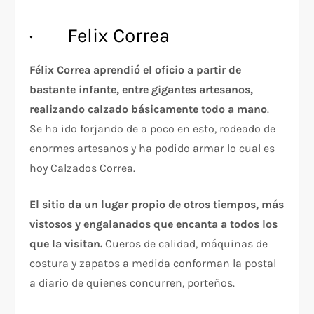
· Felix Correa
Félix Correa aprendió el oficio a partir de
bastante infante, entre gigantes artesanos,
realizando calzado básicamente todo a mano
.
Se ha ido forjando de a poco en esto, rodeado de
enormes artesanos y ha podido armar lo cual es
hoy Calzados Correa.
El sitio da un lugar propio de otros tiempos, más
vistosos y engalanados que encanta a todos los
que la visitan.
Cueros de calidad, máquinas de
costura y zapatos a medida conforman la postal
a diario de quienes concurren, porteños.