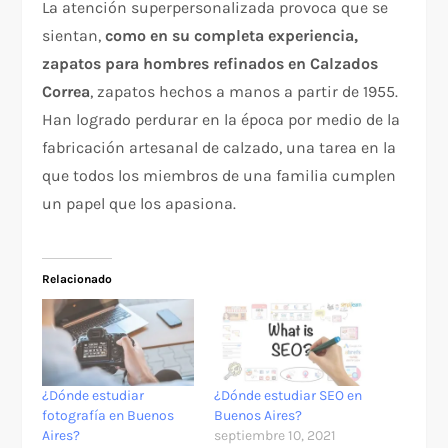
La atención superpersonalizada provoca que se
sientan,
como en su completa experiencia,
zapatos para hombres refinados en Calzados
Correa
, zapatos hechos a manos a partir de 1955.
Han logrado perdurar en la época por medio de la
fabricación artesanal de calzado, una tarea en la
que todos los miembros de una familia cumplen
un papel que los apasiona.
Relacionado
¿Dónde estudiar
¿Dónde estudiar SEO en
fotografía en Buenos
Buenos Aires?
Aires?
septiembre 10, 2021