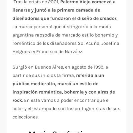
Tras la crisis de 2001,
Palermo Viejo comenzó a
llenarse y juntó a la primera camada de
diseñadores que fundaron el diseño de creador
.
La marca personal que distinguiría a la moda
argentina rapsodia de marcado estilo bohemio y
romántico de los diseñadores Sol Acuña, Josefina
Helguera y Francisco de Narváez.
Surgió en Buenos Aires, en agosto de 1999, a
partir de sus inicios la firma,
referida a un
público medio-alto, marcó un estilo de
inspiración romántica, bohemia y con aires de
rock
. En esta vamos a poder encontrar que el
color y el estampado son los protagonistas de sus
colecciones.