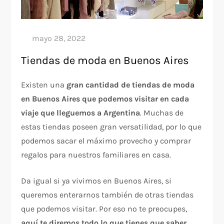
Tiendas de moda en Buenos Aires
Existen una
gran cantidad de tiendas de moda
en Buenos Aires que podemos visitar en cada
viaje que lleguemos a Argentina
. Muchas de
estas tiendas poseen gran versatilidad, por lo que
podemos sacar el máximo provecho y comprar
regalos para nuestros familiares en casa.
Da igual si ya vivimos en Buenos Aires, si
queremos enterarnos también de otras tiendas
que podemos visitar. Por eso no te preocupes,
aquí te diremos todo lo que tienes que saber