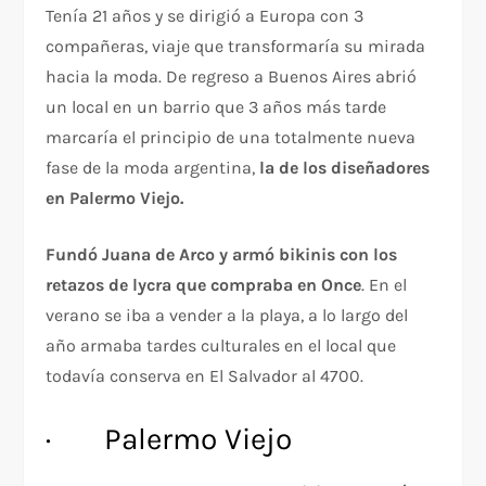
Tenía 21 años y se dirigió a Europa con 3
compañeras, viaje que transformaría su mirada
hacia la moda. De regreso a Buenos Aires abrió
un local en un barrio que 3 años más tarde
marcaría el principio de una totalmente nueva
fase de la moda argentina,
la de los diseñadores
en Palermo Viejo.
Fundó Juana de Arco y armó bikinis con los
retazos de lycra que compraba en Once
. En el
verano se iba a vender a la playa, a lo largo del
año armaba tardes culturales en el local que
todavía conserva en El Salvador al 4700.
· Palermo Viejo