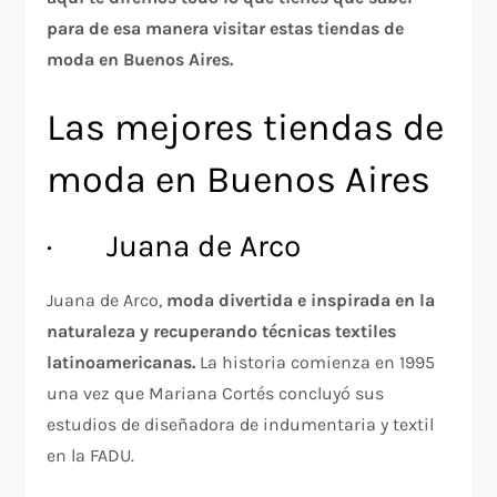
para de esa manera visitar estas tiendas de
moda en Buenos Aires.
Las mejores tiendas de
moda en Buenos Aires
· Juana de Arco
Juana de Arco,
moda divertida e inspirada en la
naturaleza y recuperando técnicas textiles
latinoamericanas.
La historia comienza en 1995
una vez que Mariana Cortés concluyó sus
estudios de diseñadora de indumentaria y textil
en la FADU.