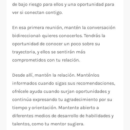
de bajo riesgo para ellos y una oportunidad para
ver si conectan contigo.
En esa primera reunión, mantén la conversación
bidireccional: quieres conocerlos. Tendrás la
oportunidad de conocer un poco sobre su
trayectoria, y ellos se sentirán más
comprometidos con tu relación.
Desde allí, mantén la relación. Manténlos
informados cuando sigas sus recomendaciones,
ofrécele ayuda cuando surjan oportunidades y
continúa expresando tu agradecimiento por su
tiempo y orientación. Mantente abierto a
diferentes medios de desarrollo de habilidades y
talentos, como tu mentor sugiera.