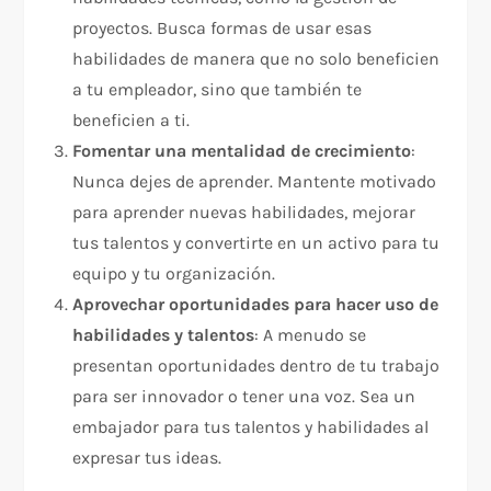
proyectos. Busca formas de usar esas
habilidades de manera que no solo beneficien
a tu empleador, sino que también te
beneficien a ti.
Fomentar una mentalidad de crecimiento
:
Nunca dejes de aprender. Mantente motivado
para aprender nuevas habilidades, mejorar
tus talentos y convertirte en un activo para tu
equipo y tu organización.
Aprovechar oportunidades para hacer uso de
habilidades y talentos
: A menudo se
presentan oportunidades dentro de tu trabajo
para ser innovador o tener una voz. Sea un
embajador para tus talentos y habilidades al
expresar tus ideas.