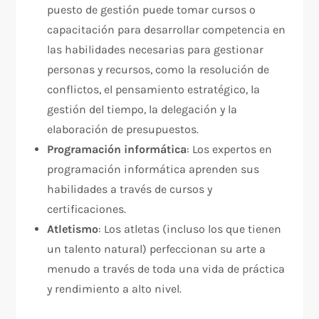
puesto de gestión puede tomar cursos o
capacitación para desarrollar competencia en
las habilidades necesarias para gestionar
personas y recursos, como la resolución de
conflictos, el pensamiento estratégico, la
gestión del tiempo, la delegación y la
elaboración de presupuestos.
Programación informática
: Los expertos en
programación informática aprenden sus
habilidades a través de cursos y
certificaciones.
Atletismo
: Los atletas (incluso los que tienen
un talento natural) perfeccionan su arte a
menudo a través de toda una vida de práctica
y rendimiento a alto nivel.