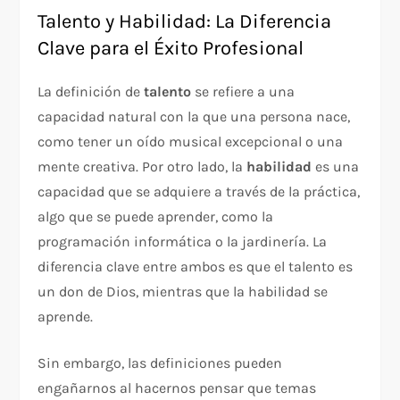
Talento y Habilidad: La Diferencia
Clave para el Éxito Profesional
La definición de
talento
se refiere a una
capacidad natural con la que una persona nace,
como tener un oído musical excepcional o una
mente creativa. Por otro lado, la
habilidad
es una
capacidad que se adquiere a través de la práctica,
algo que se puede aprender, como la
programación informática o la jardinería. La
diferencia clave entre ambos es que el talento es
un don de Dios, mientras que la habilidad se
aprende.
Sin embargo, las definiciones pueden
engañarnos al hacernos pensar que temas