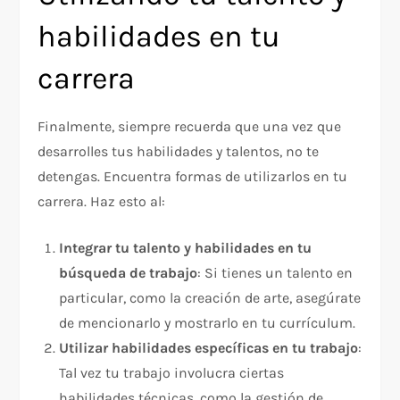
habilidades en tu
carrera
Finalmente, siempre recuerda que una vez que
desarrolles tus habilidades y talentos, no te
detengas. Encuentra formas de utilizarlos en tu
carrera. Haz esto al:
Integrar tu talento y habilidades en tu
búsqueda de trabajo
: Si tienes un talento en
particular, como la creación de arte, asegúrate
de mencionarlo y mostrarlo en tu currículum.
Utilizar habilidades específicas en tu trabajo
:
Tal vez tu trabajo involucra ciertas
habilidades técnicas, como la gestión de