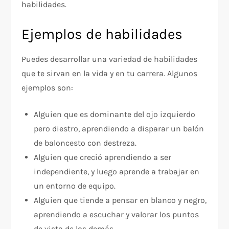
habilidades.
Ejemplos de habilidades
Puedes desarrollar una variedad de habilidades
que te sirvan en la vida y en tu carrera. Algunos
ejemplos son:
Alguien que es dominante del ojo izquierdo
pero diestro, aprendiendo a disparar un balón
de baloncesto con destreza.
Alguien que creció aprendiendo a ser
independiente, y luego aprende a trabajar en
un entorno de equipo.
Alguien que tiende a pensar en blanco y negro,
aprendiendo a escuchar y valorar los puntos
de vista de los demás.