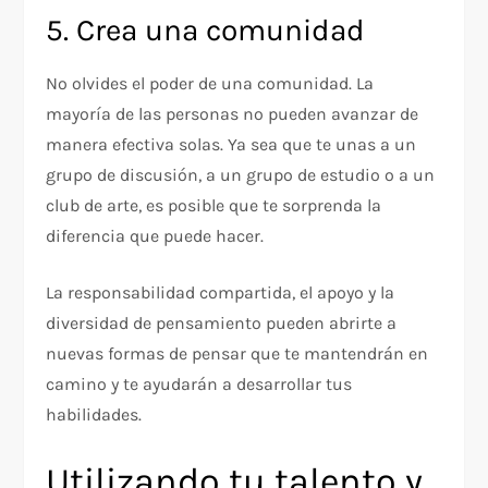
5. Crea una comunidad
No olvides el poder de una comunidad. La
mayoría de las personas no pueden avanzar de
manera efectiva solas. Ya sea que te unas a un
grupo de discusión, a un grupo de estudio o a un
club de arte, es posible que te sorprenda la
diferencia que puede hacer.
La responsabilidad compartida, el apoyo y la
diversidad de pensamiento pueden abrirte a
nuevas formas de pensar que te mantendrán en
camino y te ayudarán a desarrollar tus
habilidades.
Utilizando tu talento y