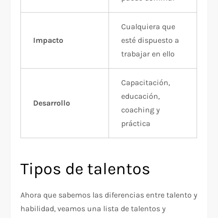
Cualquiera que
Impacto
esté dispuesto a
trabajar en ello
Capacitación,
educación,
Desarrollo
coaching y
práctica
Tipos de talentos
Ahora que sabemos las diferencias entre talento y
habilidad, veamos una lista de talentos y