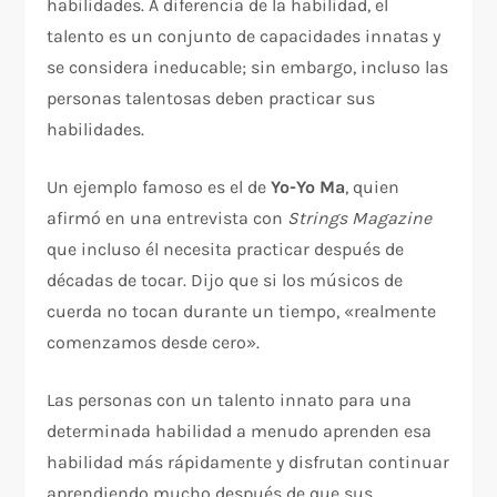
habilidades. A diferencia de la habilidad, el
talento es un conjunto de capacidades innatas y
se considera ineducable; sin embargo, incluso las
personas talentosas deben practicar sus
habilidades.
Un ejemplo famoso es el de
Yo-Yo Ma
, quien
afirmó en una entrevista con
Strings Magazine
que incluso él necesita practicar después de
décadas de tocar. Dijo que si los músicos de
cuerda no tocan durante un tiempo, «realmente
comenzamos desde cero».
Las personas con un talento innato para una
determinada habilidad a menudo aprenden esa
habilidad más rápidamente y disfrutan continuar
aprendiendo mucho después de que sus