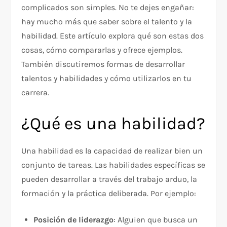
complicados son simples. No te dejes engañar:
hay mucho más que saber sobre el talento y la
habilidad. Este artículo explora qué son estas dos
cosas, cómo compararlas y ofrece ejemplos.
También discutiremos formas de desarrollar
talentos y habilidades y cómo utilizarlos en tu
carrera.
¿Qué es una habilidad?
Una habilidad es la capacidad de realizar bien un
conjunto de tareas. Las habilidades específicas se
pueden desarrollar a través del trabajo arduo, la
formación y la práctica deliberada. Por ejemplo:
Posición de liderazgo
: Alguien que busca un