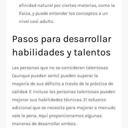
afinidad natural por ciertas materias, como la
física, y puede entender los conceptos a un
nivel casi adulto.
Pasos para desarrollar
habilidades y talentos
Las personas que no se consideran talentosas
(aunque puedan serlo) pueden superar la
mayoría de sus déficits a través de la práctica de
calidad. E incluso las personas talentosas pueden
mejorar sus habilidades técnicas. El esfuerzo
adicional que se necesita para mejorar a menudo
vale la pena. Aquí proporcionamos algunas
maneras de desarrollar ambos.