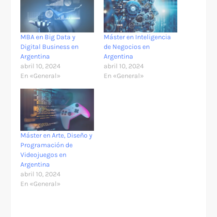
MBA en Big Data y
Máster en Inteligencia
Digital Business en
de Negocios en
Argentina
Argentina
abril 10, 2024
abril 10, 2024
En «General»
En «General»
Máster en Arte, Diseño y
Programación de
Videojuegos en
Argentina
abril 10, 2024
En «General»