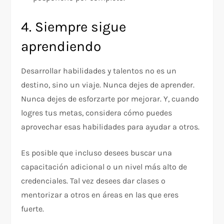
4. Siempre sigue
aprendiendo
Desarrollar habilidades y talentos no es un
destino, sino un viaje. Nunca dejes de aprender.
Nunca dejes de esforzarte por mejorar. Y, cuando
logres tus metas, considera cómo puedes
aprovechar esas habilidades para ayudar a otros.
Es posible que incluso desees buscar una
capacitación adicional o un nivel más alto de
credenciales. Tal vez desees dar clases o
mentorizar a otros en áreas en las que eres
fuerte.