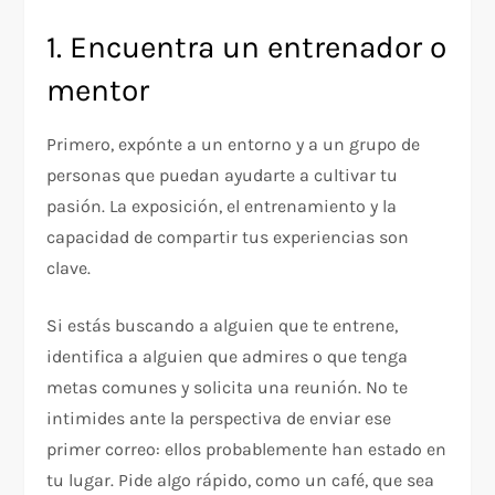
1. Encuentra un entrenador o
mentor
Primero, expónte a un entorno y a un grupo de
personas que puedan ayudarte a cultivar tu
pasión. La exposición, el entrenamiento y la
capacidad de compartir tus experiencias son
clave.
Si estás buscando a alguien que te entrene,
identifica a alguien que admires o que tenga
metas comunes y solicita una reunión. No te
intimides ante la perspectiva de enviar ese
primer correo: ellos probablemente han estado en
tu lugar. Pide algo rápido, como un café, que sea