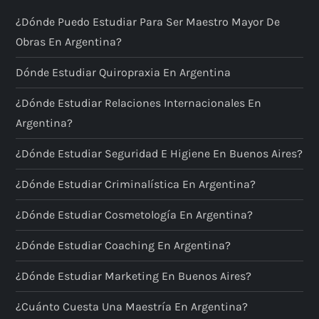
d
¿Dónde Puedo Estudiar Para Ser Maestro Mayor De
a
Obras En Argentina?
s
Dónde Estudiar Quiropraxia En Argentina
¿Dónde Estudiar Relaciones Internacionales En
Argentina?
¿Dónde Estudiar Seguridad E Higiene En Buenos Aires?
¿Dónde Estudiar Criminalística En Argentina?
¿Dónde Estudiar Cosmetología En Argentina?
¿Dónde Estudiar Coaching En Argentina?
¿Dónde Estudiar Marketing En Buenos Aires?
¿Cuánto Cuesta Una Maestría En Argentina?