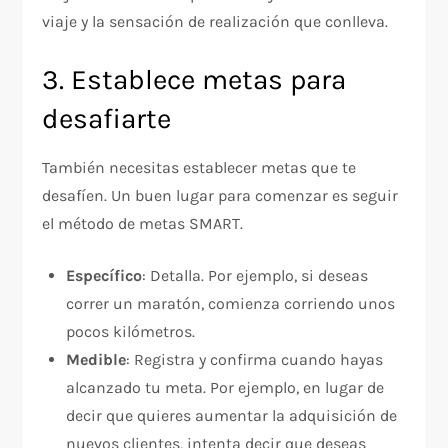
viaje y la sensación de realización que conlleva.
3. Establece metas para
desafiarte
También necesitas establecer metas que te
desafíen. Un buen lugar para comenzar es seguir
el método de metas SMART.
Específico
: Detalla. Por ejemplo, si deseas
correr un maratón, comienza corriendo unos
pocos kilómetros.
Medible
: Registra y confirma cuando hayas
alcanzado tu meta. Por ejemplo, en lugar de
decir que quieres aumentar la adquisición de
nuevos clientes, intenta decir que deseas