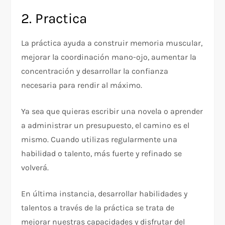
2. Practica
La práctica ayuda a construir memoria muscular,
mejorar la coordinación mano-ojo, aumentar la
concentración y desarrollar la confianza
necesaria para rendir al máximo.
Ya sea que quieras escribir una novela o aprender
a administrar un presupuesto, el camino es el
mismo. Cuando utilizas regularmente una
habilidad o talento, más fuerte y refinado se
volverá.
En última instancia, desarrollar habilidades y
talentos a través de la práctica se trata de
mejorar nuestras capacidades y disfrutar del