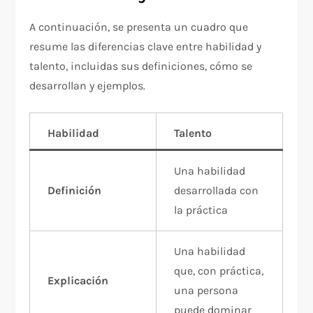
A continuación, se presenta un cuadro que
resume las diferencias clave entre habilidad y
talento, incluidas sus definiciones, cómo se
desarrollan y ejemplos.
Habilidad
Talento
Una habilidad
Definición
desarrollada con
la práctica
Una habilidad
que, con práctica,
Explicación
una persona
puede dominar