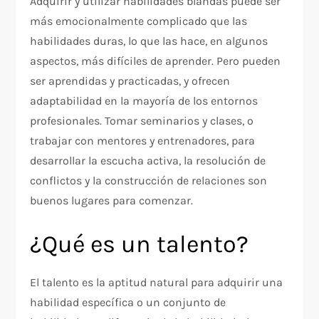
Adquirir y utilizar habilidades blandas puede ser
más emocionalmente complicado que las
habilidades duras, lo que las hace, en algunos
aspectos, más difíciles de aprender. Pero pueden
ser aprendidas y practicadas, y ofrecen
adaptabilidad en la mayoría de los entornos
profesionales. Tomar seminarios y clases, o
trabajar con mentores y entrenadores, para
desarrollar la escucha activa, la resolución de
conflictos y la construcción de relaciones son
buenos lugares para comenzar.
¿Qué es un talento?
El talento es la aptitud natural para adquirir una
habilidad específica o un conjunto de