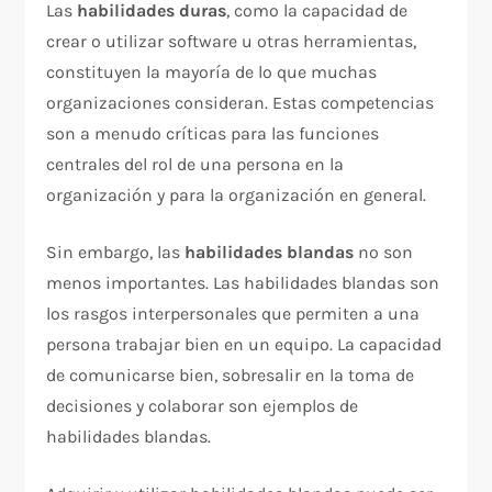
Las
habilidades duras
, como la capacidad de
crear o utilizar software u otras herramientas,
constituyen la mayoría de lo que muchas
organizaciones consideran. Estas competencias
son a menudo críticas para las funciones
centrales del rol de una persona en la
organización y para la organización en general.
Sin embargo, las
habilidades blandas
no son
menos importantes. Las habilidades blandas son
los rasgos interpersonales que permiten a una
persona trabajar bien en un equipo. La capacidad
de comunicarse bien, sobresalir en la toma de
decisiones y colaborar son ejemplos de
habilidades blandas.