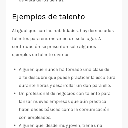
Ejemplos de talento
Al igual que con las habilidades, hay demasiados
talentos para enumerar en un solo lugar. A
continuación se presentan solo algunos
ejemplos de talento divino:
Alguien que nunca ha tomado una clase de
arte descubre que puede practicar la escultura
durante horas y desarrollar un don para ello.
Un profesional de negocios con talento para
lanzar nuevas empresas que aún practica
habilidades básicas como la comunicación
con empleados.
Alguien que, desde muy joven, tiene una