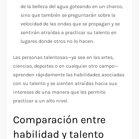
de la belleza del agua goteando en un charco,
sino que también se preguntarán sobre la
velocidad de las ondas que se propagan y se
sentirán atraídas a practicar su talento en
lugares donde otros no lo hacen.
Las personas talentosas—ya sea en las artes,
ciencias, deportes o en cualquier otro campo—
aprenden rápidamente las habilidades asociadas
con su talento y se sienten atraídas hacia sus
intereses de una manera que les permite
practicar a un alto nivel.
Comparación entre
habilidad y talento