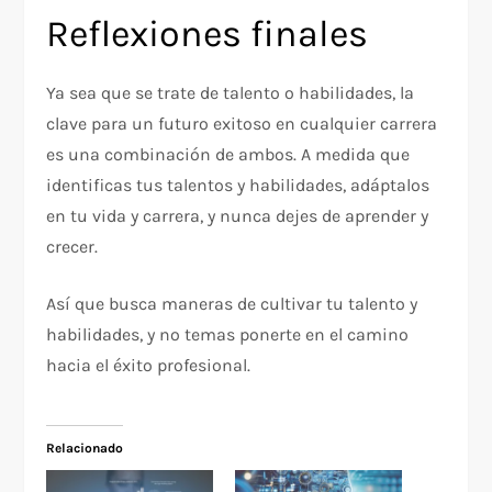
Reflexiones finales
Ya sea que se trate de talento o habilidades, la
clave para un futuro exitoso en cualquier carrera
es una combinación de ambos. A medida que
identificas tus talentos y habilidades, adáptalos
en tu vida y carrera, y nunca dejes de aprender y
crecer.
Así que busca maneras de cultivar tu talento y
habilidades, y no temas ponerte en el camino
hacia el éxito profesional.
Relacionado