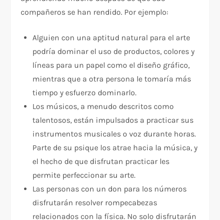
compañeros se han rendido. Por ejemplo:
Alguien con una aptitud natural para el arte
podría dominar el uso de productos, colores y
líneas para un papel como el diseño gráfico,
mientras que a otra persona le tomaría más
tiempo y esfuerzo dominarlo.
Los músicos, a menudo descritos como
talentosos, están impulsados a practicar sus
instrumentos musicales o voz durante horas.
Parte de su psique los atrae hacia la música, y
el hecho de que disfrutan practicar les
permite perfeccionar su arte.
Las personas con un don para los números
disfrutarán resolver rompecabezas
relacionados con la física. No solo disfrutarán