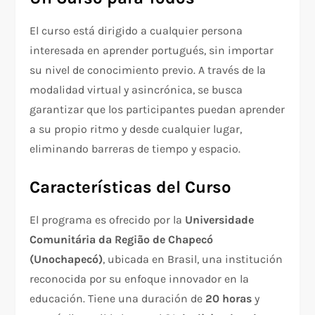
El curso está dirigido a cualquier persona
interesada en aprender portugués, sin importar
su nivel de conocimiento previo. A través de la
modalidad virtual y asincrónica, se busca
garantizar que los participantes puedan aprender
a su propio ritmo y desde cualquier lugar,
eliminando barreras de tiempo y espacio.
Características del Curso
El programa es ofrecido por la
Universidade
Comunitária da Região de Chapecó
(Unochapecó)
, ubicada en Brasil, una institución
reconocida por su enfoque innovador en la
educación. Tiene una duración de
20 horas
y