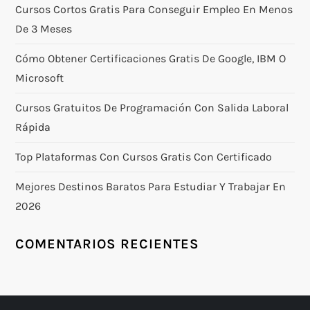
Cursos Cortos Gratis Para Conseguir Empleo En Menos
De 3 Meses
Cómo Obtener Certificaciones Gratis De Google, IBM O
Microsoft
Cursos Gratuitos De Programación Con Salida Laboral
Rápida
Top Plataformas Con Cursos Gratis Con Certificado
Mejores Destinos Baratos Para Estudiar Y Trabajar En
2026
COMENTARIOS RECIENTES