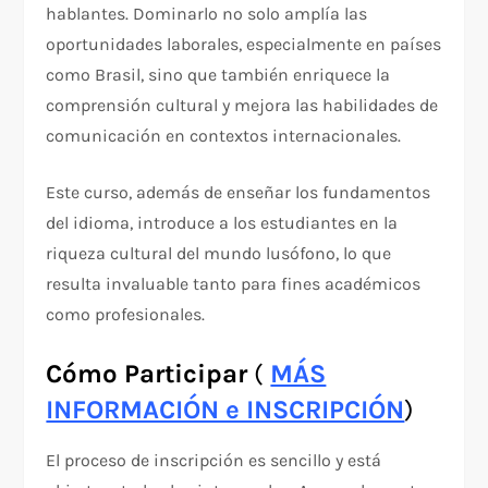
hablantes. Dominarlo no solo amplía las
oportunidades laborales, especialmente en países
como Brasil, sino que también enriquece la
comprensión cultural y mejora las habilidades de
comunicación en contextos internacionales.
Este curso, además de enseñar los fundamentos
del idioma, introduce a los estudiantes en la
riqueza cultural del mundo lusófono, lo que
resulta invaluable tanto para fines académicos
como profesionales.
Cómo Participar
(
MÁS
INFORMACIÓN e INSCRIPCIÓN
)
El proceso de inscripción es sencillo y está