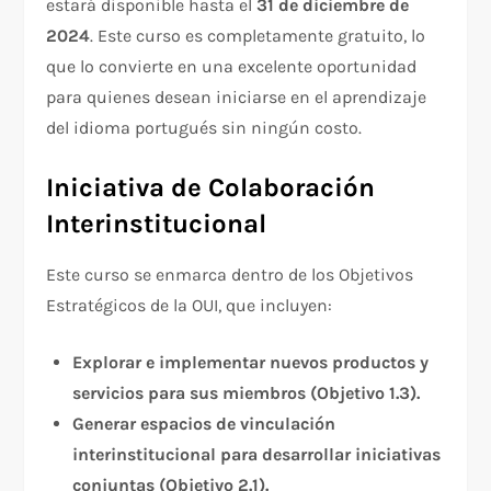
estará disponible hasta el
31 de diciembre de
2024
. Este curso es completamente gratuito, lo
que lo convierte en una excelente oportunidad
para quienes desean iniciarse en el aprendizaje
del idioma portugués sin ningún costo.
Iniciativa de Colaboración
Interinstitucional
Este curso se enmarca dentro de los Objetivos
Estratégicos de la OUI, que incluyen:
Explorar e implementar nuevos productos y
servicios para sus miembros (Objetivo 1.3).
Generar espacios de vinculación
interinstitucional para desarrollar iniciativas
conjuntas (Objetivo 2.1).