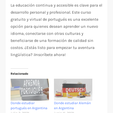
La educación continua y accesible es clave para el
desarrollo personal y profesional. Este curso
gratuito y virtual de portugués es una excelente
opción para quienes desean aprender un nuevo
idioma, conectarse con otras culturas y
beneficiarse de una formación de calidad sin
costos. ¿Estás listo para empezar tu aventura
lingüística? ¡Inscríbete ahora!
Relacionado
Donde estudiar
Donde estudiar Alemán
portugués en Argentina
en Argentina