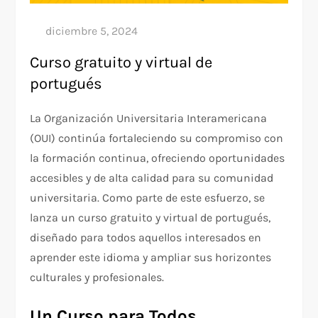
Curso gratuito y virtual de
portugués
La Organización Universitaria Interamericana
(OUI) continúa fortaleciendo su compromiso con
la formación continua, ofreciendo oportunidades
accesibles y de alta calidad para su comunidad
universitaria. Como parte de este esfuerzo, se
lanza un curso gratuito y virtual de portugués,
diseñado para todos aquellos interesados en
aprender este idioma y ampliar sus horizontes
culturales y profesionales.
Un Curso para Todos