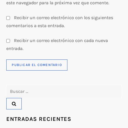
este navegador para la próxima vez que comente.
Recibir un correo electrónico con los siguientes
comentarios a esta entrada.
Recibir un correo electrónico con cada nueva
entrada.
Buscar:
ENTRADAS RECIENTES