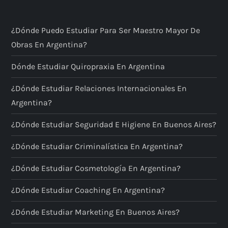
¿Dónde Puedo Estudiar Para Ser Maestro Mayor De
Obras En Argentina?
Dónde Estudiar Quiropraxia En Argentina
¿Dónde Estudiar Relaciones Internacionales En
Argentina?
¿Dónde Estudiar Seguridad E Higiene En Buenos Aires?
¿Dónde Estudiar Criminalística En Argentina?
¿Dónde Estudiar Cosmetología En Argentina?
¿Dónde Estudiar Coaching En Argentina?
¿Dónde Estudiar Marketing En Buenos Aires?