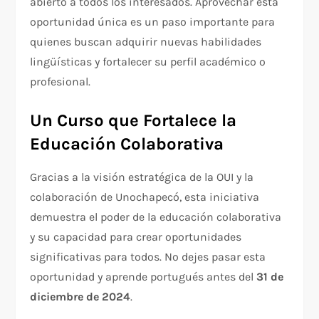
abierto a todos los interesados. Aprovechar esta
oportunidad única es un paso importante para
quienes buscan adquirir nuevas habilidades
lingüísticas y fortalecer su perfil académico o
profesional.
Un Curso que Fortalece la
Educación Colaborativa
Gracias a la visión estratégica de la OUI y la
colaboración de Unochapecó, esta iniciativa
demuestra el poder de la educación colaborativa
y su capacidad para crear oportunidades
significativas para todos. No dejes pasar esta
oportunidad y aprende portugués antes del
31 de
diciembre de 2024
.