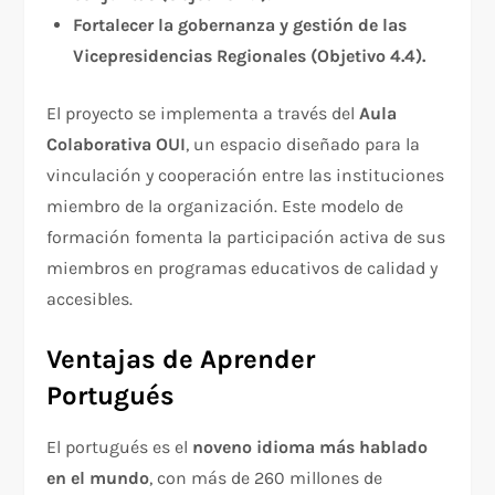
Fortalecer la gobernanza y gestión de las
Vicepresidencias Regionales (Objetivo 4.4).
El proyecto se implementa a través del
Aula
Colaborativa OUI
, un espacio diseñado para la
vinculación y cooperación entre las instituciones
miembro de la organización. Este modelo de
formación fomenta la participación activa de sus
miembros en programas educativos de calidad y
accesibles.
Ventajas de Aprender
Portugués
El portugués es el
noveno idioma más hablado
en el mundo
, con más de 260 millones de