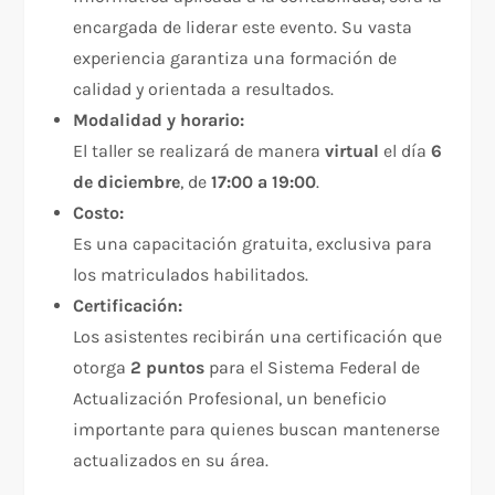
encargada de liderar este evento. Su vasta
experiencia garantiza una formación de
calidad y orientada a resultados.
Modalidad y horario:
El taller se realizará de manera
virtual
el día
6
de diciembre
, de
17:00 a 19:00
.
Costo:
Es una capacitación gratuita, exclusiva para
los matriculados habilitados.
Certificación:
Los asistentes recibirán una certificación que
otorga
2 puntos
para el Sistema Federal de
Actualización Profesional, un beneficio
importante para quienes buscan mantenerse
actualizados en su área.