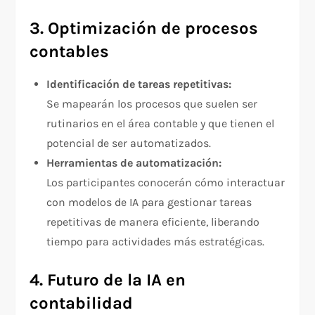
3. Optimización de procesos
contables
Identificación de tareas repetitivas:
Se mapearán los procesos que suelen ser
rutinarios en el área contable y que tienen el
potencial de ser automatizados.
Herramientas de automatización:
Los participantes conocerán cómo interactuar
con modelos de IA para gestionar tareas
repetitivas de manera eficiente, liberando
tiempo para actividades más estratégicas.
4. Futuro de la IA en
contabilidad