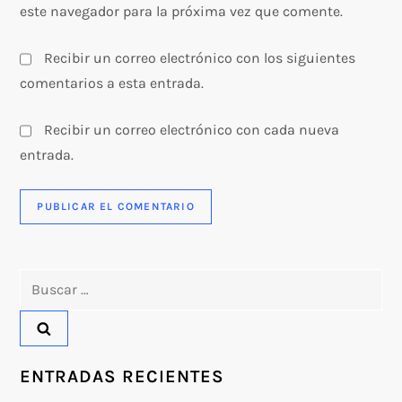
este navegador para la próxima vez que comente.
Recibir un correo electrónico con los siguientes
comentarios a esta entrada.
Recibir un correo electrónico con cada nueva
entrada.
Buscar:
ENTRADAS RECIENTES