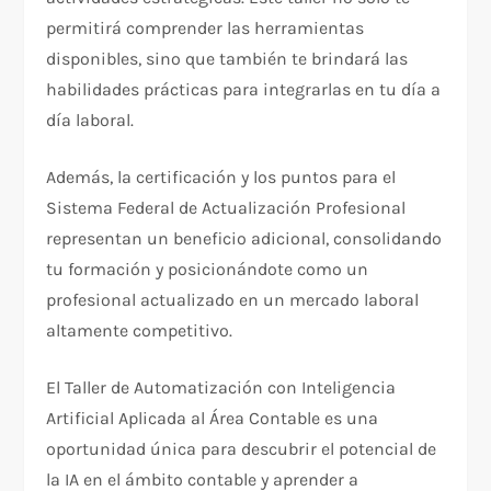
permitirá comprender las herramientas
disponibles, sino que también te brindará las
habilidades prácticas para integrarlas en tu día a
día laboral.
Además, la certificación y los puntos para el
Sistema Federal de Actualización Profesional
representan un beneficio adicional, consolidando
tu formación y posicionándote como un
profesional actualizado en un mercado laboral
altamente competitivo.
El Taller de Automatización con Inteligencia
Artificial Aplicada al Área Contable es una
oportunidad única para descubrir el potencial de
la IA en el ámbito contable y aprender a