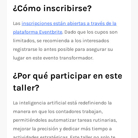
¿Cómo inscribirse?
Las
inscripciones están abiertas a través de la
plataforma Eventbrite
. Dado que los cupos son
limitados, se recomienda a los interesados
registrarse lo antes posible para asegurar su
lugar en este evento transformador.
¿Por qué participar en este
taller?
La inteligencia artificial está redefiniendo la
manera en que los contadores trabajan,
permitiéndoles automatizar tareas rutinarias,
mejorar la precisión y dedicar más tiempo a
actividades estratégicas. Este taller no solo te