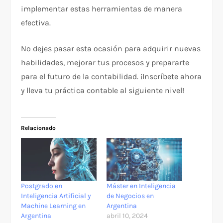
implementar estas herramientas de manera
efectiva.
No dejes pasar esta ocasión para adquirir nuevas
habilidades, mejorar tus procesos y prepararte
para el futuro de la contabilidad. ¡Inscríbete ahora
y lleva tu práctica contable al siguiente nivel!
Relacionado
Postgrado en
Máster en Inteligencia
Inteligencia Artificial y
de Negocios en
Machine Learning en
Argentina
Argentina
abril 10, 2024