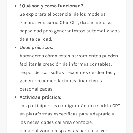
¿Qué son y cómo funcionan?
Se explorará el potencial de los modelos
generativos como ChatGPT, destacando su
capacidad para generar textos automatizados
de alta calidad.
Usos prácticos:
Aprenderás cómo estas herramientas pueden
facilitar la creación de informes contables,
responder consultas frecuentes de clientes y
generar recomendaciones financieras
personalizadas.
Actividad práctica:
Los participantes configurarán un modelo GPT
en plataformas específicas para adaptarlo a
las necesidades del área contable,
personalizando respuestas para resolver