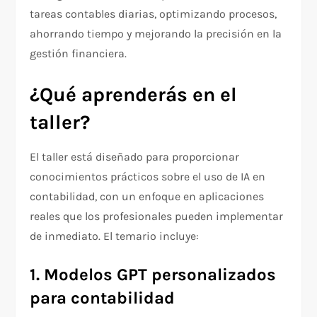
tareas contables diarias, optimizando procesos,
ahorrando tiempo y mejorando la precisión en la
gestión financiera.
¿Qué aprenderás en el
taller?
El taller está diseñado para proporcionar
conocimientos prácticos sobre el uso de IA en
contabilidad, con un enfoque en aplicaciones
reales que los profesionales pueden implementar
de inmediato. El temario incluye:
1. Modelos GPT personalizados
para contabilidad