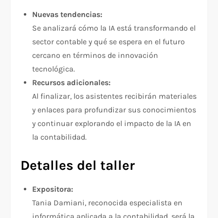
Nuevas tendencias:
Se analizará cómo la IA está transformando el
sector contable y qué se espera en el futuro
cercano en términos de innovación
tecnológica.
Recursos adicionales:
Al finalizar, los asistentes recibirán materiales
y enlaces para profundizar sus conocimientos
y continuar explorando el impacto de la IA en
la contabilidad.
Detalles del taller
Expositora:
Tania Damiani, reconocida especialista en
informática aplicada a la contabilidad, será la