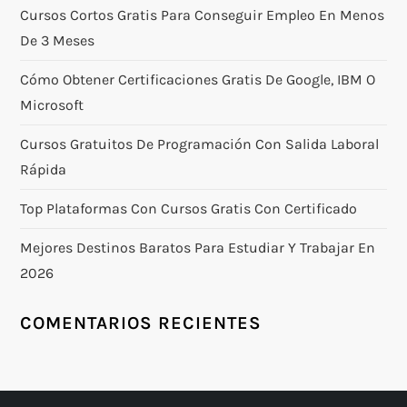
Cursos Cortos Gratis Para Conseguir Empleo En Menos
De 3 Meses
Cómo Obtener Certificaciones Gratis De Google, IBM O
Microsoft
Cursos Gratuitos De Programación Con Salida Laboral
Rápida
Top Plataformas Con Cursos Gratis Con Certificado
Mejores Destinos Baratos Para Estudiar Y Trabajar En
2026
COMENTARIOS RECIENTES