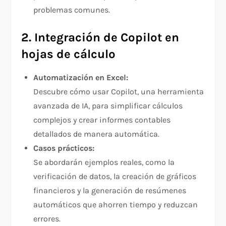
problemas comunes.
2. Integración de Copilot en
hojas de cálculo
Automatización en Excel:
Descubre cómo usar Copilot, una herramienta
avanzada de IA, para simplificar cálculos
complejos y crear informes contables
detallados de manera automática.
Casos prácticos:
Se abordarán ejemplos reales, como la
verificación de datos, la creación de gráficos
financieros y la generación de resúmenes
automáticos que ahorren tiempo y reduzcan
errores.