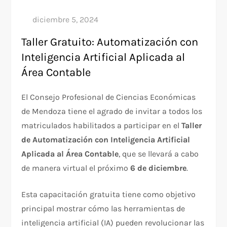
Taller Gratuito: Automatización con
Inteligencia Artificial Aplicada al
Área Contable
El Consejo Profesional de Ciencias Económicas
de Mendoza tiene el agrado de invitar a todos los
matriculados habilitados a participar en el
Taller
de Automatización con Inteligencia Artificial
Aplicada al Área Contable
, que se llevará a cabo
de manera virtual el próximo
6 de diciembre
.
Esta capacitación gratuita tiene como objetivo
principal mostrar cómo las herramientas de
inteligencia artificial (IA) pueden revolucionar las