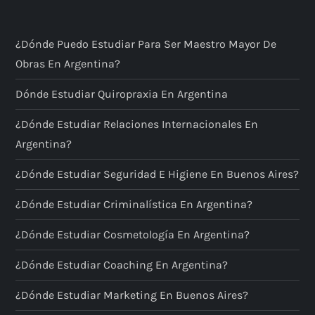
¿Dónde Puedo Estudiar Para Ser Maestro Mayor De
Obras En Argentina?
Dónde Estudiar Quiropraxia En Argentina
¿Dónde Estudiar Relaciones Internacionales En
Argentina?
¿Dónde Estudiar Seguridad E Higiene En Buenos Aires?
¿Dónde Estudiar Criminalística En Argentina?
¿Dónde Estudiar Cosmetología En Argentina?
¿Dónde Estudiar Coaching En Argentina?
¿Dónde Estudiar Marketing En Buenos Aires?